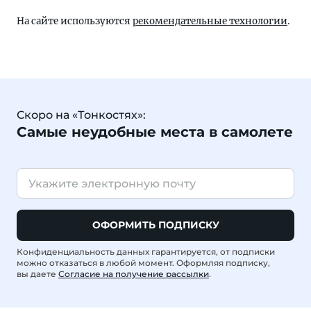
На сайте используются
рекомендательные технологии
.
Скоро на «Тонкостях»:
Самые неудобные места в самолете
ОФОРМИТЬ ПОДПИСКУ
Конфиденциальность данных гарантируется, от подписки
можно отказаться в любой момент. Оформляя подписку,
вы даете
Согласие на получение рассылки
.