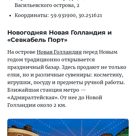
Васильевского острова, 2
Координаты: 59.931900, 30.251621
Новогодняя Новая Голландия и
«Севкабель Порт»
На острове
Новая Голландия
перед Новым
годом традиционно открывается
праздничный базар. Здесь продают не только
елки, но и различные сувениры: косметику,
игрушки, посуду и предметы ручной работы.
Ближайшая станция метро —
«Адмиралтейская». От нее до Новой
Голландии около 2 км.