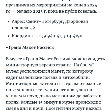
праздничных мероприятий на конец 2024-
го — начало 2025 г. пока не публиковалась.
Адрес: Санкт-Петербург, Дворцовая
площадь, 2
Координаты: 59.940141, 30.314190
«Гранд Макет Россия»
В музее «Гранд Макет Россия» можно увидеть
миниатюрную версию страны. На 800 м²
музея расположился макет, по которому
ездят маленькие поезда и автомобили.
Миниатюрные жители отыгрывают разные
повседневные ситуации: от прогулок по
улицам и походов по магазинам до работы в
полях. Каждые 15 минут в музее происходит
смена дня и ночи. Посетители могут нажать