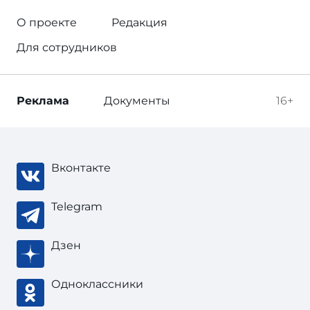
О проекте
Редакция
Для сотрудников
Реклама
Документы
16+
Вконтакте
Telegram
Дзен
Одноклассники