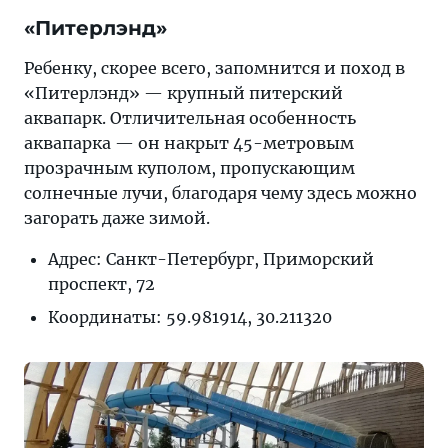
«Питерлэнд»
Ребенку, скорее всего, запомнится и поход в
«Питерлэнд» — крупный питерский
аквапарк. Отличительная особенность
аквапарка — он накрыт 45-метровым
прозрачным куполом, пропускающим
солнечные лучи, благодаря чему здесь можно
загорать даже зимой.
Адрес: Санкт-Петербург, Приморский
проспект, 72
Координаты: 59.981914, 30.211320