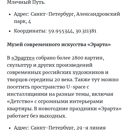
Млечный Путь.
Адрес: Санкт-Петербург, Александровский
парк, 4
Координаты: 59.955344, 30.311381
Музей современного искусства «Эрарта»
В
«Эрарте»
собрано более 2800 картин,
скульптур и других произведений
современных российских художников и
творцов середины 20 века. Также тут можно
посетить пространство U-space с
инсталляциями на разные темы, включая
«Детство» с огромными интерьерами
квартиры. В новогодние праздники «Эрарта»
работает без выходных.
Адрес: Санкт-Петербург, 29-я линия