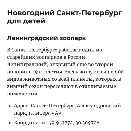
Новогодний Санкт-Петербург
для детей
Ленинградский зоопарк
В Санкт-Петербурге работает один из
старейших зоопарков в России —
Ленинградский, открытый еще во второй
половине 19 столетия. Здесь живут свыше 600
видов животных со всей планеты, которых в
зимний сезон переселяют в отапливаемые
помещения.
Адрес: Санкт-Петербург, Александровский
парк, 1, литера «А»
Координаты: 59.953774, 30.309708