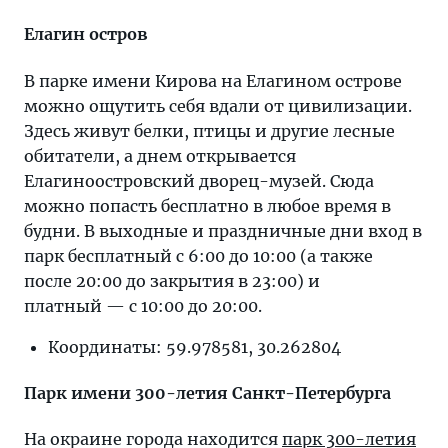
Елагин остров
В парке имени Кирова на Елагином острове
можно ощутить себя вдали от цивилизации.
Здесь живут белки, птицы и другие лесные
обитатели, а днем открывается
Елагиноостровский дворец-музей. Сюда
можно попасть бесплатно в любое время в
будни. В выходные и праздничные дни вход в
парк бесплатный с 6:00 до 10:00 (а также
после 20:00 до закрытия в 23:00) и
платный — с 10:00 до 20:00.
Координаты: 59.978581, 30.262804
Парк имени 300-летия Санкт-Петербурга
На окраине города находится
парк 300-летия