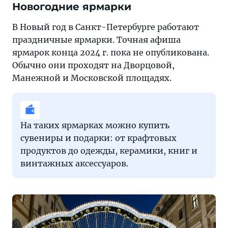
Новогодние ярмарки
В Новый год в Санкт-Петербурге работают
праздничные ярмарки. Точная афиша
ярмарок конца 2024 г. пока не опубликована.
Обычно они проходят на Дворцовой,
Манежной и Московской площадях.
На таких ярмарках можно купить
сувениры и подарки: от крафтовых
продуктов до одежды, керамики, книг и
винтажных аксессуаров.