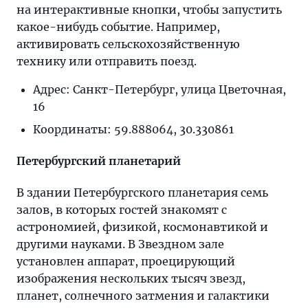
на интерактивные кнопки, чтобы запустить
какое-нибудь событие. Например,
активировать сельскохозяйственную
технику или отправить поезд.
Адрес: Санкт-Петербург, улица Цветочная,
16
Координаты: 59.888064, 30.330861
Петербургский планетарий
В здании Петербургского планетария семь
залов, в которых гостей знакомят с
астрономией, физикой, космонавтикой и
другими науками. В Звездном зале
установлен аппарат, проецирующий
изображения нескольких тысяч звезд,
планет, солнечного затмения и галактики