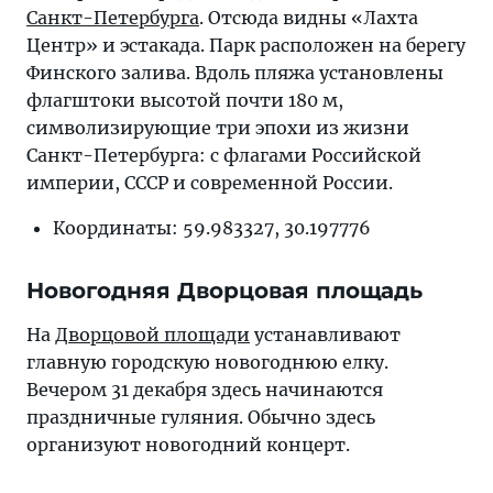
Санкт-Петербурга
. Отсюда видны «Лахта
Центр» и эстакада. Парк расположен на берегу
Финского залива. Вдоль пляжа установлены
флагштоки высотой почти 180 м,
символизирующие три эпохи из жизни
Санкт-Петербурга: с флагами Российской
империи, СССР и современной России.
Координаты: 59.983327, 30.197776
Новогодняя Дворцовая площадь
На
Дворцовой площади
устанавливают
главную городскую новогоднюю елку.
Вечером 31 декабря здесь начинаются
праздничные гуляния. Обычно здесь
организуют новогодний концерт.