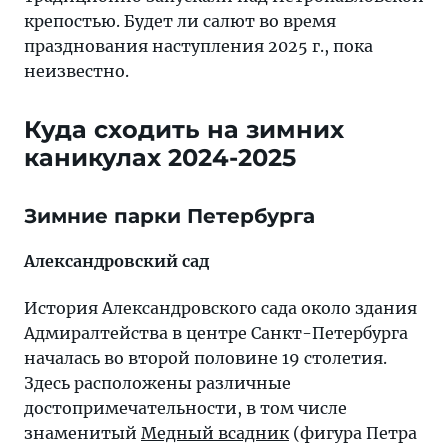
крепостью. Будет ли салют во время
празднования наступления 2025 г., пока
неизвестно.
Куда сходить на зимних
каникулах 2024-2025
Зимние парки Петербурга
Александровский сад
История Александровского сада около здания
Адмиралтейства в центре Санкт-Петербурга
началась во второй половине 19 столетия.
Здесь расположены различные
достопримечательности, в том числе
знаменитый
Медный всадник
(фигура Петра