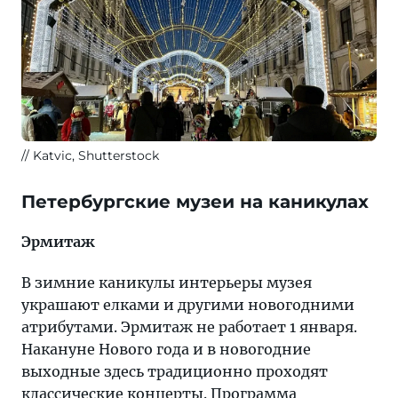
Katvic, Shutterstock
Петербургские музеи на каникулах
Эрмитаж
В зимние каникулы интерьеры музея
украшают елками и другими новогодними
атрибутами. Эрмитаж не работает 1 января.
Накануне Нового года и в новогодние
выходные здесь традиционно проходят
классические концерты. Программа