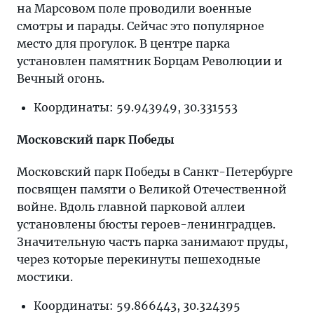
на Марсовом поле проводили военные
смотры и парады. Сейчас это популярное
место для прогулок. В центре парка
установлен памятник Борцам Революции и
Вечный огонь.
Координаты: 59.943949, 30.331553
Московский парк Победы
Московский парк Победы в Санкт-Петербурге
посвящен памяти о Великой Отечественной
войне. Вдоль главной парковой аллеи
установлены бюсты героев-ленинградцев.
Значительную часть парка занимают пруды,
через которые перекинуты пешеходные
мостики.
Координаты: 59.866443, 30.324395