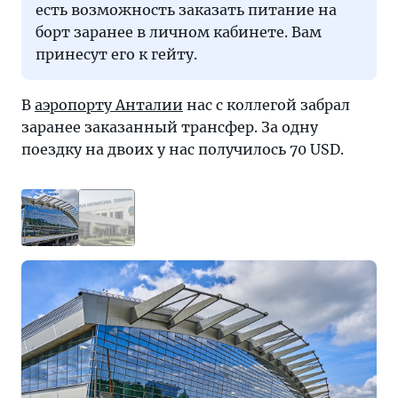
есть возможность заказать питание на
борт заранее в личном кабинете. Вам
принесут его к гейту.
В
аэропорту Анталии
нас с коллегой забрал
заранее заказанный трансфер. За одну
поездку на двоих у нас получилось 70 USD.