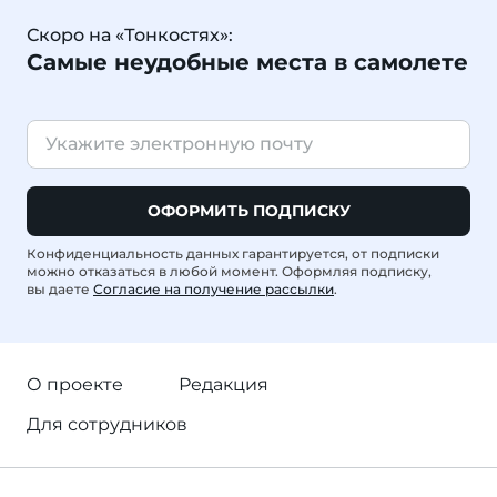
Скоро на «Тонкостях»:
Самые неудобные места в самолете
ОФОРМИТЬ ПОДПИСКУ
Конфиденциальность данных гарантируется, от подписки
можно отказаться в любой момент. Оформляя подписку,
вы даете
Согласие на получение рассылки
.
О проекте
Редакция
Для сотрудников