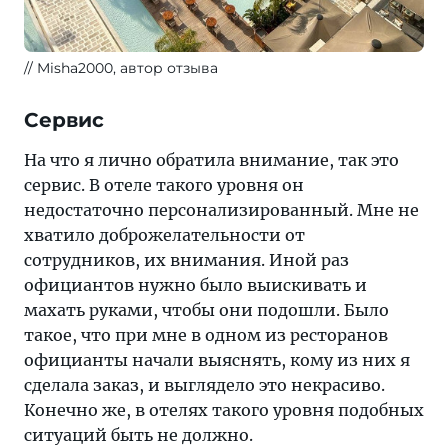
Misha2000, автор отзыва
Сервис
На что я лично обратила внимание, так это
сервис. В отеле такого уровня он
недостаточно персонализированный. Мне не
хватило доброжелательности от
сотрудников, их внимания. Иной раз
официантов нужно было выискивать и
махать руками, чтобы они подошли. Было
такое, что при мне в одном из ресторанов
официанты начали выяснять, кому из них я
сделала заказ, и выглядело это некрасиво.
Конечно же, в отелях такого уровня подобных
ситуаций быть не должно.