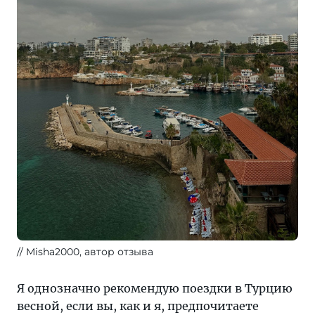
Misha2000, автор отзыва
Я однозначно рекомендую поездки в Турцию
весной, если вы, как и я, предпочитаете