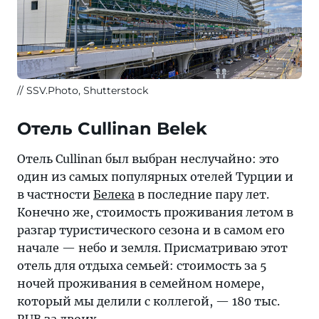
SSV.Photo, Shutterstock
Отель Cullinan Belek
Отель Cullinan был выбран неслучайно: это
один из самых популярных отелей Турции и
в частности
Белека
в последние пару лет.
Конечно же, стоимость проживания летом в
разгар туристического сезона и в самом его
начале — небо и земля. Присматриваю этот
отель для отдыха семьей: стоимость за 5
ночей проживания в семейном номере,
который мы делили с коллегой, — 180 тыс.