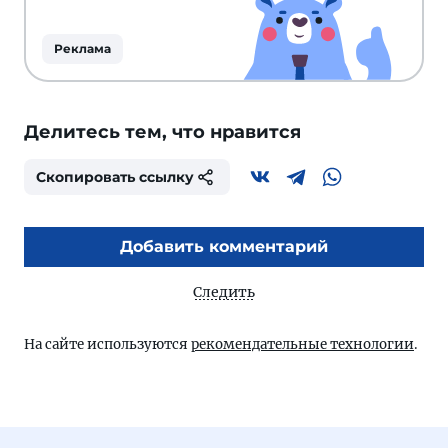
Реклама
Делитесь тем, что нравится
Скопировать ссылку
Добавить комментарий
Следить
На сайте используются
рекомендательные технологии
.