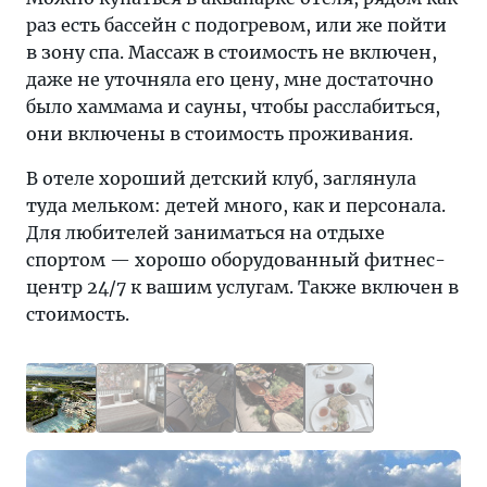
раз есть бассейн с подогревом, или же пойти
в зону спа. Массаж в стоимость не включен,
даже не уточняла его цену, мне достаточно
было хаммама и сауны, чтобы расслабиться,
они включены в стоимость проживания.
В отеле хороший детский клуб, заглянула
туда мельком: детей много, как и персонала.
Для любителей заниматься на отдыхе
спортом — хорошо оборудованный фитнес-
центр 24/7 к вашим услугам. Также включен в
стоимость.