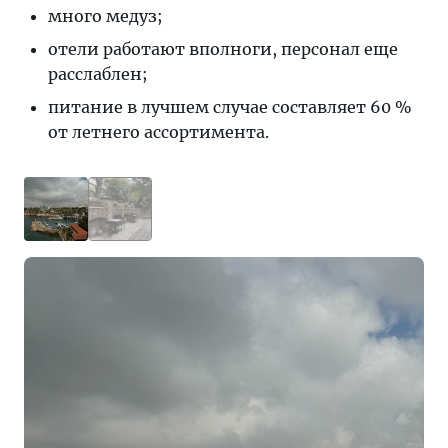
много медуз;
отели работают вполноги, персонал еще
расслаблен;
питание в лучшем случае составляет 60 %
от летнего ассортимента.