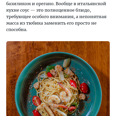
базиликом и орегано. Вообще в итальянской
кухне соус — это полноценное блюдо,
требующее особого внимания, а непонятная
масса из тюбика заменить его просто не
способна.