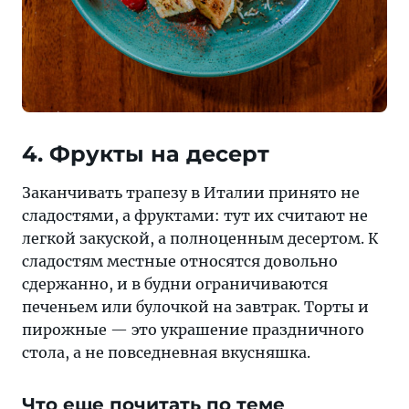
4. Фрукты на десерт
Заканчивать трапезу в Италии принято не
сладостями, а фруктами: тут их считают не
легкой закуской, а полноценным десертом. К
сладостям местные относятся довольно
сдержанно, и в будни ограничиваются
печеньем или булочкой на завтрак. Торты и
пирожные — это украшение праздничного
стола, а не повседневная вкусняшка.
Что еще почитать по теме