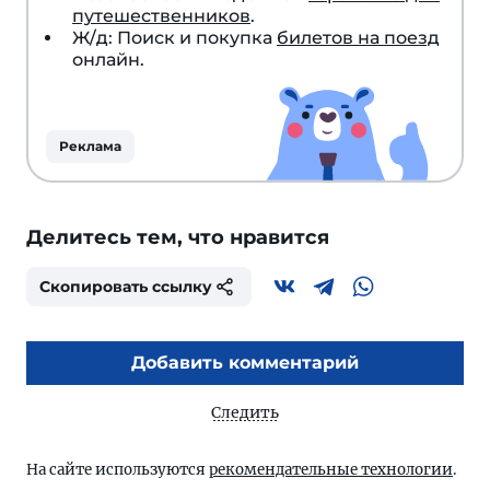
путешественников
.
Ж/д: Поиск и покупка
билетов на поезд
онлайн.
Реклама
Делитесь тем, что нравится
Скопировать ссылку
Добавить комментарий
Следить
На сайте используются
рекомендательные технологии
.