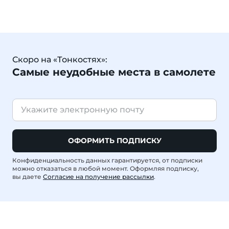
Скоро на «Тонкостях»:
Самые неудобные места в самолете
ОФОРМИТЬ ПОДПИСКУ
Конфиденциальность данных гарантируется, от подписки
можно отказаться в любой момент. Оформляя подписку,
вы даете
Согласие на получение рассылки
.