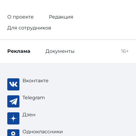
О проекте
Редакция
Для сотрудников
Реклама
Документы
16+
Вконтакте
Telegram
Дзен
Одноклассники