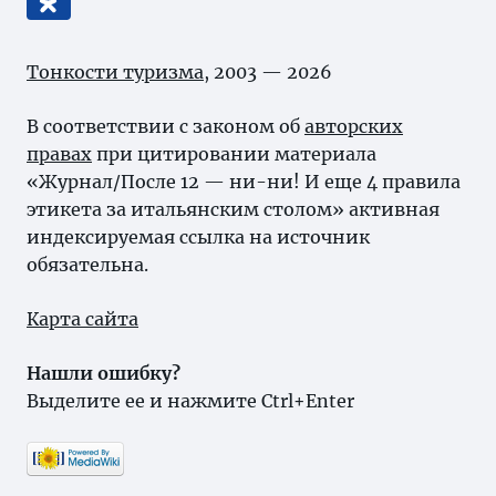
Тонкости туризма
, 2003 — 2026
В соответствии с законом об
авторских
правах
при цитировании материала
«Журнал/После 12 — ни-ни! И еще 4 правила
этикета за итальянским столом» активная
индексируемая ссылка на источник
обязательна.
Карта сайта
Нашли ошибку?
Выделите ее и нажмите Ctrl+Enter