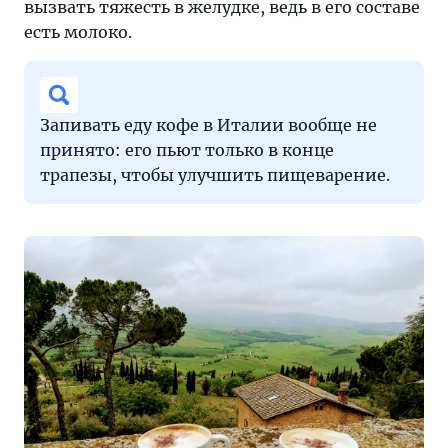
вызвать тяжесть в желудке, ведь в его составе
есть молоко.
Запивать еду кофе в Италии вообще не
принято: его пьют только в конце
трапезы, чтобы улучшить пищеварение.