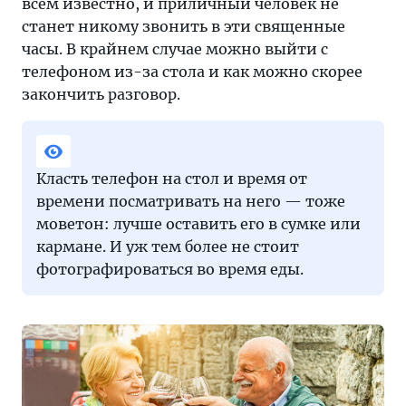
всем известно, и приличный человек не
станет никому звонить в эти священные
часы. В крайнем случае можно выйти с
телефоном из-за стола и как можно скорее
закончить разговор.
Класть телефон на стол и время от
времени посматривать на него — тоже
моветон: лучше оставить его в сумке или
кармане. И уж тем более не стоит
фотографироваться во время еды.