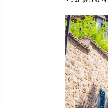
Эксперты назвал