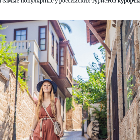
и самые популярные у российских туристов
курорт