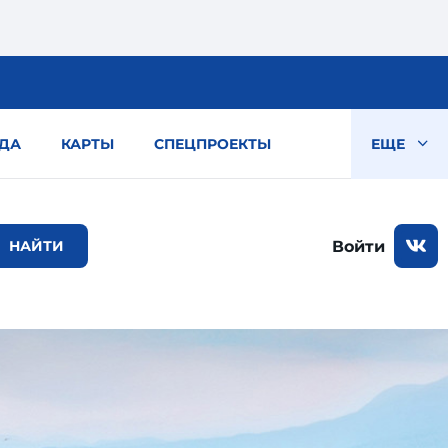
ДА
КАРТЫ
СПЕЦПРОЕКТЫ
ЕЩЕ
Войти