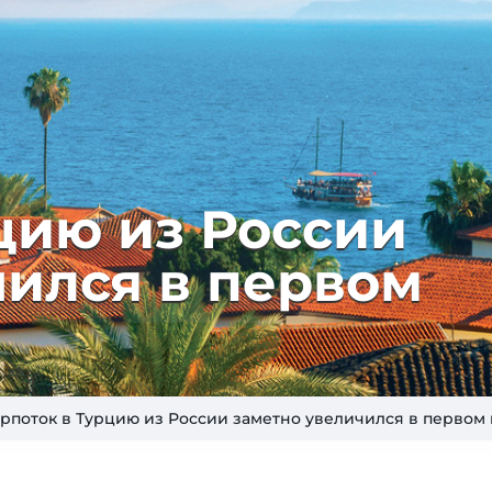
цию из России
чился в первом
урпоток в Турцию из России заметно увеличился в первом