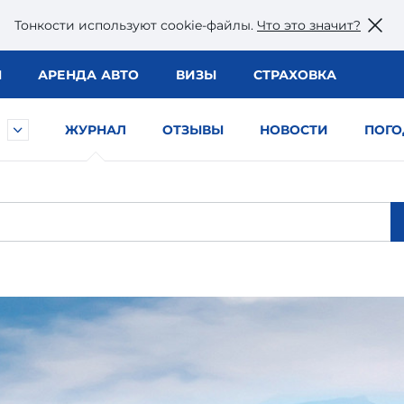
Тонкости используют сookie-файлы.
Что это значит?
Ы
АРЕНДА АВТО
ВИЗЫ
СТРАХОВКА
ЖУРНАЛ
ОТЗЫВЫ
НОВОСТИ
ПОГО