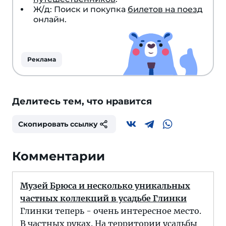
Ж/д: Поиск и покупка
билетов на поезд
онлайн.
Реклама
Делитесь тем, что нравится
Скопировать ссылку
Комментарии
Музей Брюса и несколько уникальных
частных коллекций в усадьбе Глинки
Глинки теперь - очень интересное место.
В частных руках. На территории усадьбы