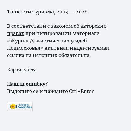
Тонкости туризма
, 2003 — 2026
В соответствии с законом об
авторских
правах
при цитировании материала
«Журнал/5 мистических усадеб
Подмосковья» активная индексируемая
ссылка на источник обязательна.
Карта сайта
Нашли ошибку?
Выделите ее и нажмите Ctrl+Enter