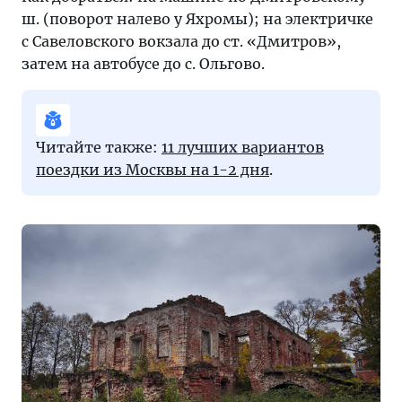
ш. (поворот налево у Яхромы); на электричке
с Савеловского вокзала до ст. «Дмитров»,
затем на автобусе до с. Ольгово.
Читайте также:
11 лучших вариантов
поездки из Москвы на 1-2 дня
.