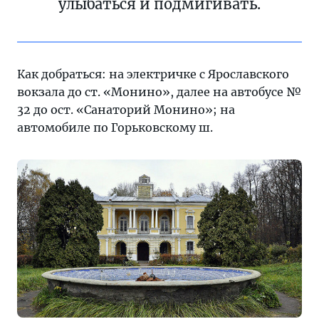
улыбаться и подмигивать.
Как добраться: на электричке с Ярославского
вокзала до ст. «Монино», далее на автобусе №
32 до ост. «Санаторий Монино»; на
автомобиле по Горьковскому ш.