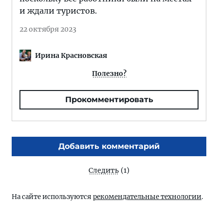
и ждали туристов.
22 октября 2023
Ирина Красновская
Полезно?
Прокомментировать
Добавить комментарий
Следить
(1)
На сайте используются
рекомендательные технологии
.