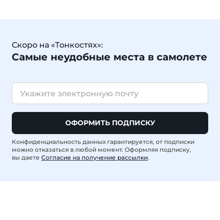
Скоро на «Тонкостях»:
Самые неудобные места в самолете
ОФОРМИТЬ ПОДПИСКУ
Конфиденциальность данных гарантируется, от подписки
можно отказаться в любой момент. Оформляя подписку,
вы даете
Согласие на получение рассылки
.