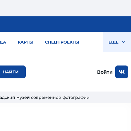
ДА
КАРТЫ
СПЕЦПРОЕКТЫ
ЕЩЕ
Войти
адский музей современной фотографии