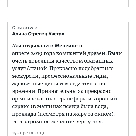
Отзыв о гиде
Алина Стрелец Кастро
Мы отдыхали в Мексике в
апреле 2019 года компанией друзей. Были
очень довольны качеством оказанных
услуг Алиной. Прекрасно подобранные
экскурсии, профессиональные гиды,
адекватные цены и всегда точно по
времени. Признательны за прекрасно
организованные трансферы и хороший
сервис (в машинах всегда была вода,
прохлада (несмотря на жару за окном).
Есть огромное желание вернуться.
15 апреля 2019