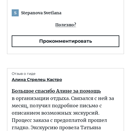
Stepanova Svetlana
S
Полезно?
Прокомментировать
Отзыв о гиде
Алина Стрелец Кастро
Большое спасибо Алине за помощь
в организации отдыха. Связался с ней за
месяц, получил подробное письмо с
описанием возможных экскурсий.
Процесс заказа с предоплатой прошел
гладко. Экскурсию провела Татьяна