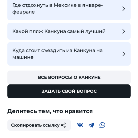
Где отдохнуть в Мексике в январе-
феврале
Какой пляж Канкуна самый лучший
Куда стоит съездить из Канкуна на
машине
ВСЕ ВОПРОСЫ О КАНКУНЕ
ЗАДАТЬ СВОЙ ВОПРОС
Делитесь тем, что нравится
Скопировать ссылку