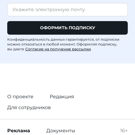
ОФОРМИТЬ ПОДПИСКУ
Конфиденциальность данных гарантируется, от подписки
можно отказаться в любой момент. Оформляя подписку,
вы даете
Согласие на получение рассылки
.
О проекте
Редакция
Для сотрудников
Реклама
Документы
16+