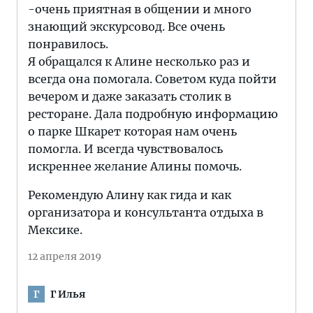
-очень приятная в общении и много
знающий экскурсовод. Все очень
понравилось.
Я обращался к Алине несколько раз и
всегда она помогала. Советом куда пойти
вечером и даже заказать столик в
ресторане. Дала подробную информацию
о парке Шкарет которая нам очень
помогла. И всегда чувствовалось
искреннее желание Алины помочь.
Рекомендую Алину как гида и как
организатора и консультанта отдыха в
Мексике.
12 апреля 2019
Г Илья
Г