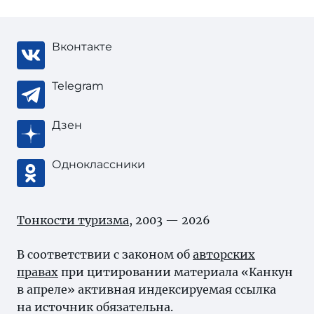
Вконтакте
Telegram
Дзен
Одноклассники
Тонкости туризма
, 2003 — 2026
В соответствии с законом об
авторских
правах
при цитировании материала «Канкун
в апреле» активная индексируемая ссылка
на источник обязательна.