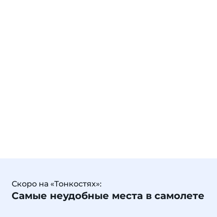
Скоро на «Тонкостях»:
Самые неудобные места в самолете