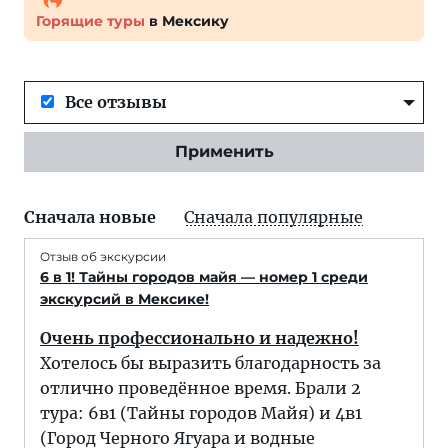
Горящие туры
в Мексику
Все отзывы
Применить
Сначала новые
Сначала популярные
Отзыв об экскурсии
6 в 1! Тайны городов майя — номер 1 среди
экскурсий в Мексике!
Очень профессионально и надежно!
Хотелось бы выразить благодарность за
отлично проведённое время. Брали 2
тура: 6в1 (Тайны городов Майя) и 4в1
(Город Черного Ягуара и водные