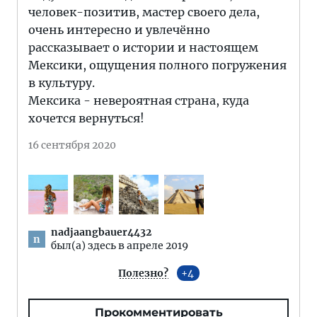
человек-позитив, мастер своего дела,
очень интересно и увлечённо
рассказывает о истории и настоящем
Мексики, ощущения полного погружения
в культуру.
Мексика - невероятная страна, куда
хочется вернуться!
16 сентября 2020
nadjaangbauer4432
n
был(а) здесь в апреле 2019
Полезно?
4
Прокомментировать