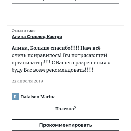
Отзыв о гиде
Алина Стрелец Кастро
Алина, Больше спасибо!!!!! Нам всё
очень понравилось! Вы потрясающий
организатор!!!! С Вашего разрешения я
буду Вас всем рекомендовать!!!!!
22 апреля 2019
Rafalson Marina
R
Полезно?
Прокомментировать