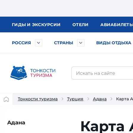
ГИДЫ
И ЭКСКУРСИИ
ОТЕЛИ
АВИА
БИЛЕТ
РОССИЯ
СТРАНЫ
ВИДЫ ОТДЫХА
Тонкости туризма
Турция
Адана
Карта 
Карта
Адана