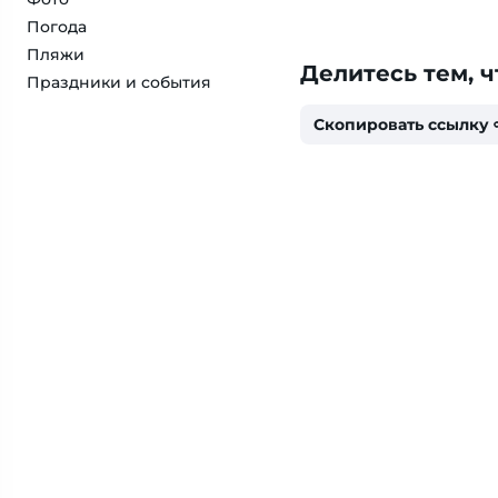
Погода
Пляжи
Делитесь тем, ч
Праздники и события
Скопировать ссылку