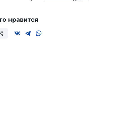
то нравится