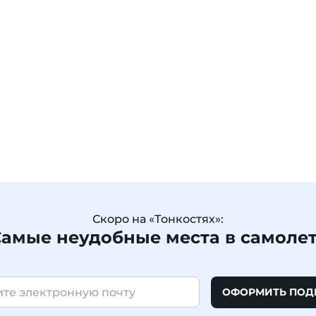
Скоро на «Тонкостях»:
амые неудобные места в самоле
ОФОРМИТЬ ПОД