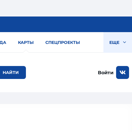
ДА
КАРТЫ
СПЕЦПРОЕКТЫ
ЕЩЕ
Войти