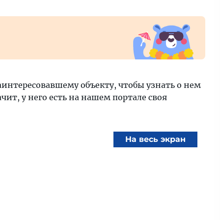
аинтересовавшему объекту, чтобы узнать о нем
ит, у него есть на нашем портале своя
На весь экран