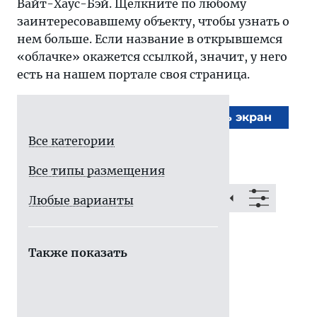
Вайт-Хаус-Бэй. Щелкните по любому
заинтересовавшему объекту, чтобы узнать о
нем больше. Если название в открывшемся
«облачке» окажется ссылкой, значит, у него
есть на нашем портале своя страница.
На весь экран
Все категории
Все типы размещения
Любые варианты
Также показать