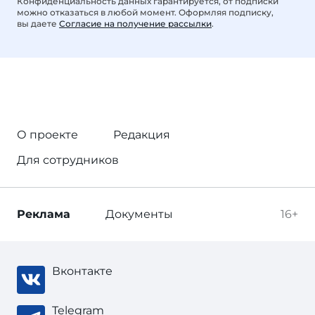
Конфиденциальность данных гарантируется, от подписки
можно отказаться в любой момент. Оформляя подписку,
вы даете
Согласие на получение рассылки
.
О проекте
Редакция
Для сотрудников
Реклама
Документы
16+
Вконтакте
Telegram