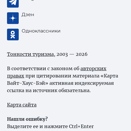
Дзен
Одноклассники
Тонкости туризма
, 2003 — 2026
В соответствии с законом об
авторских
правах
при цитировании материала «Карта
Вайт-Хаус-Бэй» активная индексируемая
ссылка на источник обязательна.
Карта сайта
Нашли ошибку?
Выделите ее и нажмите Ctrl+Enter