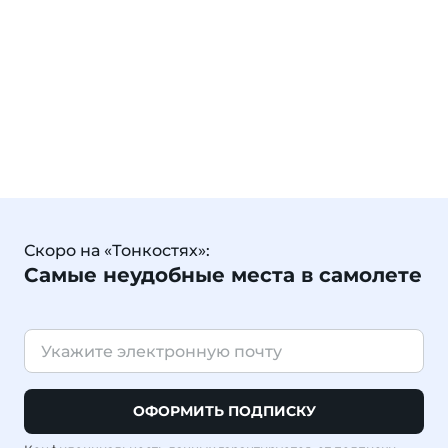
Скоро на «Тонкостях»:
Самые неудобные места в самолете
ОФОРМИТЬ ПОДПИСКУ