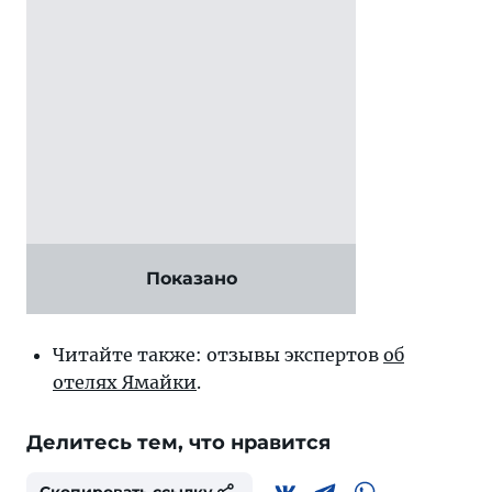
Показано
Читайте также: отзывы экспертов
об
отелях Ямайки
.
Делитесь тем, что нравится