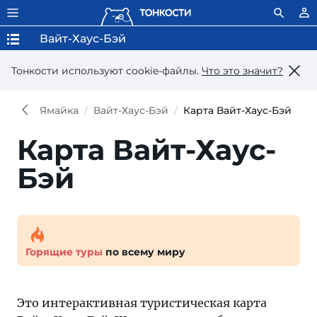
Вайт-Хаус-Бэй
Тонкости используют сookie-файлы.
Что это значит?
Ямайка
Вайт-Хаус-Бэй
Карта Вайт-Хаус-Бэй
Карта Вайт-Хаус-
Бэй
Горящие туры
по всему миру
Это интерактивная туристическая карта