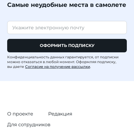
Самые неудобные места в самолете
ОФОРМИТЬ ПОДПИСКУ
Конфиденциальность данных гарантируется, от подписки
можно отказаться в любой момент. Оформляя подписку,
вы даете
Согласие на получение рассылки
.
О проекте
Редакция
Для сотрудников