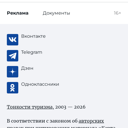
Реклама
Документы
16+
Вконтакте
Telegram
Дзен
Одноклассники
Тонкости туризма
, 2003 — 2026
В соответствии с законом об
авторских