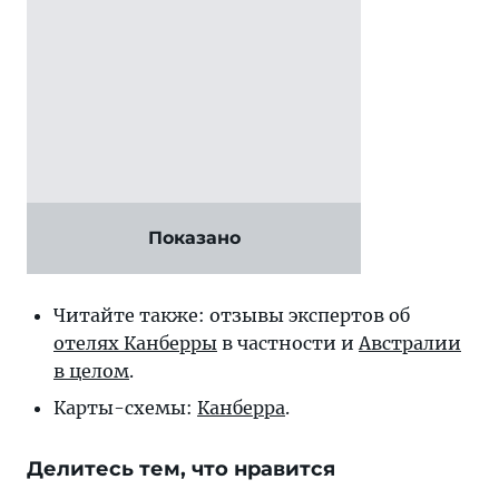
Показано
Читайте также: отзывы экспертов об
отелях Канберры
в частности и
Австралии
в целом
.
Карты-схемы:
Канберра
.
Делитесь тем, что нравится