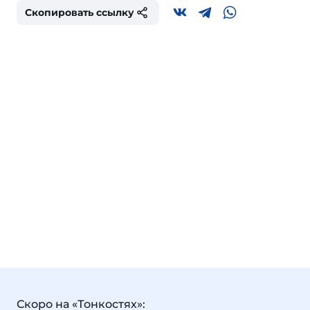
Скопировать ссылку
Скоро на «Тонкостях»: