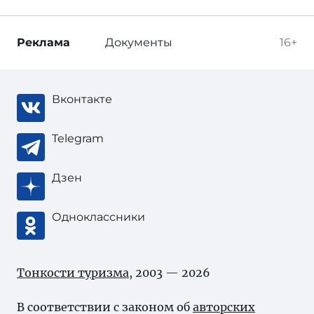
Реклама
Документы
16+
Вконтакте
Telegram
Дзен
Одноклассники
Тонкости туризма
, 2003 — 2026
В соответствии с законом об
авторских