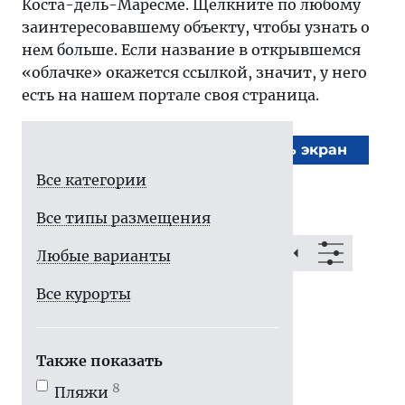
Коста-дель-Маресме. Щелкните по любому
заинтересовавшему объекту, чтобы узнать о
нем больше. Если название в открывшемся
«облачке» окажется ссылкой, значит, у него
есть на нашем портале своя страница.
На весь экран
Все категории
Все типы размещения
Любые варианты
Все курорты
Также показать
8
Пляжи