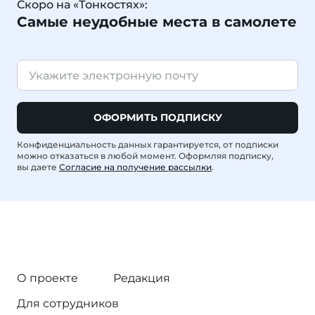
Скоро на «Тонкостях»:
Самые неудобные места в самолете
ОФОРМИТЬ ПОДПИСКУ
Конфиденциальность данных гарантируется, от подписки
можно отказаться в любой момент. Оформляя подписку,
вы даете
Согласие на получение рассылки
.
О проекте
Редакция
Для сотрудников