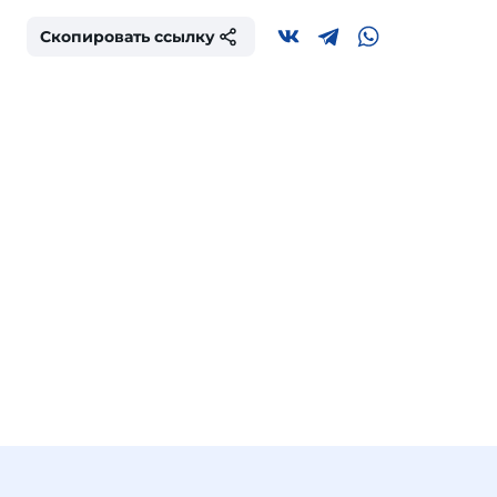
Скопировать ссылку