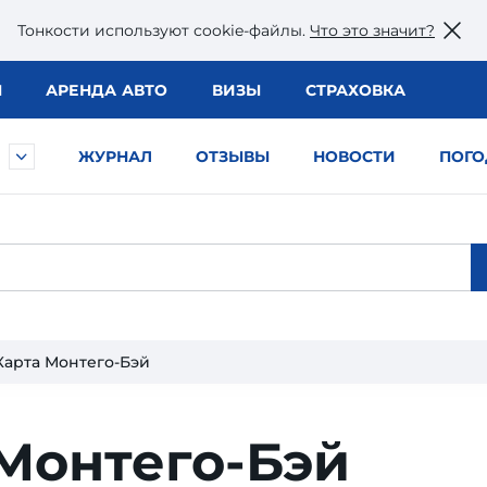
Тонкости используют сookie-файлы.
Что это значит?
Ы
АРЕНДА АВТО
ВИЗЫ
СТРАХОВКА
ЖУРНАЛ
ОТЗЫВЫ
НОВОСТИ
ПОГО
Карта Монтего-Бэй
Монтего-Бэй