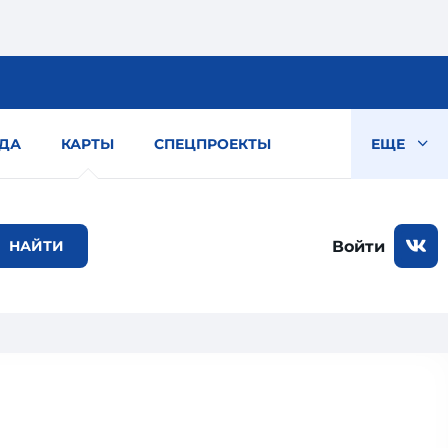
ДА
КАРТЫ
СПЕЦПРОЕКТЫ
ЕЩЕ
Войти