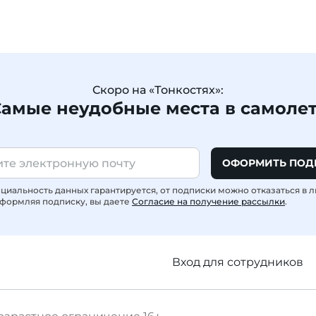
Скоро на «Тонкостях»:
амые неудобные места в самоле
ОФОРМИТЬ ПОД
иальность данных гарантируется, от подписки можно отказаться в 
формляя подписку, вы даете
Согласие на получение рассылки
.
Вход для сотрудников