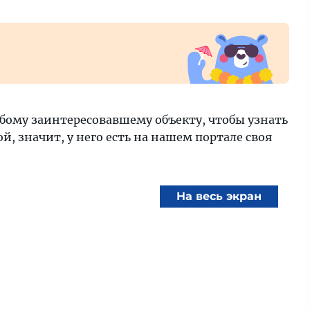
бому заинтересовавшему объекту, чтобы узнать
, значит, у него есть на нашем портале своя
На весь экран