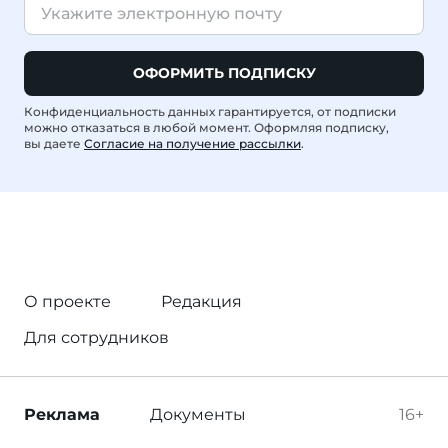
ОФОРМИТЬ ПОДПИСКУ
Конфиденциальность данных гарантируется, от подписки
можно отказаться в любой момент. Оформляя подписку,
вы даете
Согласие на получение рассылки
.
О проекте
Редакция
Для сотрудников
Реклама
Документы
16+