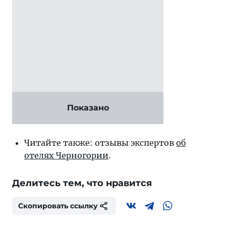
Показано
Читайте также: отзывы экспертов
об
отелях Черногории
.
Делитесь тем, что нравится
Скопировать ссылку