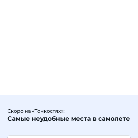
Скоро на «Тонкостях»:
Самые неудобные места в самолете