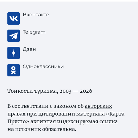
Вконтакте
Telegram
Дзен
Одноклассники
Тонкости туризма
, 2003 — 2026
В соответствии с законом об
авторских
правах
при цитировании материала «Карта
Пржно» активная индексируемая ссылка
на источник обязательна.