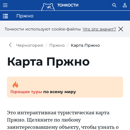
Пржно
Тонкости используют сookie-файлы.
Что это значит?
Черногория
Пржно
Карта Пржно
Карта Пржно
Горящие туры
по всему миру
Это интерактивная туристическая карта
Пржно. Щелкните по любому
заинтересовавшему объекту, чтобы узнать о