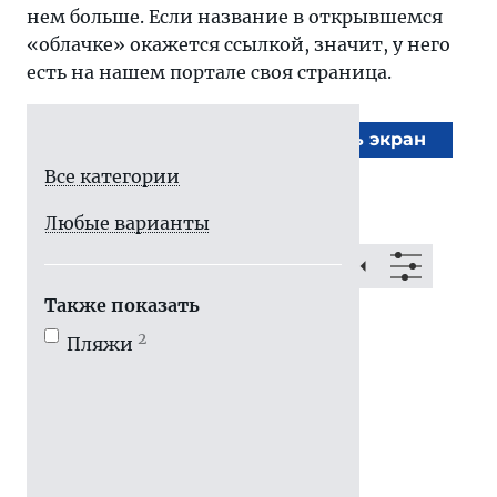
нем больше. Если название в открывшемся
«облачке» окажется ссылкой, значит, у него
есть на нашем портале своя страница.
На весь экран
Все категории
Любые варианты
Также показать
2
Пляжи