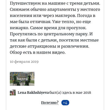
Путешествуем на машине с тремя детьми.
Снимаем обычно апартаменты у местного
населения или через маклеров. Погода в
мае была отличная. Уже тепло, но еще
нежарко. Самое время для прогулок.
Прогулялись по центральному парку. И
так как были с детьми, посетили местные
детские аттракционы и развлечения.
Обзор есть в нашем видео.
10 февраля 2019
Lena Bakhshiyeva
был(а) здесь в мае 2018
Полезно?
4