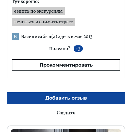
Тут хорошо:
ездить по экскурсиям
лечиться и снимать стресс
Василиса
был(а) здесь в мае 2013
В
Полезно?
3
Прокомментировать
Добавить отзыв
Следить