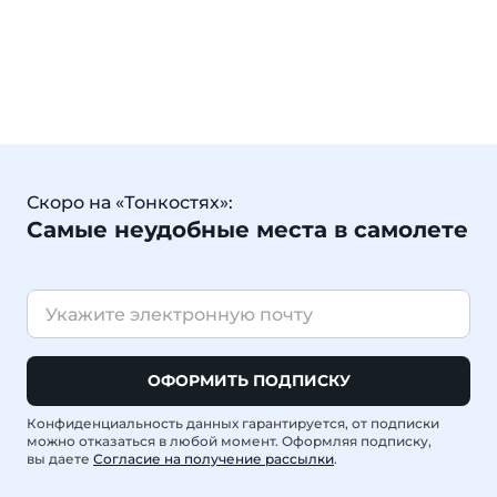
Скоро на «Тонкостях»:
Самые неудобные места в самолете
ОФОРМИТЬ ПОДПИСКУ
Конфиденциальность данных гарантируется, от подписки
можно отказаться в любой момент. Оформляя подписку,
вы даете
Согласие на получение рассылки
.