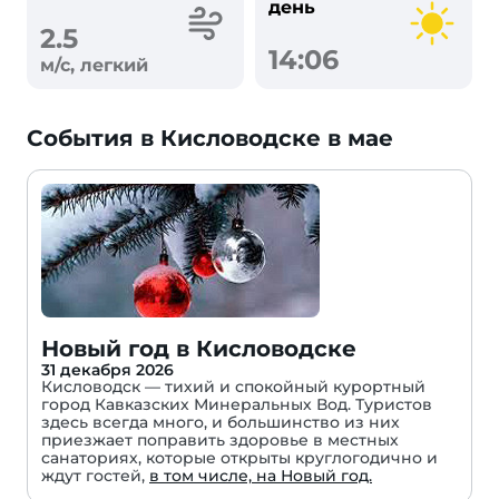
день
2.5
14:06
м/с, легкий
События в Кисловодске в мае
Новый год в Кисловодске
31 декабря 2026
Кисловодск — тихий и спокойный курортный
город Кавказских Минеральных Вод. Туристов
здесь всегда много, и большинство из них
приезжает поправить здоровье в местных
санаториях, которые открыты круглогодично и
ждут гостей,
в том числе, на Новый год.