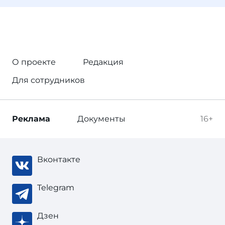
О проекте
Редакция
Для сотрудников
Реклама
Документы
16+
Вконтакте
Telegram
Дзен