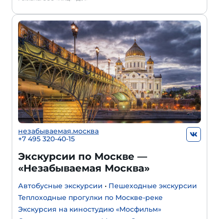
незабываемая.москва
+7 495 320-40-15
Экскурсии по Москве —
«Незабываемая Москва»
Автобусные экскурсии
•
Пешеходные экскурсии
Теплоходные прогулки по Москве-реке
Экскурсия на киностудию «Мосфильм»