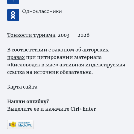
Одноклассники
Тонкости туризма
, 2003 — 2026
В соответствии с законом об
авторских
правах
при цитировании материала
«Кисловодск в мае» активная индексируемая
ссылка на источник обязательна.
Карта сайта
Нашли ошибку?
Выделите ее и нажмите Ctrl+Enter