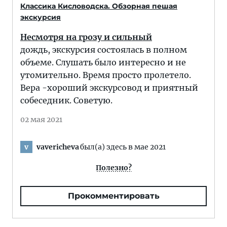
Классика Кисловодска. Обзорная пешая
экскурсия
Несмотря на грозу и сильный
дождь, экскурсия состоялась в полном
объеме. Слушать было интересно и не
утомительно. Время просто пролетело.
Вера -хороший экскурсовод и приятный
собеседник. Советую.
02 мая 2021
vavericheva
был(а) здесь в мае 2021
v
Полезно?
Прокомментировать