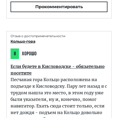
Прокомментировать
Отзыв о достопримечательности
Кольцо-гора
8
ХОРОШО
Если будете в Кисловодске - обязательно
посетите
Песчаная гора Кольцо расположена на
подъезде к Кисловодску. Пару лет назад я с
трудом нашла это место, в этом году уже
были указатели, ну и, конечно, помог
навигатор. Ехать сюда стоит только, если
нет дождя - подъем на Кольцо довольно