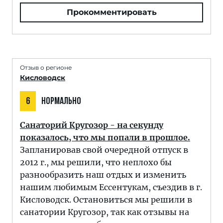
Прокомментировать
Отзыв о регионе
Кисловодск
6
НОРМАЛЬНО
Санаторий Кругозор - на секунду
показалось, что мы попали в прошлое.
Запланировав свой очередной отпуск в
2012 г., мы решили, что неплохо бы
разнообразить наш отдых и изменить
нашим любимым Ессентукам, съездив в г.
Кисловодск. Остановиться мы решили в
санатории Кругозор, так как отзывы на