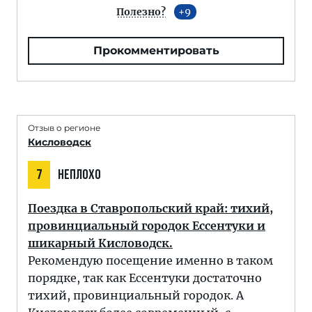
Полезно?
9
Прокомментировать
Отзыв о регионе
Кисловодск
7
НЕПЛОХО
Поездка в Ставропольский край: тихий,
провинциальный городок Ессентуки и
шикарный Кисловодск.
Рекомендую посещение именно в таком
порядке, так как Ессентуки достаточно
тихий, провинциальный городок. А