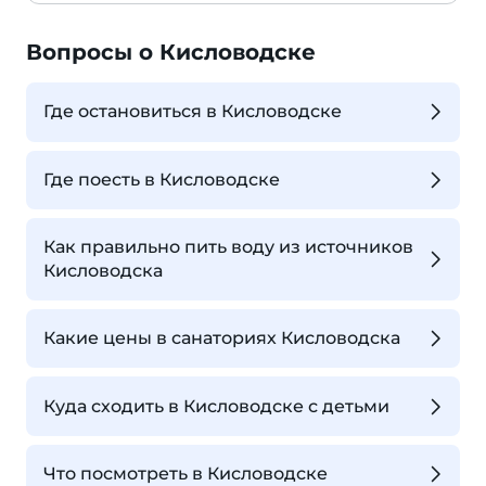
Вопросы о Кисловодске
Где остановиться в Кисловодске
Где поесть в Кисловодске
Как правильно пить воду из источников
Кисловодска
Какие цены в санаториях Кисловодска
Куда сходить в Кисловодске с детьми
Что посмотреть в Кисловодске