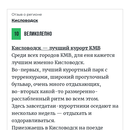
Отзыв о регионе
Кисловодск
10
ВЕЛИКОЛЕПНО
Кисловодск — лучший курорт КМВ
Среди всех городов КМВ, для еня кажется
лучшим именно Кисловодск.
Во-первых, лучший курортный парк с
терренкурами, широкий прогулочный
бульвар, очень много отдыхающих,
во-вторых какой-то размеренно-
расслабленный ритм во всем этом.
Здесь завсегдатаи-курортники оседают на
несколько недель — отдыхать и
оздоравливаться.
Приезжаешь в Кисловодск на поезде