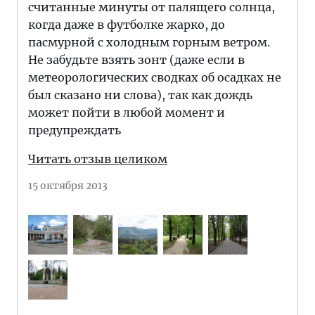
считанные минуты от палящего солнца,
когда даже в футболке жарко, до
пасмурной с холодным горным ветром.
Не забудьте взять зонт (даже если в
метеорологических сводках об осадках не
был сказано ни слова), так как дождь
может пойти в любой момент и
предупреждать
Читать отзыв целиком
15 октября 2013