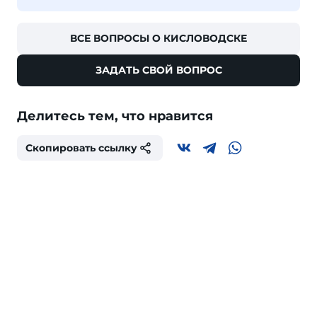
ВСЕ ВОПРОСЫ О КИСЛОВОДСКЕ
ЗАДАТЬ СВОЙ ВОПРОС
Делитесь тем, что нравится
Скопировать ссылку