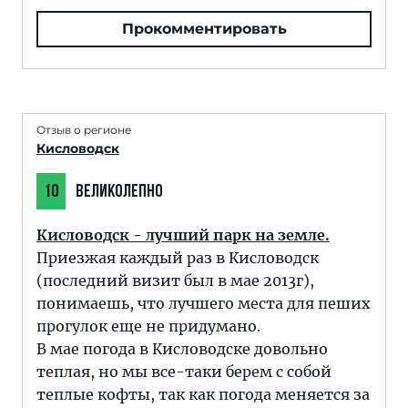
Прокомментировать
Отзыв о регионе
Кисловодск
10
ВЕЛИКОЛЕПНО
Кисловодск - лучший парк на земле.
Приезжая каждый раз в Кисловодск
(последний визит был в мае 2013г),
понимаешь, что лучшего места для пеших
прогулок еще не придумано.
В мае погода в Кисловодске довольно
теплая, но мы все-таки берем с собой
теплые кофты, так как погода меняется за