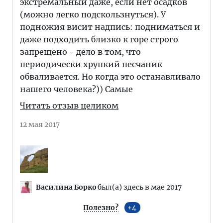
экстремальный даже, если нет осадков
(можно легко подскользнуться). У
подножия висит надпись: подниматься и
даже подходить близко к горе строго
запрещено - дело в том, что
периодически хрупкий песчаник
обваливается. Но когда это останавливало
нашего человека?)) Самые
Читать отзыв целиком
12 мая 2017
Василина Борко
был(а) здесь в мае 2017
Полезно?
4