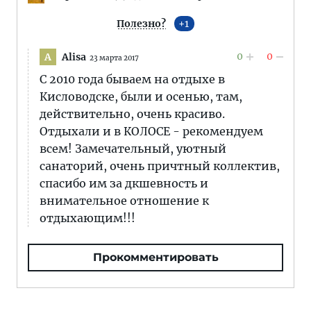
Полезно?
1
0
0
Alisa
A
23 марта 2017
С 2010 года бываем на отдыхе в
Кисловодске, были и осенью, там,
действительно, очень красиво.
Отдыхали и в КОЛОСЕ - рекомендуем
всем! Замечательный, уютный
санаторий, очень причтный коллектив,
спасибо им за дкшевность и
внимательное отношение к
отдыхающим!!!
Прокомментировать