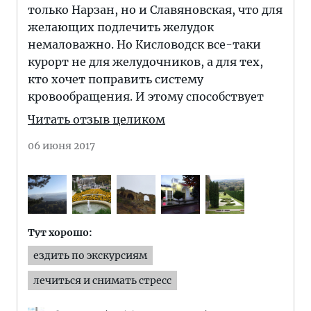
только Нарзан, но и Славяновская, что для
желающих подлечить желудок
немаловажно. Но Кисловодск все-таки
курорт не для желудочников, а для тех,
кто хочет поправить систему
кровообращения. И этому способствует
Читать отзыв целиком
06 июня 2017
Тут хорошо:
ездить по экскурсиям
лечиться и снимать стресс