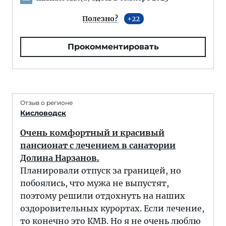
Полезно?
22
Прокомментировать
Отзыв о регионе
Кисловодск
Очень комфортный и красивый
пансионат с лечением в санатории
Долина Нарзанов.
Планировали отпуск за границей, но
побоялись, что мужа не выпустят,
поэтому решили отдохнуть на наших
оздоровительных курортах. Если лечение,
то конечно это КМВ. Но я не очень люблю