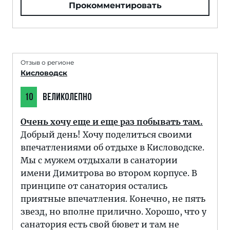
Прокомментировать
Отзыв о регионе
Кисловодск
10
ВЕЛИКОЛЕПНО
Очень хочу еще и еще раз побывать там.
Добрый день! Хочу поделиться своими
впечатлениями об отдыхе в Кисловодске.
Мы с мужем отдыхали в санатории
имени Димитрова во втором корпусе. В
принципе от санатория остались
приятные впечатления. Конечно, не пять
звезд, но вполне прилично. Хорошо, что у
санатория есть свой бювет и там не