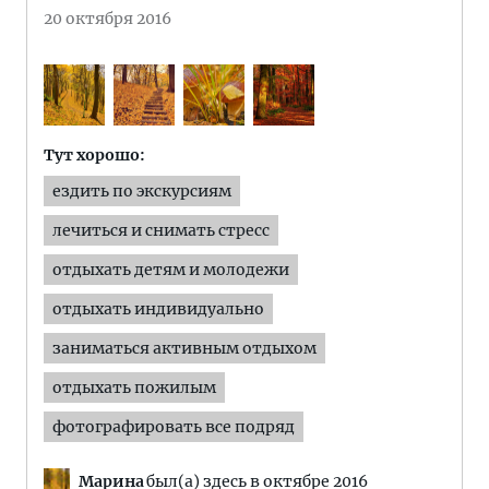
20 октября 2016
Тут хорошо:
ездить по экскурсиям
лечиться и снимать стресс
отдыхать детям и молодежи
отдыхать индивидуально
заниматься активным отдыхом
отдыхать пожилым
фотографировать все подряд
Марина
был(а) здесь в октябре 2016