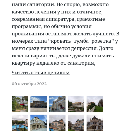
наши санатории. Не спорю, возможно
качество лечения у них и отличное,
современная аппаратура, грамотные
программы, но обычно условия
проживания оставляют желать лучшего. В
номерах типа “кровать-тумба-розетка” у
меня сразу начинается депрессия. Долго
искали варианты, даже думали снимать
квартиру недалеко от санатория,
Читать отзыв целиком
06 октября 2022