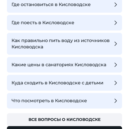
Где остановиться в Кисловодске
Где поесть в Кисловодске
Как правильно пить воду из источников
Кисловодска
Какие цены в санаториях Кисловодска
Куда сходить в Кисловодске с детьми
Что посмотреть в Кисловодске
ВСЕ ВОПРОСЫ О КИСЛОВОДСКЕ