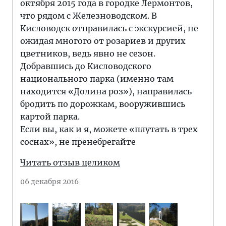
октября 2015 года в городке Лермонтов,
что рядом с Железноводском. В
Кисловодск отправилась с экскурсией, не
ожидая многого от розариев и других
цветников, ведь явно не сезон.
Добравшись до Кисловодского
национального парка (именно там
находится «Долина роз»), направилась
бродить по дорожкам, вооружившись
картой парка.
Если вы, как и я, можете «плутать в трех
соснах», не пренебрегайте
Читать отзыв целиком
06 декабря 2016