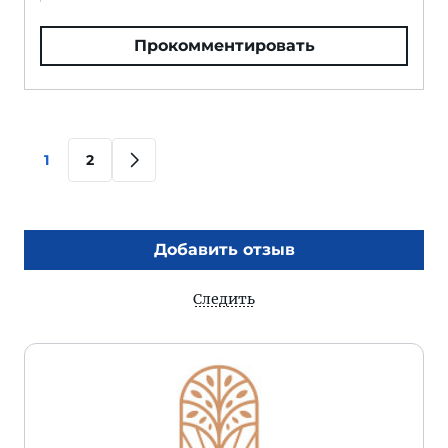
Прокомментировать
1
2
Добавить отзыв
Следить