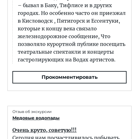
– бывал в Баку, Тифлисе и в других
городах. Но особенно часто он приезжал
в Кисловодск , Пятигорск и Ессентуки,
которые к концу века связало
железнодорожное сообщение, Что
позволяло курортной публике посещать
театральные спектакли и концерты
гастролирующих на Водах артистов.
Прокомментировать
Отзыв об экскурсии
Медовые водопады
Очень круто, советую!!!
Сегодня нам посчастливилось побывать