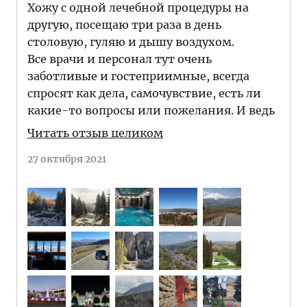
Хожу с одной лечебной процедуры на
другую, посещаю три раза в день
столовую, гуляю и дышу воздухом.
Все врачи и персонал тут очень
заботливые и гостеприимные, всегда
спросят как дела, самочувствие, есть ли
какие-то вопросы или пожелания. И ведь
Читать отзыв целиком
27 октября 2021