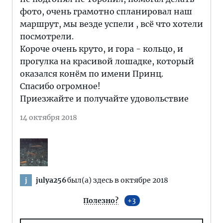
фото, очень грамотно спланировал наш
маршрут, мы везде успели , всё что хотели
посмотрели.
Короче очень круто, и гора - кольцо, и
прогулка на красивой лошадке, который
оказался конём по имени Принц.
Спасибо огромное!
Приезжайте и получайте удовольствие
14 октября 2018
julya256
был(а) здесь в октябре 2018
j
Полезно?
3