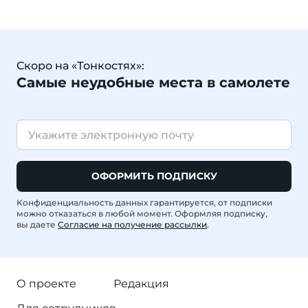
Скоро на «Тонкостях»:
Самые неудобные места в самолете
ОФОРМИТЬ ПОДПИСКУ
Конфиденциальность данных гарантируется, от подписки
можно отказаться в любой момент. Оформляя подписку,
вы даете
Согласие на получение рассылки
.
О проекте
Редакция