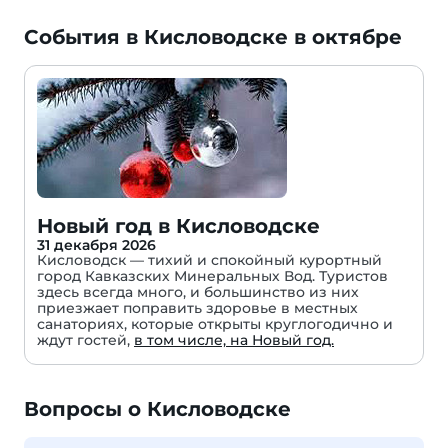
События в Кисловодске в октябре
Новый год в Кисловодске
31 декабря 2026
Кисловодск — тихий и спокойный курортный
город Кавказских Минеральных Вод. Туристов
здесь всегда много, и большинство из них
приезжает поправить здоровье в местных
санаториях, которые открыты круглогодично и
ждут гостей,
в том числе, на Новый год.
Вопросы о Кисловодске