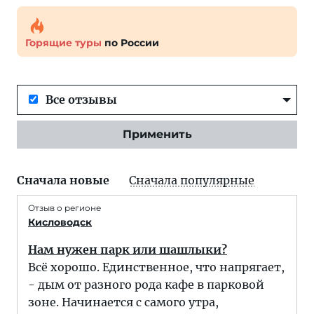
Горящие туры
по России
Все отзывы
Применить
Сначала новые
Сначала популярные
Отзыв о регионе
Кисловодск
Нам нужен парк или шашлыки?
Всё хорошо. Единственное, что напрягает,
- дым от разного рода кафе в парковой
зоне. Начинается с самого утра,