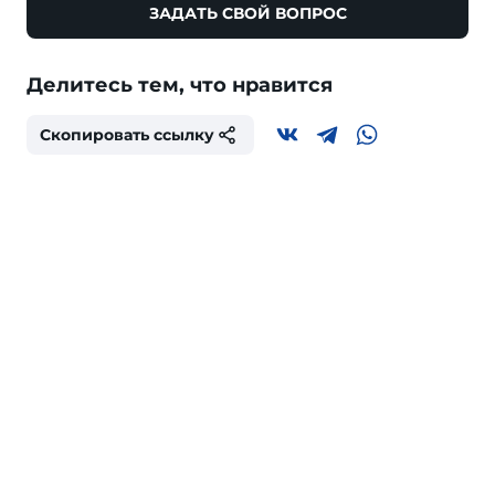
ЗАДАТЬ СВОЙ ВОПРОС
Делитесь тем, что нравится
Скопировать ссылку