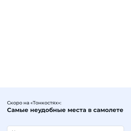
Скоро на «Тонкостях»:
Самые неудобные места в самолете