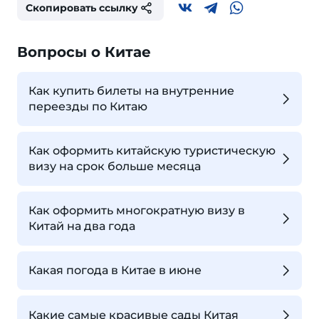
Скопировать ссылку
Вопросы о Китае
Как купить билеты на внутренние
переезды по Китаю
Как оформить китайскую туристическую
визу на срок больше месяца
Как оформить многократную визу в
Китай на два года
Какая погода в Китае в июне
Какие самые красивые сады Китая