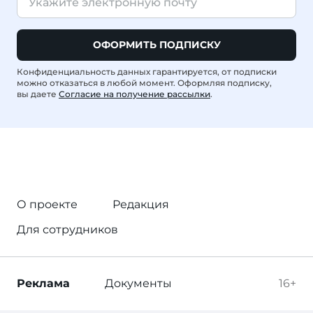
ОФОРМИТЬ ПОДПИСКУ
Конфиденциальность данных гарантируется, от подписки
можно отказаться в любой момент. Оформляя подписку,
вы даете
Согласие на получение рассылки
.
О проекте
Редакция
Для сотрудников
Реклама
Документы
16+