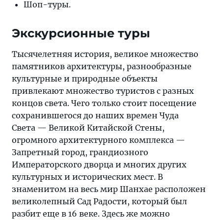
Шоп-туры.
Экскурсионные туры
Тысячелетняя история, великое множество
памятников архитектуры, разнообразные
культурные и природные объекты
привлекают множество туристов с разных
концов света. Чего только стоит посещение
сохранившегося до наших времен Чуда
Света — Великой Китайской Стены,
огромного архитектурного комплекса —
Запретный город, грандиозного
Императорского дворца и многих других
культурных и исторических мест. В
знаменитом на весь мир Шанхае расположен
великолепный Сад Радости, который был
разбит еще в 16 веке. Здесь же можно