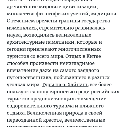
древнейшие мировые цивилизации,
множество философских учений, медицина.
С течением времени границы государства
изменялись, стремительно развивалась
наука, возводились великолепные
архитектурные памятники, которые и
сегодня привлекают многочисленных
туристов со всего мира. Отдых в Китае
способен произвести неизгладимое
впечатление даже на самого заядлого
путешественника, побывавшего в разных
уголках мира.
Туры на о. Хайнань
все более
пользуются популярностью среди российских
туристов предпочитающих совмещение
оздоровительного туризма и пляжного
отдыха. Великолепная природа в своей
первозданной красоте, величественные