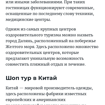
или иными заболеваниями. При таких
гостиницах функционируют современные,
оснащенные по последнему слову техники,
медицинские центры.
Одним из самых крупных центров
оздоровительного туризма можно назвать
город Далянь, расположенный на побережье
Желтого моря. Здесь расположено множество
оздоровительных центров, которые
предлагают уникальную возможность
совместить пляжный отдых и лечение.
Шоп тур в Китай
Китай — мировой производитель одежды,
здесь расположены фабрики известных
европейских и американских