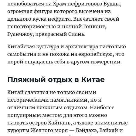
полюбоваться на Храм нефритового Будды,
огромная фигура которого высечена из
цельного куска нефрита. Впечатляет своей
неповторимостью и ночной Гонконг,
Гуанчжоу, прекрасный Сиань.
Китайская культура и архитектура настолько
самобытна и не похожа на европейскую, что
порой ощущаешь себя в другом измерении.
Пляжный отдых в Китае
Китай славится не только своими
историческими памятниками, но и
отличным пляжным отдыхом. Наиболее
популярным местом для этого можно
назвать остров Хайнань, а также знаменитые
курорты Желтого моря — Бэйдахэ, Вэйхай и