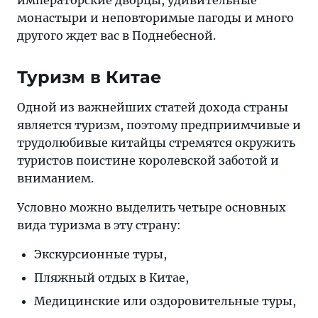
императорские дворцы, удивительные
монастыри и неповторимые пагоды и много
другого ждет вас в Поднебесной.
Туризм в Китае
Одной из важнейших статей дохода страны
является туризм, поэтому предприимчивые и
трудолюбивые китайцы стремятся окружить
туристов поистине королевской заботой и
вниманием.
Условно можно выделить четыре основных
вида туризма в эту страну:
Экскурсионные туры,
Пляжный отдых в Китае,
Медицинские или оздоровительные туры,