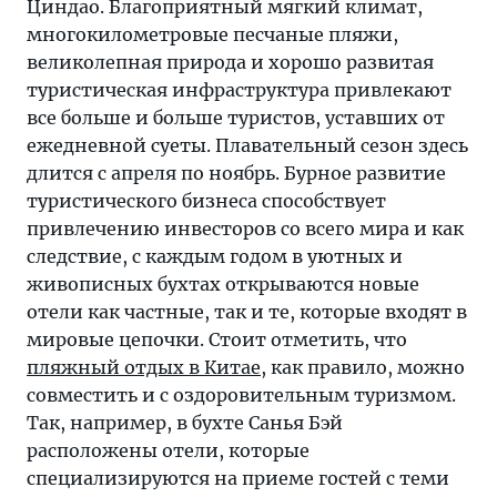
Циндао. Благоприятный мягкий климат,
многокилометровые песчаные пляжи,
великолепная природа и хорошо развитая
туристическая инфраструктура привлекают
все больше и больше туристов, уставших от
ежедневной суеты. Плавательный сезон здесь
длится с апреля по ноябрь. Бурное развитие
туристического бизнеса способствует
привлечению инвесторов со всего мира и как
следствие, с каждым годом в уютных и
живописных бухтах открываются новые
отели как частные, так и те, которые входят в
мировые цепочки. Стоит отметить, что
пляжный отдых в Китае
, как правило, можно
совместить и с оздоровительным туризмом.
Так, например, в бухте Санья Бэй
расположены отели, которые
специализируются на приеме гостей с теми