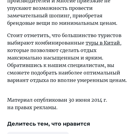
производителей и многие приезжие не
упускают возможность провести
замечательный шопинг, приобретая
брендовые вещи по минимальным ценам.
Стоит отметить, что большинство туристов
выбирают комбинированные
туры в Китай
,
которые позволяют сделать отдых
максимально насыщенным и ярким.
Обратившись к нашим специалистам, вы
сможете подобрать наиболее оптимальный
вариант отдыха по вполне умеренным ценам.
Материал опубликован 30 июня 2014 г.
на правах рекламы.
Делитесь тем, что нравится