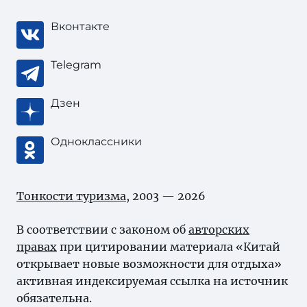
Вконтакте
Telegram
Дзен
Одноклассники
Тонкости туризма
, 2003 — 2026
В соответствии с законом об
авторских
правах
при цитировании материала «Китай
открывает новые возможности для отдыха»
активная индексируемая ссылка на источник
обязательна.