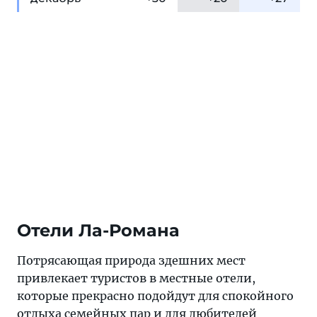
Отели Ла-Романа
Потрясающая природа здешних мест
привлекает туристов в местные отели,
которые прекрасно подойдут для спокойного
отдыха семейных пар и для любителей