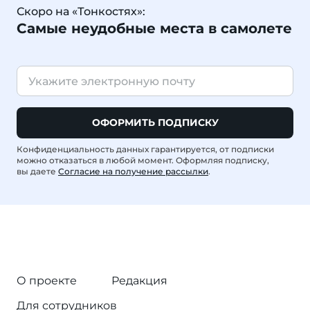
Скоро на «Тонкостях»:
Самые неудобные места в самолете
ОФОРМИТЬ ПОДПИСКУ
Конфиденциальность данных гарантируется, от подписки
можно отказаться в любой момент. Оформляя подписку,
вы даете
Согласие на получение рассылки
.
О проекте
Редакция
Для сотрудников