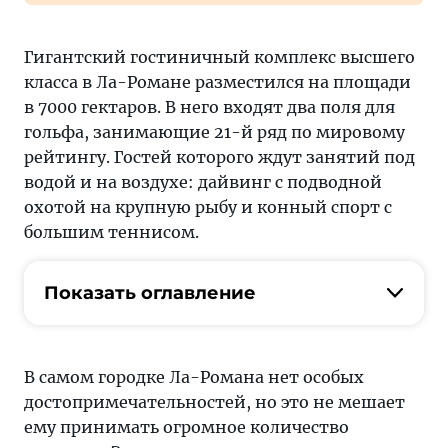
Гигантский гостиничный комплекс высшего
класса в Ла-Романе разместился на площади
в 7000 гектаров. В него входят два поля для
гольфа, занимающие 21-й ряд по мировому
рейтингу. Гостей которого ждут занятий под
водой и на воздухе: дайвинг с подводной
охотой на крупную рыбу и конный спорт с
большим теннисом.
Показать оглавление
В самом городке Ла-Романа нет особых
достопримечательностей, но это не мешает
ему принимать огромное количество