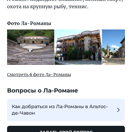
охота на крупную рыбу, теннис.
Фото Ла-Романы
Смотреть
6
фото Ла-Романы
Вопросы о Ла-Романе
Как добраться из Ла-Романы в Альтос-
де-Чавон