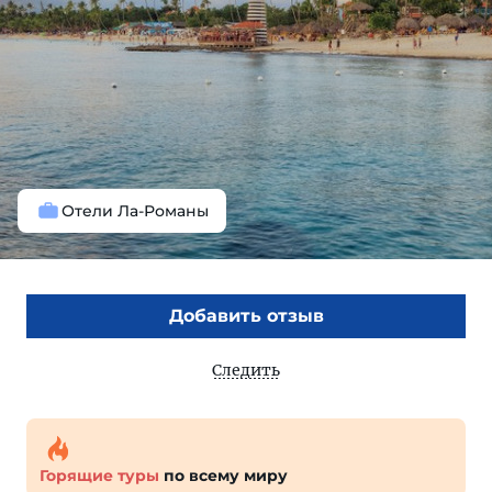
Отели Ла-Романы
Добавить отзыв
Следить
Горящие туры
по всему миру