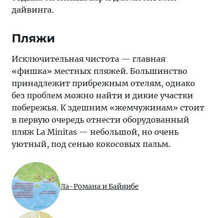
дайвинга.
Пляжи
Исключительная чистота — главная
«фишка» местных пляжей. Большинство
принадлежит прибрежным отелям, однако
без проблем можно найти и дикие участки
побережья. К здешним «жемчужинам» стоит
в первую очередь отнести оборудованный
пляж La Minitas — небольшой, но очень
уютный, под сенью кокосовых пальм.
Ла-Романа и Байяибе