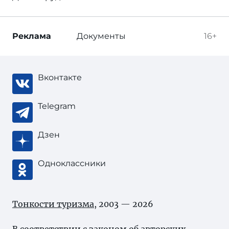
Реклама
Документы
16+
Вконтакте
Telegram
Дзен
Одноклассники
Тонкости туризма
, 2003 — 2026