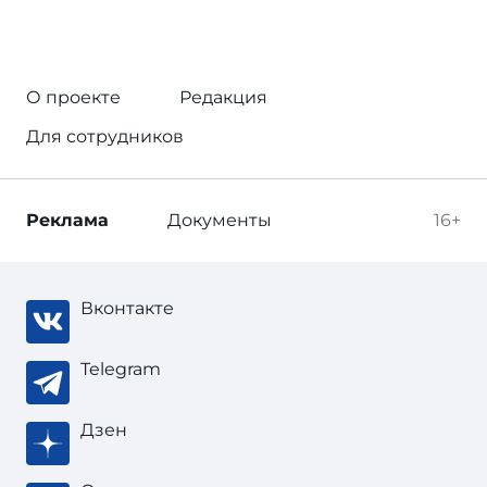
О проекте
Редакция
Для сотрудников
Реклама
Документы
16+
Вконтакте
Telegram
Дзен