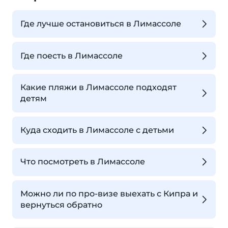
Где лучше остановиться в Лимассоле
Где поесть в Лимассоле
Какие пляжи в Лимассоле подходят
детям
Куда сходить в Лимассоле с детьми
Что посмотреть в Лимассоле
Можно ли по про-визе выехать с Кипра и
вернуться обратно