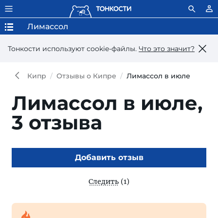
Лимассол
Тонкости используют сookie-файлы.
Что это значит?
Кипр
Отзывы о Кипре
Лимассол в июле
Лимассол в июле,
3 отзыва
Добавить отзыв
Следить
(1)