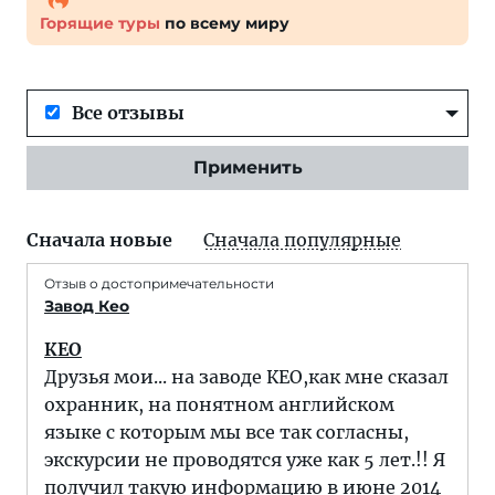
Горящие туры
по всему миру
Все отзывы
Применить
Сначала новые
Сначала популярные
Отзыв о достопримечательности
Завод Кео
КЕО
Друзья мои... на заводе КЕО,как мне сказал
охранник, на понятном английском
языке с которым мы все так согласны,
экскурсии не проводятся уже как 5 лет.!! Я
получил такую информацию в июне 2014