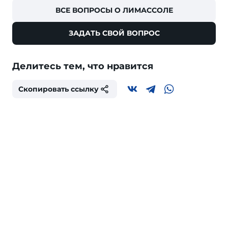
ВСЕ ВОПРОСЫ О ЛИМАССОЛЕ
ЗАДАТЬ СВОЙ ВОПРОС
Делитесь тем, что нравится
Скопировать ссылку