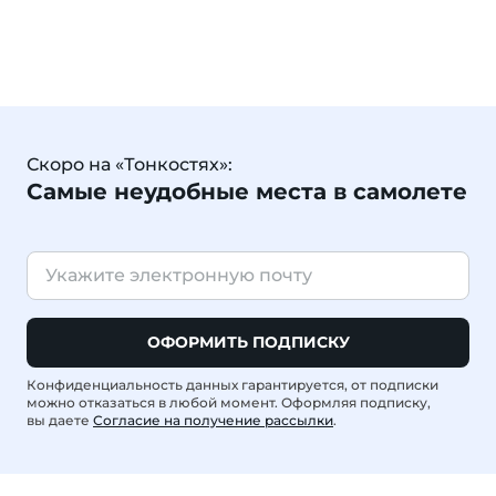
Скоро на «Тонкостях»:
Самые неудобные места в самолете
ОФОРМИТЬ ПОДПИСКУ
Конфиденциальность данных гарантируется, от подписки
можно отказаться в любой момент. Оформляя подписку,
вы даете
Согласие на получение рассылки
.