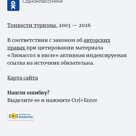
Одноклассники
Тонкости туризма
, 2003 — 2026
В соответствии с законом об
авторских
правах
при цитировании материала
«Лимассол в июле» активная индексируемая
ссылка на источник обязательна.
Карта сайта
Нашли ошибку?
Выделите ее и нажмите Ctrl+Enter