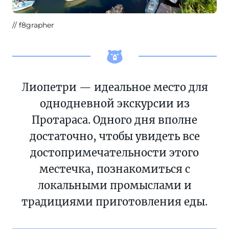
f8grapher
Лиопетри — идеальное место для
однодневной экскурсии из
Протараса. Одного дня вполне
достаточно, чтобы увидеть все
достопримечательности этого
местечка, познакомиться с
локальными промыслами и
традициями приготовления еды.