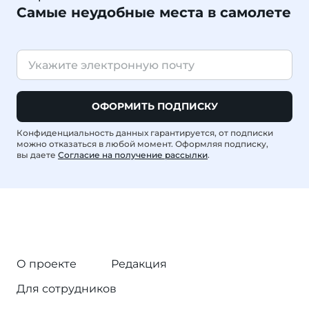
Самые неудобные места в самолете
ОФОРМИТЬ ПОДПИСКУ
Конфиденциальность данных гарантируется, от подписки
можно отказаться в любой момент. Оформляя подписку,
вы даете
Согласие на получение рассылки
.
О проекте
Редакция
Для сотрудников