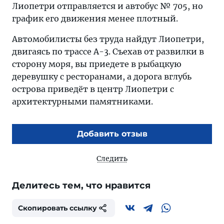
Лиопетри отправляется и автобус № 705, но
график его движения менее плотный.
Автомобилисты без труда найдут Лиопетри,
двигаясь по трассе А-3. Съехав от развилки в
сторону моря, вы приедете в рыбацкую
деревушку с ресторанами, а дорога вглубь
острова приведёт в центр Лиопетри с
архитектурными памятниками.
Добавить отзыв
Следить
Делитесь тем, что нравится
Скопировать ссылку