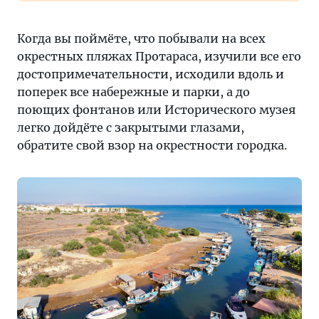
Когда вы поймёте, что побывали на всех
окрестных пляжах Протараса, изучили все его
достопримечательности, исходили вдоль и
поперек все набережные и парки, а до
поющих фонтанов или Исторического музея
легко дойдёте с закрытыми глазами,
обратите свой взор на окрестности городка.