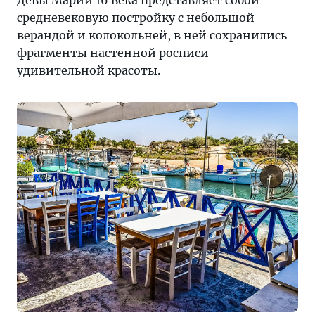
средневековую постройку с небольшой
верандой и колокольней, в ней сохранились
фрагменты настенной росписи
удивительной красоты.