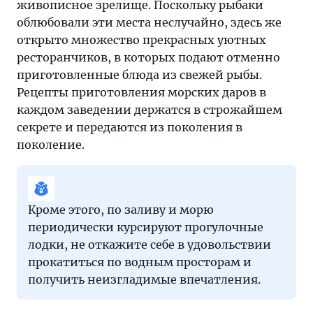
живописное зрелище. Поскольку рыбаки
облюбовали эти места неслучайно, здесь же
открыто множество прекрасных уютных
ресторанчиков, в которых подают отменно
приготовленные блюда из свежей рыбы.
Рецепты приготовления морских даров в
каждом заведении держатся в строжайшем
секрете и передаются из поколения в
поколение.
Кроме этого, по заливу и морю
периодически курсируют прогулочные
лодки, не откажите себе в удовольствии
прокатиться по водным просторам и
получить неизгладимые впечатления.