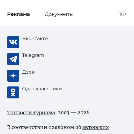
Реклама
Документы
16+
Вконтакте
Telegram
Дзен
Одноклассники
Тонкости туризма
, 2003 — 2026
В соответствии с законом об
авторских