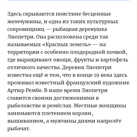
Здесь скрываются поистине бесценные
жемчужины, и одна из таких культурных
сокровищниц — рыбацкая деревушка
Лиопетри. Она расположена среди так
называемых «Красных земель» — на
территории с особенно плодородной почвой,
где выращивают овощи, фрукты и картофель
отличного качества. Деревня Лиопетри
известна ещё и тем, что в конце 19 века здесь
проживал известный французский художник
Артюр Рембо. В наше время Лиопетри
славится своими достижениями в
рыболовстве и ремёслах. Местные женщины
занимаются плетением корзин,
вышиванием, а мужчины днями напролёт
рыбачат.