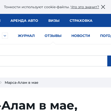
Тонкости используют сookie-файлы.
Что это значит?
Ы
АРЕНДА АВТО
ВИЗЫ
СТРАХОВКА
ЖУРНАЛ
ОТЗЫВЫ
НОВОСТИ
ПОГО
Марса-Алам в мае
Алам в мае,