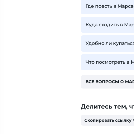
Где поесть в Марс
Куда сходить в Ма
Удобно ли купатьс
Что посмотреть в 
ВСЕ ВОПРОСЫ О МА
Делитесь тем, ч
Скопировать ссылку