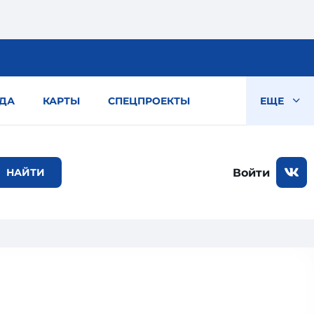
ДА
КАРТЫ
СПЕЦПРОЕКТЫ
ЕЩЕ
Войти