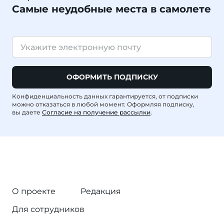
Самые неудобные места в самолете
ОФОРМИТЬ ПОДПИСКУ
Конфиденциальность данных гарантируется, от подписки
можно отказаться в любой момент. Оформляя подписку,
вы даете
Согласие на получение рассылки
.
О проекте
Редакция
Для сотрудников