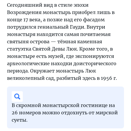
Сегодняшний вид в стиле эпохи
Возрождения монастырь приобрел лишь в
конце 17 века, а позже над его фасадом
потрудился гениальный Гауди. Внутри
монастыря находится самая почитаемая
святыня острова — тёмная каменная
статуэтка Святой Девы Люк. Кроме того, в
монастыре есть музей, где экспонируются
археологические находки доисторического
периода. Окружает монастырь Люк
великолепный сад, разбитый здесь в 1956 г.
В скромной монастырской гостинице на
26 номеров можно отдохнуть от мирской
суеты.