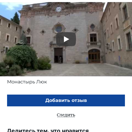
Монастырь Люк
Добавить отзыв
Следить
Делитесь тем, что нравится