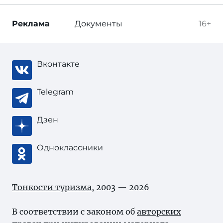
Реклама
Документы
16+
Вконтакте
Telegram
Дзен
Одноклассники
Тонкости туризма
, 2003 — 2026
В соответствии с законом об
авторских