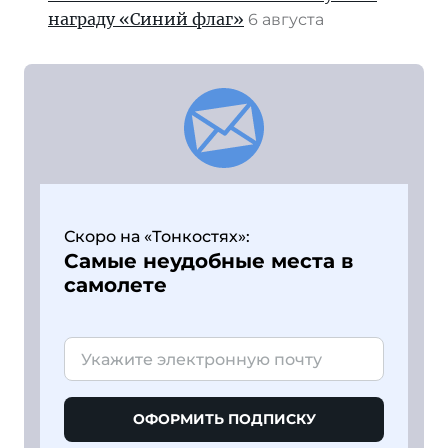
награду «Синий флаг»
6 августа
Скоро на «Тонкостях»:
Самые неудобные места в
самолете
ОФОРМИТЬ ПОДПИСКУ