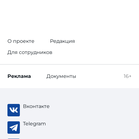
О проекте
Редакция
Для сотрудников
Реклама
Документы
16+
Вконтакте
Telegram