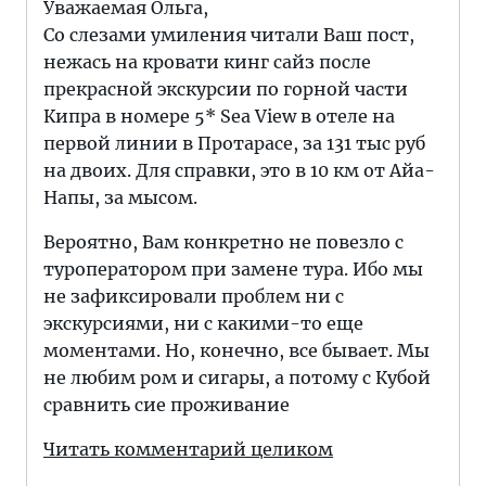
Уважаемая Ольга,
Со слезами умиления читали Ваш пост,
нежась на кровати кинг сайз после
прекрасной экскурсии по горной части
Кипра в номере 5* Sea View в отеле на
первой линии в Протарасе, за 131 тыс руб
на двоих. Для справки, это в 10 км от Айа-
Напы, за мысом.
Вероятно, Вам конкретно не повезло с
туроператором при замене тура. Ибо мы
не зафиксировали проблем ни с
экскурсиями, ни с какими-то еще
моментами. Но, конечно, все бывает. Мы
не любим ром и сигары, а потому с Кубой
сравнить сие проживание
Читать комментарий целиком