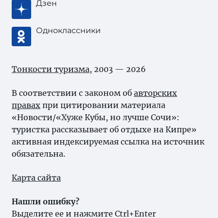
Дзен
Одноклассники
Тонкости туризма
, 2003 — 2026
В соответствии с законом об
авторских
правах
при цитировании материала
«Новости/«Хуже Кубы, но лучше Сочи»:
туристка рассказывает об отдыхе на Кипре»
активная индексируемая ссылка на источник
обязательна.
Карта сайта
Нашли ошибку?
Выделите ее и нажмите Ctrl+Enter