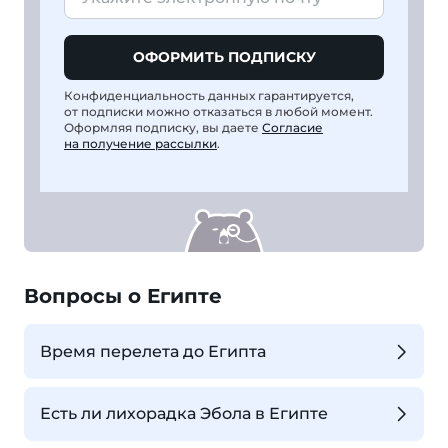
ОФОРМИТЬ ПОДПИСКУ
Конфиденциальность данных гарантируется,
от подписки можно отказаться в любой момент.
Оформляя подписку, вы даете
Согласие
на получение рассылки
.
Вопросы о Египте
Время перелета до Египта
Есть ли лихорадка Эбола в Египте