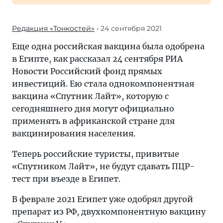
Редакция «Тонкостей»
• 24 сентября 2021
Еще одна российская вакцина была одобрена
в Египте, как рассказал 24 сентября РИА
Новости Российский фонд прямых
инвестиций. Ею стала однокомпонентная
вакцина «Спутник Лайт», которую с
сегодняшнего дня могут официально
применять в африканской стране для
вакцинирования населения.
Теперь российские туристы, привитые
«Спутником Лайт», не будут сдавать ПЦР-
тест при въезде в Египет.
В феврале 2021 Египет уже одобрял другой
препарат из РФ, двухкомпонентную вакцину