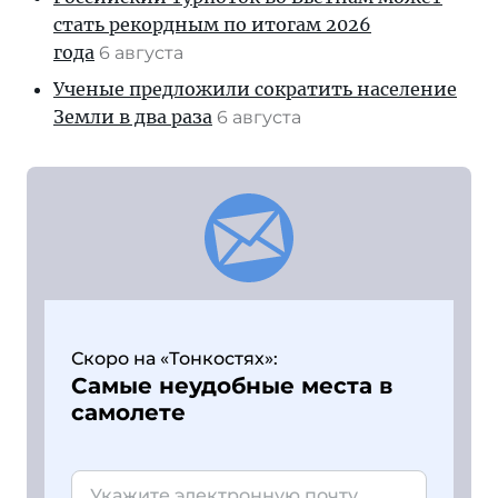
стать рекордным по итогам 2026
года
6 августа
Ученые предложили сократить население
Земли в два раза
6 августа
Скоро на «Тонкостях»:
Самые неудобные места в
самолете