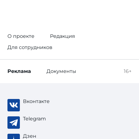
О проекте
Редакция
Для сотрудников
Реклама
Документы
16+
Вконтакте
Telegram
Дзен