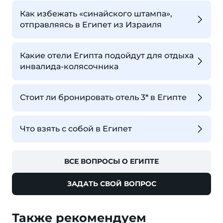
Как избежать «синайского штампа»,
отправляясь в Египет из Израиля
Какие отели Египта подойдут для отдыха
инвалида-колясочника
Стоит ли бронировать отель 3* в Египте
Что взять с собой в Египет
ВСЕ ВОПРОСЫ О ЕГИПТЕ
ЗАДАТЬ СВОЙ ВОПРОС
Также рекомендуем