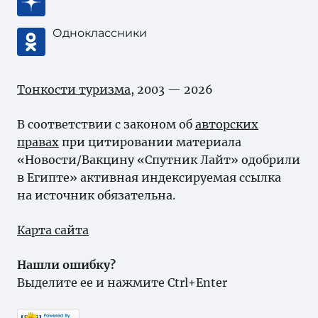
Одноклассники
Тонкости туризма
, 2003 — 2026
В соответствии с законом об
авторских
правах
при цитировании материала
«Новости/Вакцину «Спутник Лайт» одобрили
в Египте» активная индексируемая ссылка
на источник обязательна.
Карта сайта
Нашли ошибку?
Выделите ее и нажмите Ctrl+Enter