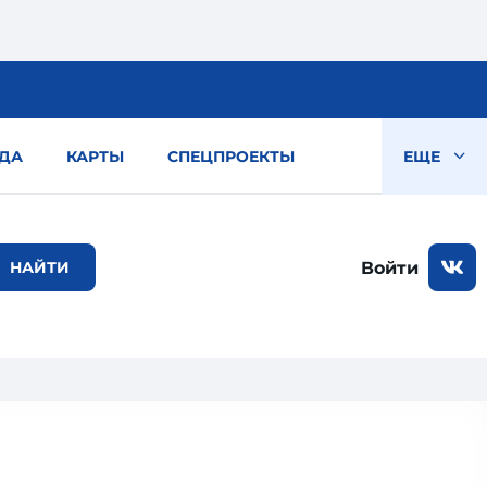
ДА
КАРТЫ
СПЕЦПРОЕКТЫ
ЕЩЕ
Войти