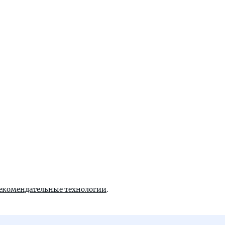
екомендательные технологии
.