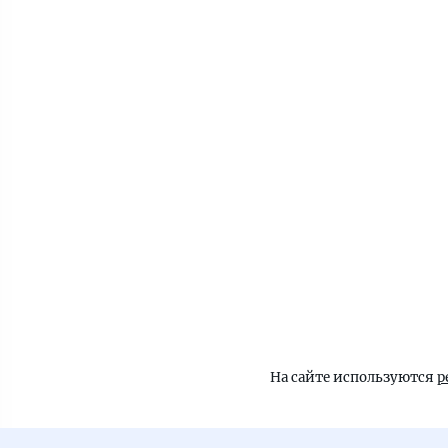
На сайте используются
р