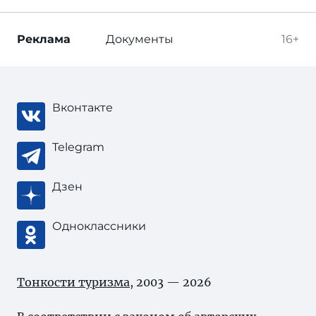
Реклама
Документы
16+
Вконтакте
Telegram
Дзен
Одноклассники
Тонкости туризма
, 2003 — 2026