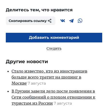
Делитесь тем, что нравится
Скопировать ссылку
Добавить комментарий
Следить
Другие новости
Стало известно, кто из иностранцев
больше всего тратит на шопинг в
Москве
7 августа
В Грузии завели дело после появления в
Сети сообщений о плохом отношении к
туристам из России
7 августа