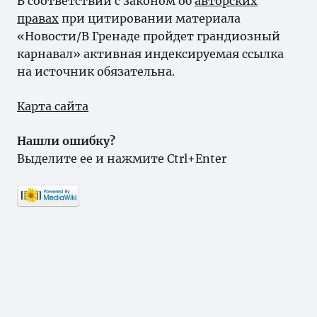
В соответствии с законом об
авторских
правах
при цитировании материала
«Новости/В Гренаде пройдет грандиозный
карнавал» активная индексируемая ссылка
на источник обязательна.
Карта сайта
Нашли ошибку?
Выделите ее и нажмите Ctrl+Enter