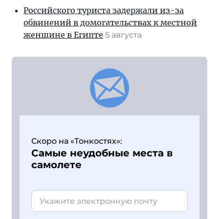
Российского туриста задержали из-за
обвинений в домогательствах к местной
женщине в Египте
5 августа
Скоро на «Тонкостях»:
Самые неудобные места в
самолете