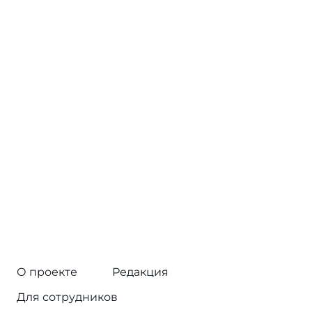
О проекте
Редакция
Для сотрудников