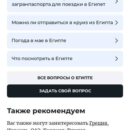
загранпаспорта для поездки в Египет
Можно ли отправиться в круиз из Египта
Погода в мае в Египте
Что посмотреть в Египте
ВСЕ ВОПРОСЫ О ЕГИПТЕ
ЗАДАТЬ СВОЙ ВОПРОС
Также рекомендуем
Вас также могут заинтересовать
Греция
,