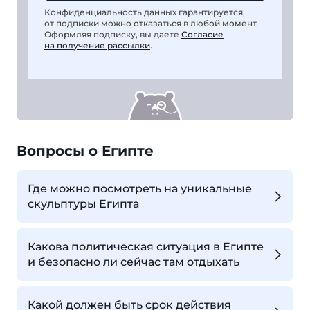
Конфиденциальность данных гарантируется,
от подписки можно отказаться в любой момент.
Оформляя подписку, вы даете
Согласие
на получение рассылки
.
Вопросы о Египте
Где можно посмотреть на уникальные
скульптуры Египта
Какова политическая ситуация в Египте
и безопасно ли сейчас там отдыхать
Какой должен быть срок действия