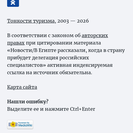
Тонкости туризма
, 2003 — 2026
В соответствии с законом об
авторских
правах
при цитировании материала
«Новости/В Египте рассказали, когда в страну
прибудет делегация российских
специалистов» активная индексируемая
ссылка на источник обязательна.
Карта сайта
Нашли ошибку?
Выделите ее и нажмите Ctrl+Enter