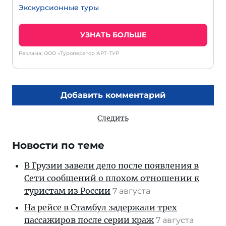
Экскурсионные туры
УЗНАТЬ БОЛЬШЕ
Реклама: ООО «Туроператор АРТ-ТУР
Добавить комментарий
Следить
Новости по теме
В Грузии завели дело после появления в
Сети сообщений о плохом отношении к
туристам из России
7 августа
На рейсе в Стамбул задержали трех
пассажиров после серии краж
7 августа