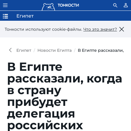
Египет
Тонкости используют сookie-файлы.
Что это значит?
Египет
Новости Египта
В Египте рассказали, к
В Египте
рассказали, когда
в страну
прибудет
делегация
российских