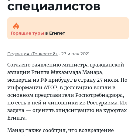
специалистов
Горящие туры
в Египет
Редакция «Тонкостей»
• 27 июля 2021
Согласно заявлению министра гражданской
авиации Египта Мухаммада Манара,
эксперты из РФ прибудут в страну 27 июля. По
информации АТОР, в делегацию вошли в
основном представители Роспотребнадзора,
но есть в ней и чиновники из Ростуризма. Их
задача — оценить эпидситуацию на курортах
Египта.
Манар также сообщил, что возвращение