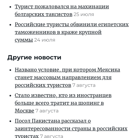
Турист пожаловался на махинации
болгарских таксистов
25 июля
Российские туристы обвинили египетских
таможенников в краже крупной
суммы
24 июля
Другие новости
Названо условие, при котором Мексика
станет массовым направлением для
российских туристов
7 августа
Стало известно, кто из иностранцев
больше всего тратит на шопинг в
Москве
7 августа
Посол Пакистана рассказал о
заинтересованности страны в российских
туристах
7 августа