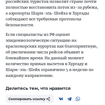
российских туристов позволит стране почти
полностью восстановить поток из-за рубежа,
а аэропорты Шарм-эль-Шейха и Хургады
соблюдают все требуемые протоколы
безопасности.
Если специалисты из РФ оценят
эпидемиологическую ситуацию на
красноморских курортах как благоприятную,
об увеличении числа рейсов объявят в
ближайшее время. На данный момент
количество прямых вылетов в Хургаду и
Шарм-эль-Шейх ограничено 5 в неделю по
каждому направлению.
Делитесь тем, что нравится
Скопировать ссылку