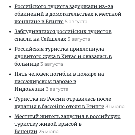
Российского туриста задержали из-за
обвинений в домогательствах к местной
женщине в Египте
5 августа
Заблудившихся российских туристов
спасли на Сейшелах
5 августа
Российская туристка прихлопнула
ядовитого жука в Китае и оказалась в
больнице
3 августа
Пять человек погибли в пожаре на
пассажирском пароме в
Индонезии
3 августа
Туристка из России отравилась после
купания в бассейне отеля в Египте
31 июля
Местный житель запустил в российскую
туристку живой крысой в
Венеции
25 июля