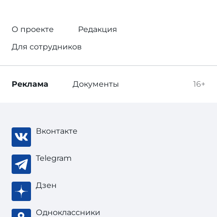
О проекте
Редакция
Для сотрудников
Реклама
Документы
16+
Вконтакте
Telegram
Дзен
Одноклассники