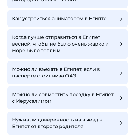
Как устроиться аниматором в Египте
Когда лучше отправиться в Египет
весной, чтобы не было очень жарко и
море было теплым
Можно ли въехать в Египет, если в
паспорте стоит виза ОАЭ
Можно ли совместить поездку в Египет
с Иерусалимом
Нужна ли доверенность на выезд в
Египет от второго родителя