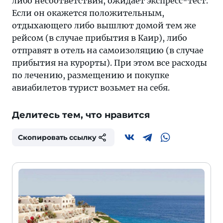
либо несоответствия, ожидает экспресс-тест.
Если он окажется положительным,
отдыхающего либо вышлют домой тем же
рейсом (в случае прибытия в Каир), либо
отправят в отель на самоизоляцию (в случае
прибытия на курорты). При этом все расходы
по лечению, размещению и покупке
авиабилетов турист возьмет на себя.
Делитесь тем, что нравится
Скопировать ссылку