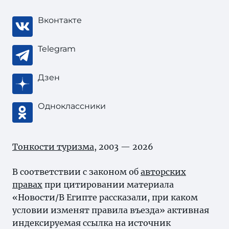
Вконтакте
Telegram
Дзен
Одноклассники
Тонкости туризма
, 2003 — 2026
В соответствии с законом об
авторских
правах
при цитировании материала
«Новости/В Египте рассказали, при каком
условии изменят правила въезда» активная
индексируемая ссылка на источник