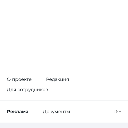
О проекте
Редакция
Для сотрудников
Реклама
Документы
16+