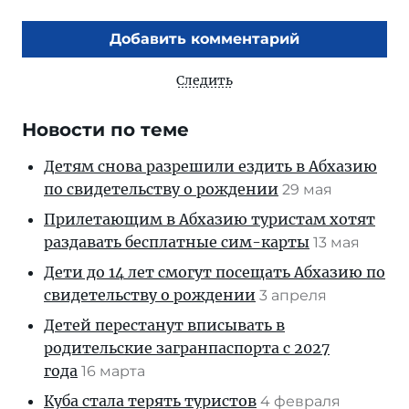
Добавить комментарий
Следить
Новости по теме
Детям снова разрешили ездить в Абхазию
по свидетельству о рождении
29 мая
Прилетающим в Абхазию туристам хотят
раздавать бесплатные сим-карты
13 мая
Дети до 14 лет смогут посещать Абхазию по
свидетельству о рождении
3 апреля
Детей перестанут вписывать в
родительские загранпаспорта с 2027
года
16 марта
Куба стала терять туристов
4 февраля