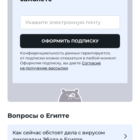
ОФОРМИТЬ ПОДПИСКУ
Конфиденциальность данных гарантируется,
от подписки можно отказаться в любой момент.
Оформляя подписку, вы даете
Согласие
на получение рассылки
.
Вопросы о Египте
Как сейчас обстоят дела с вирусом
лихорадки Эбола в Египте