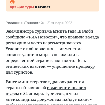
Горящие туры
в Египет
Редакция «Тонкостей»
• 21 января 2022
Замминистра туризма Египта Гада Шаляби
сообщила «
РИА Новости
», что правила въезда
регулярно и часто пересматриваются .
Условие их обновления — изменение
эпидситуации в мире в целом или в
определенной стране в частности. Цель
египетских властей — упрощение процедур
для туристов.
Ранее министерство здравоохранения
страны объявило об
изменении правил
въезда
с 22 января. Туристов, в чьих
антиковидных документах найдут какие-