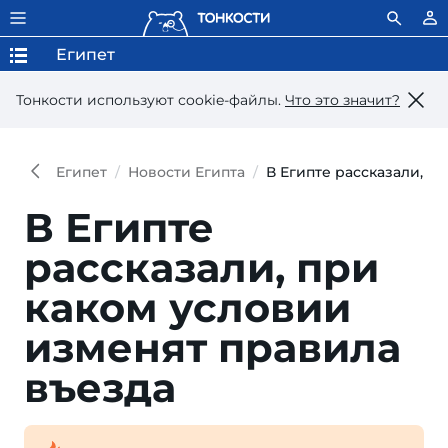
Египет
Тонкости используют сookie-файлы.
Что это значит?
Египет
Новости Египта
В Египте рассказали, п
В Египте
рассказали, при
каком условии
изменят правила
въезда