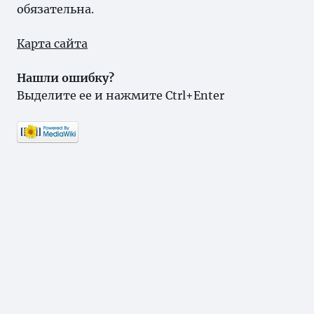
обязательна.
Карта сайта
Нашли ошибку?
Выделите ее и нажмите Ctrl+Enter