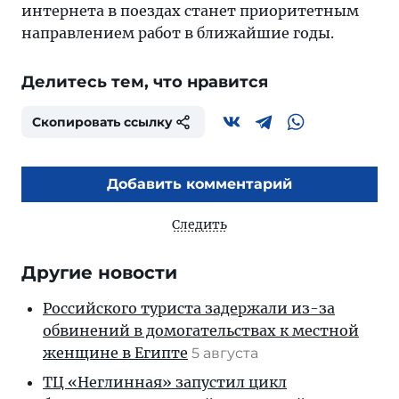
интернета в поездах станет приоритетным
направлением работ в ближайшие годы.
Делитесь тем, что нравится
Скопировать ссылку
Добавить комментарий
Следить
Другие новости
Российского туриста задержали из-за
обвинений в домогательствах к местной
женщине в Египте
5 августа
ТЦ «Неглинная» запустил цикл