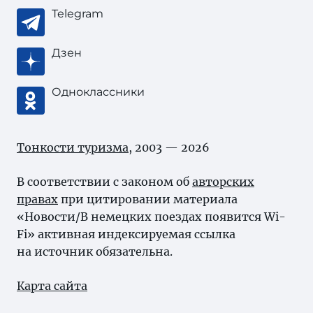
Telegram
Дзен
Одноклассники
Тонкости туризма
, 2003 — 2026
В соответствии с законом об
авторских
правах
при цитировании материала
«Новости/В немецких поездах появится Wi-
Fi» активная индексируемая ссылка
на источник обязательна.
Карта сайта