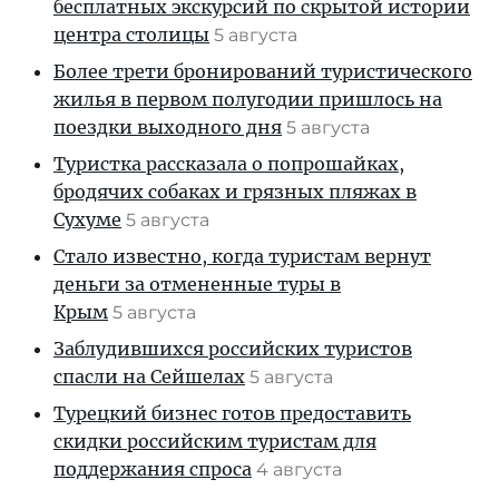
бесплатных экскурсий по скрытой истории
центра столицы
5 августа
Более трети бронирований туристического
жилья в первом полугодии пришлось на
поездки выходного дня
5 августа
Туристка рассказала о попрошайках,
бродячих собаках и грязных пляжах в
Сухуме
5 августа
Стало известно, когда туристам вернут
деньги за отмененные туры в
Крым
5 августа
Заблудившихся российских туристов
спасли на Сейшелах
5 августа
Турецкий бизнес готов предоставить
скидки российским туристам для
поддержания спроса
4 августа