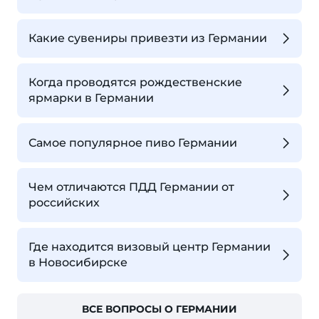
Какие сувениры привезти из Германии
Когда проводятся рождественские
ярмарки в Германии
Самое популярное пиво Германии
Чем отличаются ПДД Германии от
российских
Где находится визовый центр Германии
в Новосибирске
ВСЕ ВОПРОСЫ О ГЕРМАНИИ