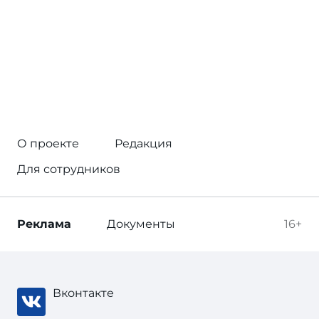
О проекте
Редакция
Для сотрудников
Реклама
Документы
16+
Вконтакте