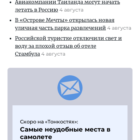
Авиакомпании Таиланда могут начать
летать в Россию
4 августа
В «Острове Мечты» открылась новая
уличная часть парка развлечений
4 августа
Российской туристке отключили свет и
воду за плохой отзыв об отеле
Стамбула
4 августа
Скоро на «Тонкостях»:
Самые неудобные места в
самолете