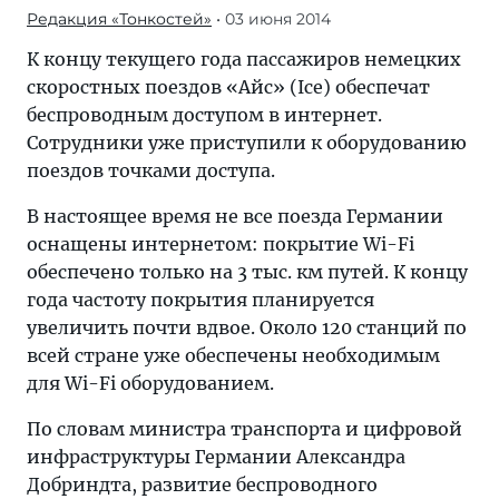
Редакция «Тонкостей»
• 03 июня 2014
К концу текущего года пассажиров немецких
скоростных поездов «Айс» (Ice) обеспечат
беспроводным доступом в интернет.
Сотрудники уже приступили к оборудованию
поездов точками доступа.
В настоящее время не все поезда Германии
оснащены интернетом: покрытие Wi-Fi
обеспечено только на 3 тыс. км путей. К концу
года частоту покрытия планируется
увеличить почти вдвое. Около 120 станций по
всей стране уже обеспечены необходимым
для Wi-Fi оборудованием.
По словам министра транспорта и цифровой
инфраструктуры Германии Александра
Добриндта, развитие беспроводного