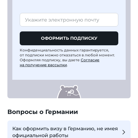
ОФОРМИТЬ ПОДПИСКУ
Конфиденциальность данных гарантируется,
от подписки можно отказаться в любой момент.
Оформляя подписку, вы даете
Согласие
на получение рассылки
.
Вопросы о Германии
Как оформить визу в Германию, не имея
официальной работы