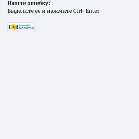
Нашли ошибку?
Выделите ее и нажмите Ctrl+Enter