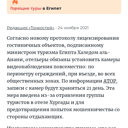
Горящие туры
в Египет
Редакция «Тонкостей»
• 24 ноября 2021
Согласно новому протоколу лицензирования
гостиничных объектов, подписанному
министром туризма Египта Халедом аль-
Анани, отельеры обязаны установить камеры
видеонаблюдения повсеместно: по
периметру ограждений, при въезде, во всех
общественных зонах. По информации
АТОР
,
записи с камер будут храниться 21 день. Эта
мера введена из-за отравления группы
туристов в отеле Хургады и для
предотвращения попыток мошенничества со
стороны отдыхающих.