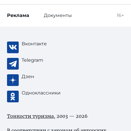
Реклама
Документы
16+
Вконтакте
Telegram
Дзен
Одноклассники
Тонкости туризма
, 2003 — 2026
В соответствии с законом об
авторских