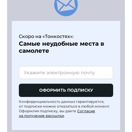
Скоро на «Тонкостях»:
Самые неудобные места в
самолете
ОФОРМИТЬ ПОДПИСКУ
Конфиденциальность данных гарантируется,
от подписки можно отказаться в любой момент.
Оформляя подписку, вы даете
Согласие
на получение рассылки
.