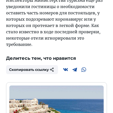
Инспекторы министерства туризма еще раз
уведомили гостиницы о необходимости
оставить часть номеров для постояльцев, у
которых подозревают коронавирус или у
которых он протекает в легкой форме. Как
стало известно в ходе последней проверки,
некоторые отели игнорировали это
требование.
Делитесь тем, что нравится
Скопировать ссылку