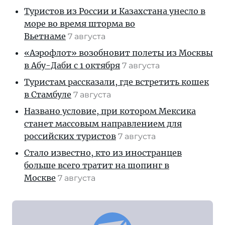
Туристов из России и Казахстана унесло в
море во время шторма во
Вьетнаме
7 августа
«Аэрофлот» возобновит полеты из Москвы
в Абу-Даби с 1 октября
7 августа
Туристам рассказали, где встретить кошек
в Стамбуле
7 августа
Названо условие, при котором Мексика
станет массовым направлением для
российских туристов
7 августа
Стало известно, кто из иностранцев
больше всего тратит на шопинг в
Москве
7 августа