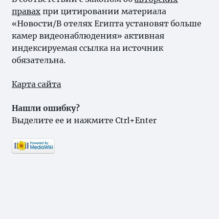
правах
при цитировании материала
«Новости/В отелях Египта установят больше
камер видеонаблюдения» активная
индексируемая ссылка на источник
обязательна.
Карта сайта
Нашли ошибку?
Выделите ее и нажмите Ctrl+Enter