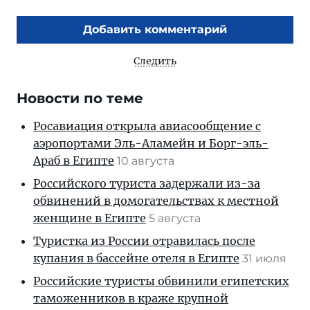
Добавить комментарий
Следить
Новости по теме
Росавиация открыла авиасообщение с
аэропортами Эль-Аламейн и Борг-эль-
Араб в Египте
10 августа
Российского туриста задержали из-за
обвинений в домогательствах к местной
женщине в Египте
5 августа
Туристка из России отравилась после
купания в бассейне отеля в Египте
31 июля
Российские туристы обвинили египетских
таможенников в краже крупной