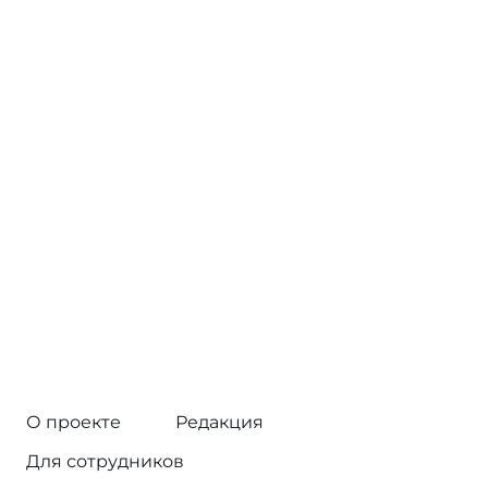
О проекте
Редакция
Для сотрудников