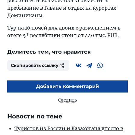
россиян есть возможность совместить
пребывание в Гаване и отдых на курортах
Доминиканы.
Тур на 10 ночей для двоих с размещением в
отеле 5* республики стоит от 440 тыс. RUB.
Делитесь тем, что нравится
Скопировать ссылку
Добавить комментарий
Следить
Новости по теме
Туристов из России и Казахстана унесло в