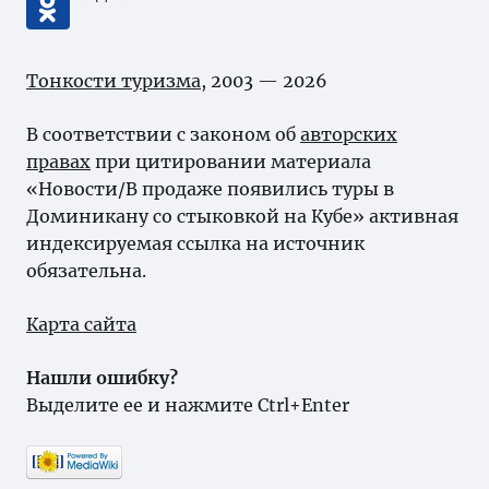
Тонкости туризма
, 2003 — 2026
В соответствии с законом об
авторских
правах
при цитировании материала
«Новости/В продаже появились туры в
Доминикану со стыковкой на Кубе» активная
индексируемая ссылка на источник
обязательна.
Карта сайта
Нашли ошибку?
Выделите ее и нажмите Ctrl+Enter