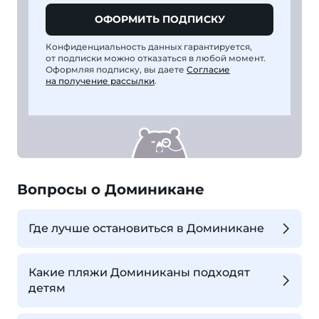
ОФОРМИТЬ ПОДПИСКУ
Конфиденциальность данных гарантируется,
от подписки можно отказаться в любой момент.
Оформляя подписку, вы даете
Согласие
на получение рассылки
.
Вопросы о Доминикане
Где лучше остановиться в Доминикане
Какие пляжи Доминиканы подходят
детям