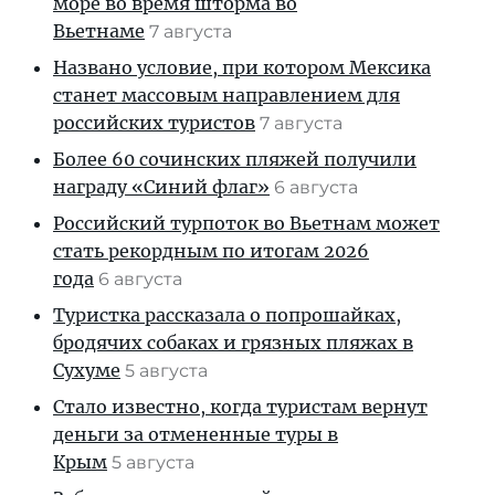
море во время шторма во
Вьетнаме
7 августа
Названо условие, при котором Мексика
станет массовым направлением для
российских туристов
7 августа
Более 60 сочинских пляжей получили
награду «Синий флаг»
6 августа
Российский турпоток во Вьетнам может
стать рекордным по итогам 2026
года
6 августа
Туристка рассказала о попрошайках,
бродячих собаках и грязных пляжах в
Сухуме
5 августа
Стало известно, когда туристам вернут
деньги за отмененные туры в
Крым
5 августа