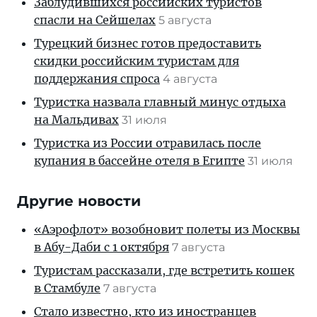
Заблудившихся российских туристов
спасли на Сейшелах
5 августа
Турецкий бизнес готов предоставить
скидки российским туристам для
поддержания спроса
4 августа
Туристка назвала главный минус отдыха
на Мальдивах
31 июля
Туристка из России отравилась после
купания в бассейне отеля в Египте
31 июля
Другие новости
«Аэрофлот» возобновит полеты из Москвы
в Абу-Даби с 1 октября
7 августа
Туристам рассказали, где встретить кошек
в Стамбуле
7 августа
Стало известно, кто из иностранцев