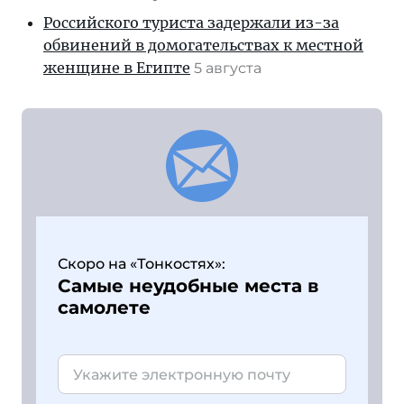
Российского туриста задержали из-за
обвинений в домогательствах к местной
женщине в Египте
5 августа
Скоро на «Тонкостях»:
Самые неудобные места в
самолете