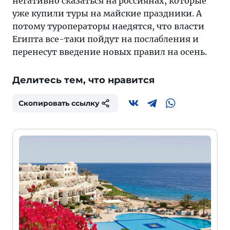
негативно сказаться на россиянах, которые
уже купили туры на майские праздники. А
потому туроператоры наедятся, что власти
Египта все-таки пойдут на послабления и
перенесут введение новых правил на осень.
Делитесь тем, что нравится
Скопировать ссылку