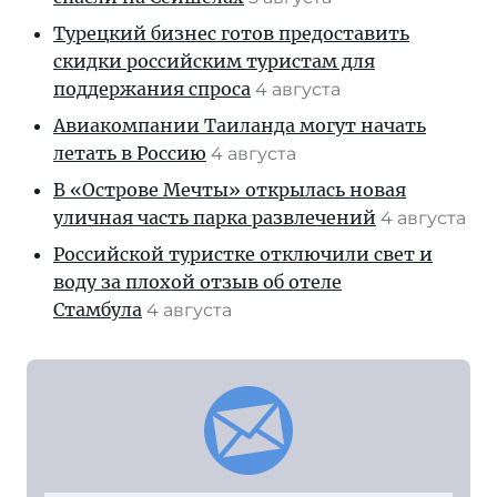
Турецкий бизнес готов предоставить
скидки российским туристам для
поддержания спроса
4 августа
Авиакомпании Таиланда могут начать
летать в Россию
4 августа
В «Острове Мечты» открылась новая
уличная часть парка развлечений
4 августа
Российской туристке отключили свет и
воду за плохой отзыв об отеле
Стамбула
4 августа