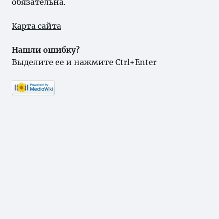
обязательна.
Карта сайта
Нашли ошибку?
Выделите ее и нажмите Ctrl+Enter