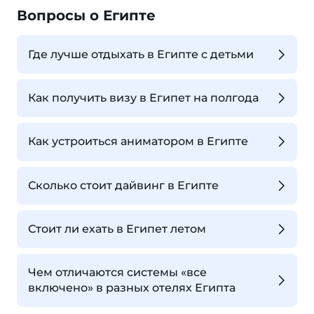
Вопросы о Египте
Где лучше отдыхать в Египте с детьми
Как получить визу в Египет на полгода
Как устроиться аниматором в Египте
Сколько стоит дайвинг в Египте
Стоит ли ехать в Египет летом
Чем отличаются системы «все
включено» в разных отелях Египта