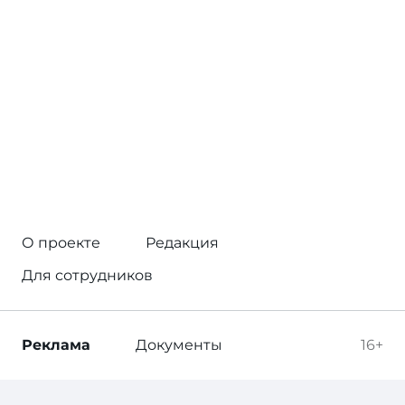
О проекте
Редакция
Для сотрудников
Реклама
Документы
16+