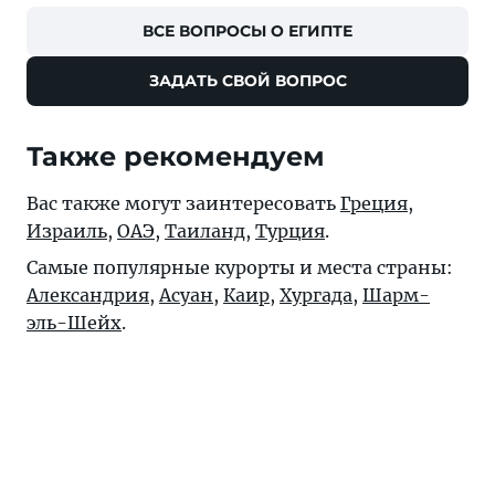
ВСЕ ВОПРОСЫ О ЕГИПТЕ
ЗАДАТЬ СВОЙ ВОПРОС
Также рекомендуем
Вас также могут заинтересовать
Греция
,
Израиль
,
ОАЭ
,
Таиланд
,
Турция
.
Самые популярные курорты и места страны:
Александрия
,
Асуан
,
Каир
,
Хургада
,
Шарм-
эль-Шейх
.