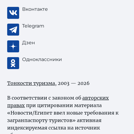
Вконтакте
Telegram
Дзен
Одноклассники
Тонкости туризма
, 2003 — 2026
В соответствии с законом об
авторских
правах
при цитировании материала
«Новости/Египет ввел новые требования к
загранпаспорту туристов» активная
индексируемая ссылка на источник