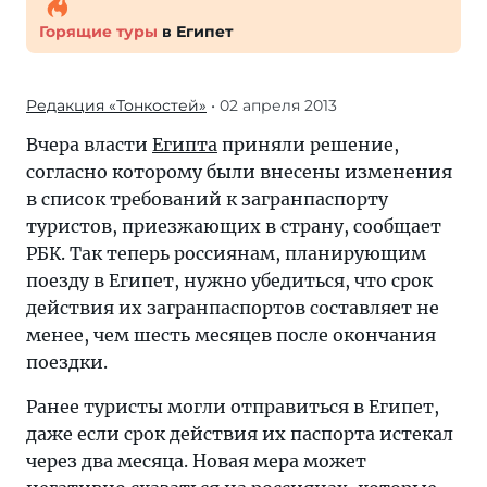
Горящие туры
в Египет
Редакция «Тонкостей»
• 02 апреля 2013
Вчера власти
Египта
приняли решение,
согласно которому были внесены изменения
в список требований к загранпаспорту
туристов, приезжающих в страну, сообщает
РБК. Так теперь россиянам, планирующим
поезду в Египет, нужно убедиться, что срок
действия их загранпаспортов составляет не
менее, чем шесть месяцев после окончания
поездки.
Ранее туристы могли отправиться в Египет,
даже если срок действия их паспорта истекал
через два месяца. Новая мера может