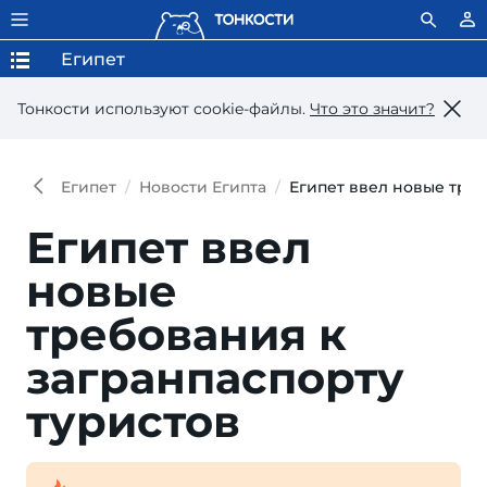
Египет
Тонкости используют сookie-файлы.
Что это значит?
Египет
Новости Египта
Египет ввел новые треб
Египет ввел
новые
требования к
загранпаспорту
туристов