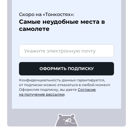
Скоро на «Тонкостях»:
Самые неудобные места в
самолете
ОФОРМИТЬ ПОДПИСКУ
Конфиденциальность данных гарантируется,
от подписки можно отказаться в любой момент.
Оформляя подписку, вы даете
Согласие
на получение рассылки
.