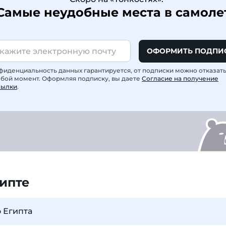
Самые неудобные места в самоле
ОФОРМИТЬ ПОДПИ
фиденциальность данных гарантируется, от подписки можно отказат
юбой момент. Оформляя подписку, вы даете
Согласие на получение
сылки
.
ипте
 Египта