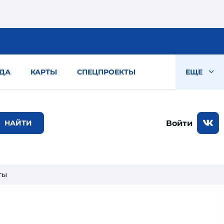
ДА
КАРТЫ
СПЕЦПРОЕКТЫ
ЕЩЕ
Войти
ты