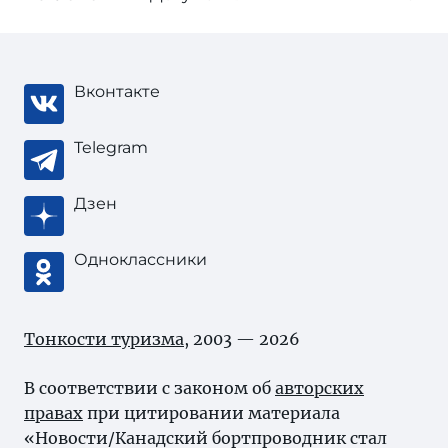
Вконтакте
Telegram
Дзен
Одноклассники
Тонкости туризма
, 2003 — 2026
В соответствии с законом об
авторских
правах
при цитировании материала
«Новости/Канадский бортпроводник стал