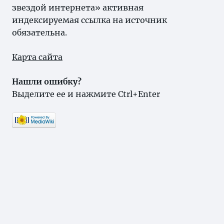
звездой интернета» активная
индексируемая ссылка на источник
обязательна.
Карта сайта
Нашли ошибку?
Выделите ее и нажмите Ctrl+Enter