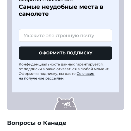
Самые неудобные места в
самолете
ОФОРМИТЬ ПОДПИСКУ
Конфиденциальность данных гарантируется,
от подписки можно отказаться в любой момент.
Оформляя подписку, вы даете
Согласие
на получение рассылки
.
Вопросы о Канаде