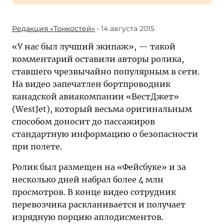
Редакция «Тонкостей»
• 14 августа 2015
«У нас был лучший экипаж», — такой
комментарий оставили авторы ролика,
ставшего чрезвычайно популярным в сети.
На видео запечатлен бортпроводник
канадской авиакомпании «ВестДжет»
(WestJet), который весьма оригинальным
способом доносит до пассажиров
стандартную информацию о безопасности
при полете.
Ролик был размещен на «Фейсбуке» и за
несколько дней набрал более 4 млн
просмотров. В конце видео сотрудник
перевозчика раскланивается и получает
изрядную порцию аплодисментов.