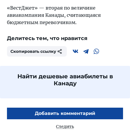
«ВестДжет» — вторая по величине
авиакомпания Канады, считающаяся
бюджетным перевозчиком.
Делитесь тем, что нравится
Скопировать ссылку
Найти дешевые авиабилеты в
Канаду
Добавить комментарий
Следить