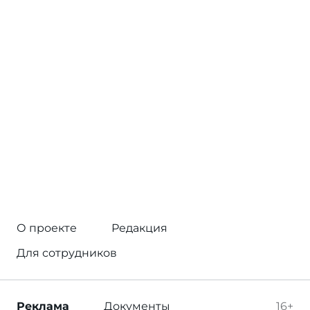
О проекте
Редакция
Для сотрудников
Реклама
Документы
16+