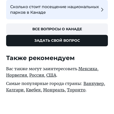
Сколько стоит посещение национальных
парков в Канаде
ВСЕ ВОПРОСЫ О КАНАДЕ
ЗАДАТЬ СВОЙ ВОПРОС
Также рекомендуем
Вас также могут заинтересовать
Мексика
,
Норвегия
,
Россия
,
США
.
Самые популярные города страны:
Ванкувер
,
Калгари
,
Квебек
,
Монреаль
,
Торонто
.