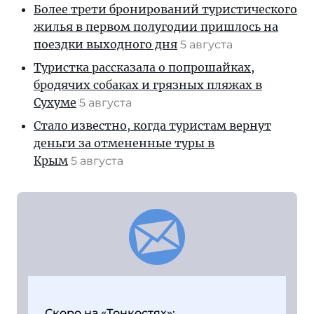
Более трети бронирований туристического
жилья в первом полугодии пришлось на
поездки выходного дня
5 августа
Туристка рассказала о попрошайках,
бродячих собаках и грязных пляжах в
Сухуме
5 августа
Стало известно, когда туристам вернут
деньги за отмененные туры в
Крым
5 августа
Скоро на «Тонкостях»: