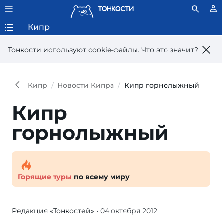
Кипр
Тонкости используют сookie-файлы.
Что это значит?
Кипр
Новости Кипра
Кипр горнолыжный
Кипр
горнолыжный
Горящие туры
по всему миру
Редакция «Тонкостей»
• 04 октября 2012