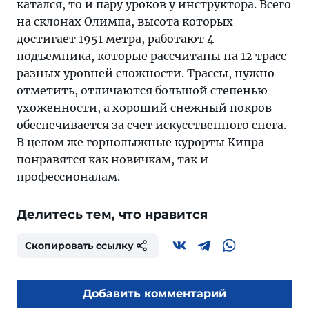
катался, то и пару уроков у инструктора. Всего
на склонах Олимпа, высота которых
достигает 1951 метра, работают 4
подъемника, которые рассчитаны на 12 трасс
разных уровней сложности. Трассы, нужно
отметить, отличаются большой степенью
ухоженности, а хороший снежный покров
обеспечивается за счет искусственного снега.
В целом же горнолыжные курорты Кипра
понравятся как новичкам, так и
профессионалам.
Делитесь тем, что нравится
Скопировать ссылку
Добавить комментарий