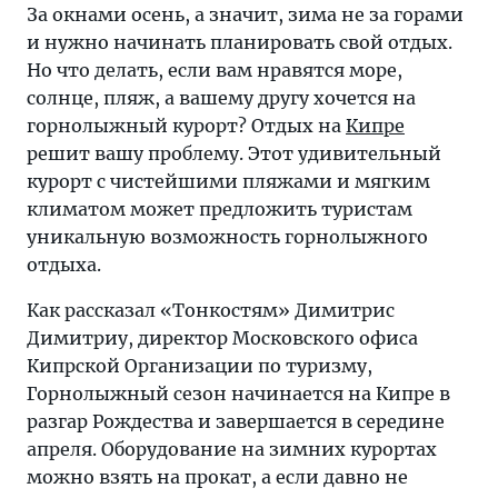
За окнами осень, а значит, зима не за горами
и нужно начинать планировать свой отдых.
Но что делать, если вам нравятся море,
солнце, пляж, а вашему другу хочется на
горнолыжный курорт? Отдых на
Кипре
решит вашу проблему. Этот удивительный
курорт с чистейшими пляжами и мягким
климатом может предложить туристам
уникальную возможность горнолыжного
отдыха.
Как рассказал «Тонкостям» Димитрис
Димитриу, директор Московского офиса
Кипрской Организации по туризму,
Горнолыжный сезон начинается на Кипре в
разгар Рождества и завершается в середине
апреля. Оборудование на зимних курортах
можно взять на прокат, а если давно не