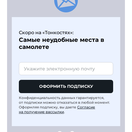
Скоро на «Тонкостях»:
Самые неудобные места в
самолете
ОФОРМИТЬ ПОДПИСКУ
Конфиденциальность данных гарантируется,
от подписки можно отказаться в любой момент.
Оформляя подписку, вы даете
Согласие
на получение рассылки
.