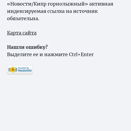
«Новости/Кипр горнолыжный» активная
индексируемая ссылка на источник
обязательна.
Карта сайта
Нашли ошибку?
Выделите ее и нажмите Ctrl+Enter