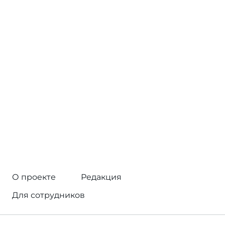
О проекте
Редакция
Для сотрудников