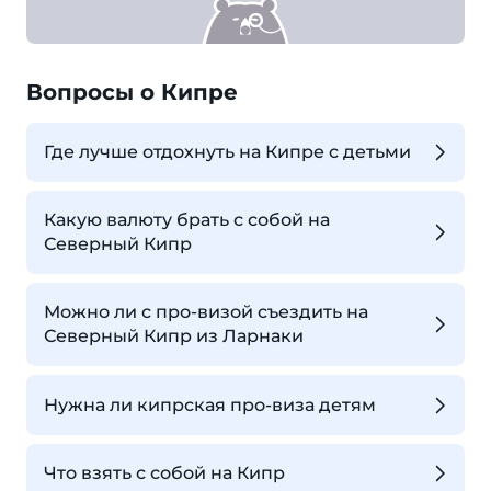
Вопросы о Кипре
Где лучше отдохнуть на Кипре с детьми
Какую валюту брать с собой на
Северный Кипр
Можно ли с про-визой съездить на
Северный Кипр из Ларнаки
Нужна ли кипрская про-виза детям
Что взять с собой на Кипр