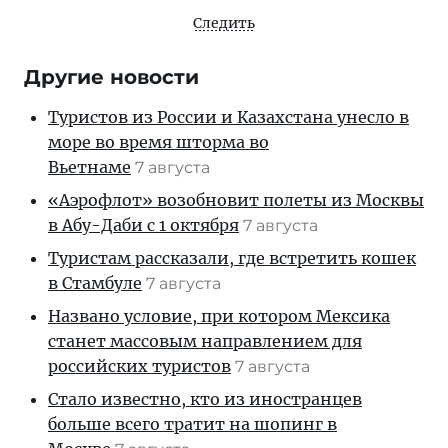
Следить
Другие новости
Туристов из России и Казахстана унесло в
море во время шторма во
Вьетнаме
7 августа
«Аэрофлот» возобновит полеты из Москвы
в Абу-Даби с 1 октября
7 августа
Туристам рассказали, где встретить кошек
в Стамбуле
7 августа
Названо условие, при котором Мексика
станет массовым направлением для
российских туристов
7 августа
Стало известно, кто из иностранцев
больше всего тратит на шопинг в