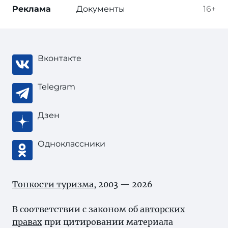
Реклама
Документы
16+
Вконтакте
Telegram
Дзен
Одноклассники
Тонкости туризма
, 2003 — 2026
В соответствии с законом об
авторских
правах
при цитировании материала