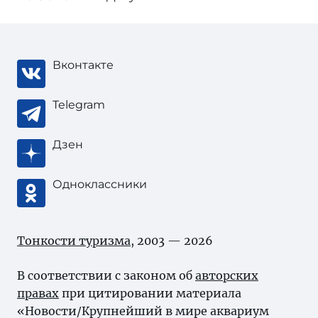
Вконтакте
Telegram
Дзен
Одноклассники
Тонкости туризма
, 2003 — 2026
В соответствии с законом об
авторских
правах
при цитировании материала
«Новости/Крупнейший в мире аквариум