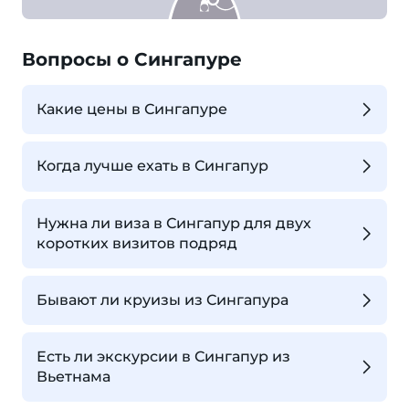
Вопросы о Сингапуре
Какие цены в Сингапуре
Когда лучше ехать в Сингапур
Нужна ли виза в Сингапур для двух
коротких визитов подряд
Бывают ли круизы из Сингапура
Есть ли экскурсии в Сингапур из
Вьетнама