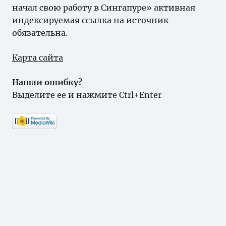
начал свою работу в Сингапуре» активная
индексируемая ссылка на источник
обязательна.
Карта сайта
Нашли ошибку?
Выделите ее и нажмите Ctrl+Enter