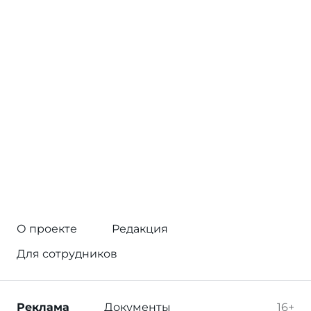
О проекте
Редакция
Для сотрудников
Реклама
Документы
16+