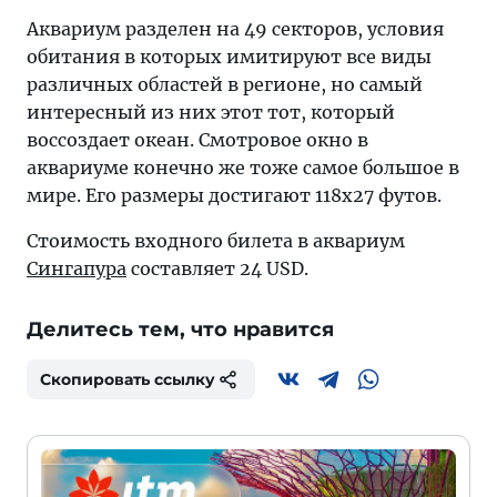
Аквариум разделен на 49 секторов, условия
обитания в которых имитируют все виды
различных областей в регионе, но самый
интересный из них этот тот, который
воссоздает океан. Смотровое окно в
аквариуме конечно же тоже самое большое в
мире. Его размеры достигают 118х27 футов.
Стоимость входного билета в аквариум
Сингапура
составляет 24 USD.
Делитесь тем, что нравится
Скопировать ссылку