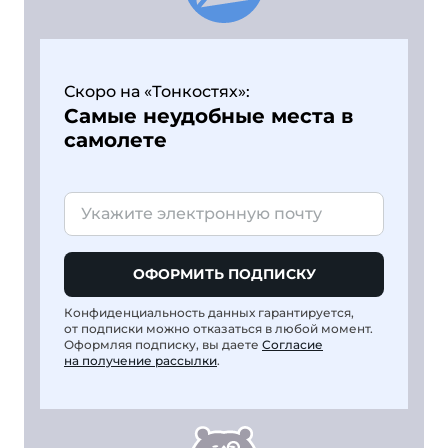
Скоро на «Тонкостях»:
Самые неудобные места в
самолете
ОФОРМИТЬ ПОДПИСКУ
Конфиденциальность данных гарантируется,
от подписки можно отказаться в любой момент.
Оформляя подписку, вы даете
Согласие
на получение рассылки
.