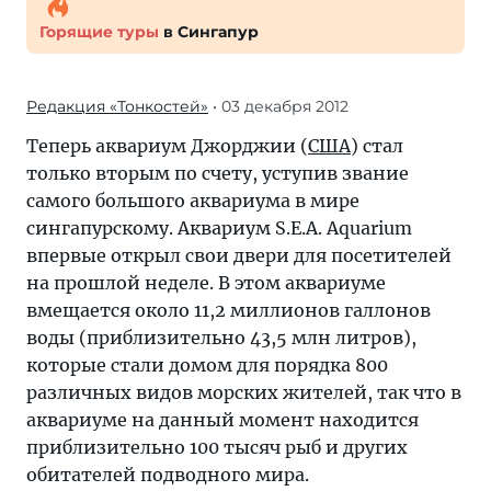
Горящие туры
в Сингапур
Редакция «Тонкостей»
• 03 декабря 2012
Теперь аквариум Джорджии (
США
) стал
только вторым по счету, уступив звание
самого большого аквариума в мире
сингапурскому. Аквариум S.E.A. Aquarium
впервые открыл свои двери для посетителей
на прошлой неделе. В этом аквариуме
вмещается около 11,2 миллионов галлонов
воды (приблизительно 43,5 млн литров),
которые стали домом для порядка 800
различных видов морских жителей, так что в
аквариуме на данный момент находится
приблизительно 100 тысяч рыб и других
обитателей подводного мира.