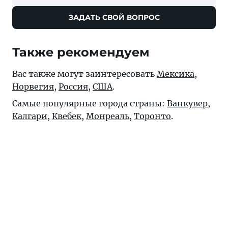
ЗАДАТЬ СВОЙ ВОПРОС
Также рекомендуем
Вас также могут заинтересовать
Мексика
,
Норвегия
,
Россия
,
США
.
Самые популярные города страны:
Ванкувер
,
Калгари
,
Квебек
,
Монреаль
,
Торонто
.