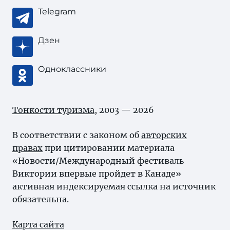
Telegram
Дзен
Одноклассники
Тонкости туризма
, 2003 — 2026
В соответствии с законом об
авторских
правах
при цитировании материала
«Новости/Международный фестиваль
Виктории впервые пройдет в Канаде»
активная индексируемая ссылка на источник
обязательна.
Карта сайта