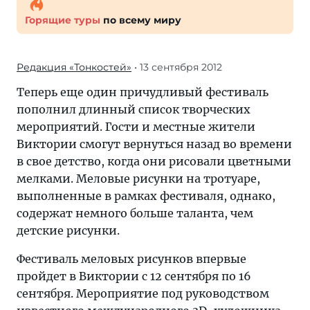
Горящие туры
по всему миру
Редакция «Тонкостей»
• 13 сентября 2012
Теперь еще один причудливый фестиваль
пополнил длинный список творческих
мероприятий. Гости и местные жители
Виктории смогут вернуться назад во времени
в свое детство, когда они рисовали цветными
мелками. Меловые рисунки на тротуаре,
выполненные в рамках фестиваля, однако,
содержат немного больше таланта, чем
детские рисунки.
Фестиваль меловых рисунков впервые
пройдет в Виктории с 12 сентября по 16
сентября. Мероприятие под руководством