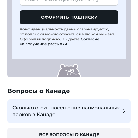
ОФОРМИТЬ ПОДПИСКУ
Конфиденциальность данных гарантируется,
от подписки можно отказаться в любой момент.
Оформляя подписку, вы даете
Согласие
на получение рассылки
.
Вопросы о Канаде
Сколько стоит посещение национальных
парков в Канаде
ВСЕ ВОПРОСЫ О КАНАДЕ