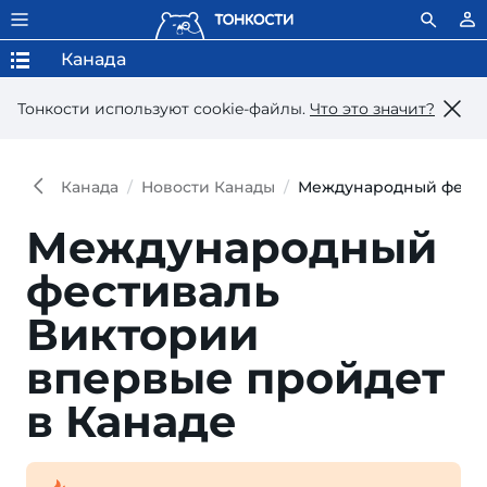
Канада
Тонкости используют сookie-файлы.
Что это значит?
Канада
Новости Канады
Международный фести
Международный
фестиваль
Виктории
впервые пройдет
в Канаде