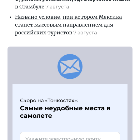
в Стамбуле
7 августа
Названо условие, при котором Мексика
станет массовым направлением для
российских туристов
7 августа
Скоро на «Тонкостях»:
Самые неудобные места в
самолете