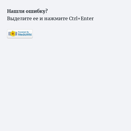
Нашли ошибку?
Выделите ее и нажмите Ctrl+Enter