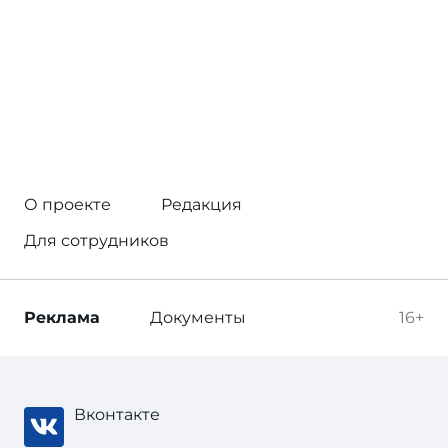
О проекте
Редакция
Для сотрудников
Реклама
Документы
16+
Вконтакте