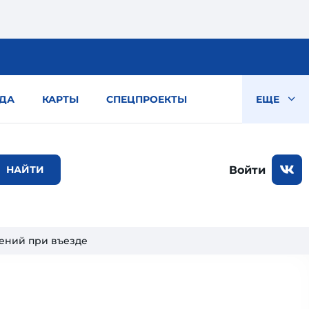
ДА
КАРТЫ
СПЕЦПРОЕКТЫ
ЕЩЕ
Войти
чений при въезде