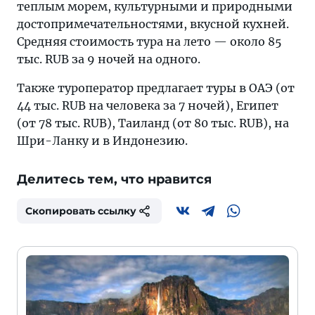
теплым морем, культурными и природными
достопримечательностями, вкусной кухней.
Средняя стоимость тура на лето — около 85
тыс. RUB за 9 ночей на одного.
Также туроператор предлагает туры в ОАЭ (от
44 тыс. RUB на человека за 7 ночей), Египет
(от 78 тыс. RUB), Таиланд (от 80 тыс. RUB), на
Шри-Ланку и в Индонезию.
Делитесь тем, что нравится
Скопировать ссылку