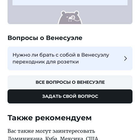
Вопросы о Венесуэле
Нужно ли брать с собой в Венесуэлу
переходник для розетки
ВСЕ ВОПРОСЫ О ВЕНЕСУЭЛЕ
ЗАДАТЬ СВОЙ ВОПРОС
Также рекомендуем
Вас также могут заинтересовать
Доминикана
,
Куба
,
Мексика
,
США
.