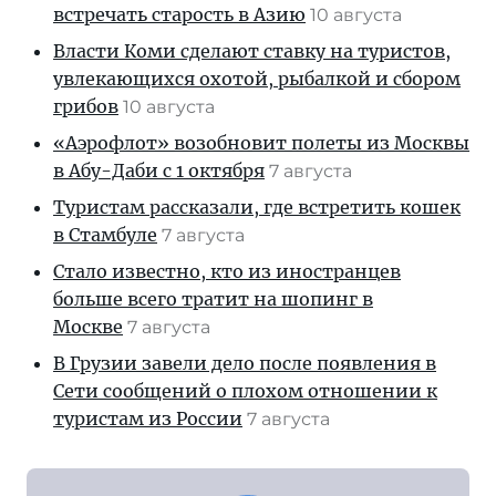
встречать старость в Азию
10 августа
Власти Коми сделают ставку на туристов,
увлекающихся охотой, рыбалкой и сбором
грибов
10 августа
«Аэрофлот» возобновит полеты из Москвы
в Абу-Даби с 1 октября
7 августа
Туристам рассказали, где встретить кошек
в Стамбуле
7 августа
Стало известно, кто из иностранцев
больше всего тратит на шопинг в
Москве
7 августа
В Грузии завели дело после появления в
Сети сообщений о плохом отношении к
туристам из России
7 августа