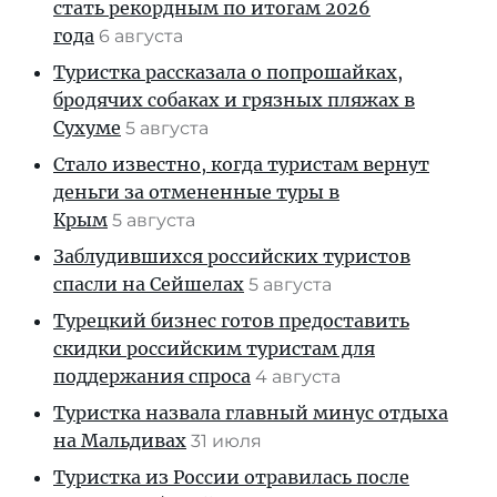
стать рекордным по итогам 2026
года
6 августа
Туристка рассказала о попрошайках,
бродячих собаках и грязных пляжах в
Сухуме
5 августа
Стало известно, когда туристам вернут
деньги за отмененные туры в
Крым
5 августа
Заблудившихся российских туристов
спасли на Сейшелах
5 августа
Турецкий бизнес готов предоставить
скидки российским туристам для
поддержания спроса
4 августа
Туристка назвала главный минус отдыха
на Мальдивах
31 июля
Туристка из России отравилась после