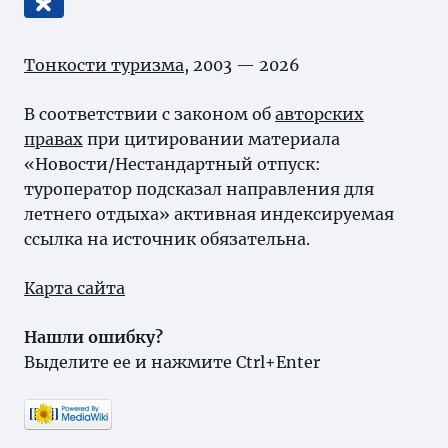
Тонкости туризма
, 2003 — 2026
В соответствии с законом об
авторских
правах
при цитировании материала
«Новости/Нестандартный отпуск:
туроператор подсказал направления для
летнего отдыха» активная индексируемая
ссылка на источник обязательна.
Карта сайта
Нашли ошибку?
Выделите ее и нажмите Ctrl+Enter