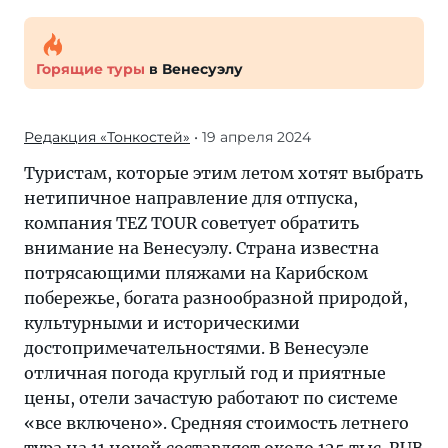
Горящие туры
в Венесуэлу
Редакция «Тонкостей»
• 19 апреля 2024
Туристам, которые этим летом хотят выбрать
нетипичное направление для отпуска,
компания TEZ TOUR советует обратить
внимание на Венесуэлу. Страна известна
потрясающими пляжами на Карибском
побережье, богата разнообразной природой,
культурными и историческими
достопримечательностями. В Венесуэле
отличная погода круглый год и приятные
цены, отели зачастую работают по системе
«все включено». Средняя стоимость летнего