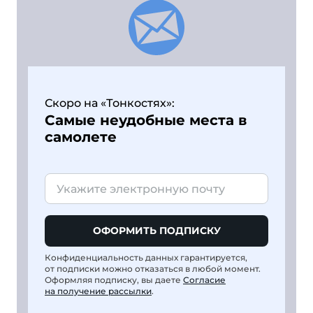
Скоро на «Тонкостях»:
Самые неудобные места в
самолете
ОФОРМИТЬ ПОДПИСКУ
Конфиденциальность данных гарантируется,
от подписки можно отказаться в любой момент.
Оформляя подписку, вы даете
Согласие
на получение рассылки
.