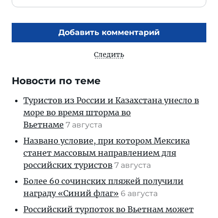
Добавить комментарий
Следить
Новости по теме
Туристов из России и Казахстана унесло в
море во время шторма во
Вьетнаме
7 августа
Названо условие, при котором Мексика
станет массовым направлением для
российских туристов
7 августа
Более 60 сочинских пляжей получили
награду «Синий флаг»
6 августа
Российский турпоток во Вьетнам может