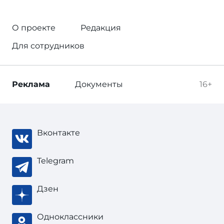
О проекте
Редакция
Для сотрудников
Реклама
Документы
16+
Вконтакте
Telegram
Дзен
Одноклассники