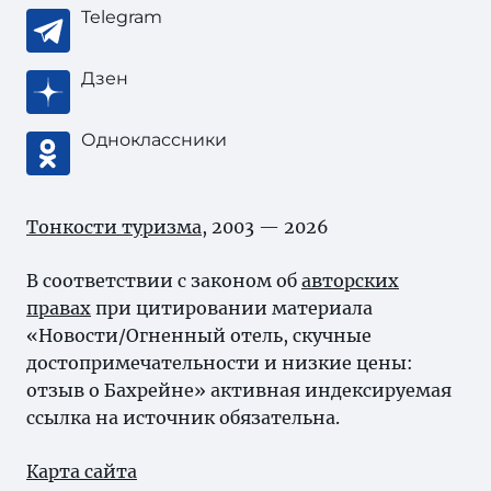
Telegram
Дзен
Одноклассники
Тонкости туризма
, 2003 — 2026
В соответствии с законом об
авторских
правах
при цитировании материала
«Новости/Огненный отель, скучные
достопримечательности и низкие цены:
отзыв о Бахрейне» активная индексируемая
ссылка на источник обязательна.
Карта сайта