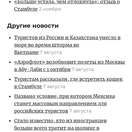
«Больше устала, чем отдохнула»: отзыв о
Стамбуле
2 ноября
Другие новости
Туристов из России и Казахстана унесло в
море во время шторма во
Вьетнаме
7 августа
«Аэрофлот» возобновит полеты из Москвы
в Абу-Даби с 1 октября
7 августа
Туристам рассказали, где встретить кошек
в Стамбуле
7 августа
Названо условие, при котором Мексика
станет массовым направлением для
российских туристов
7 августа
Стало известно, кто из иностранцев
больше всего тратит на шопинг в