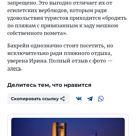
запрещено. Это выгодно отличает их от
египетских верблюдов, которым ради
удовольствия туристов приходится «бродить
по пляжам с привязанным к заду мешком
собственного помета».
Бахрейн однозначно стоит посетить, но
исключительно ради пляжного отдыха,
уверена Ирина. Полный отзыв с фото —
здесь
.
Делитесь тем, что нравится
Скопировать ссылку