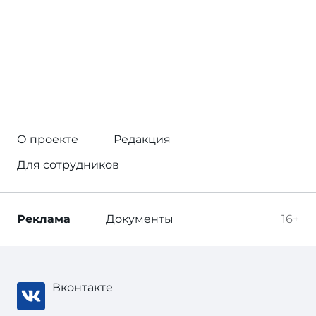
О проекте
Редакция
Для сотрудников
Реклама
Документы
16+
Вконтакте