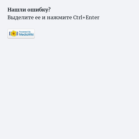
Нашли ошибку?
Выделите ее и нажмите Ctrl+Enter