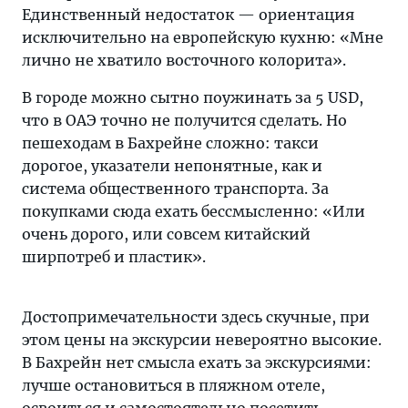
Единственный недостаток — ориентация
исключительно на европейскую кухню: «Мне
лично не хватило восточного колорита».
В городе можно сытно поужинать за 5 USD,
что в ОАЭ точно не получится сделать. Но
пешеходам в Бахрейне сложно: такси
дорогое, указатели непонятные, как и
система общественного транспорта. За
покупками сюда ехать бессмысленно: «Или
очень дорого, или совсем китайский
ширпотреб и пластик».
Достопримечательности здесь скучные, при
этом цены на экскурсии невероятно высокие.
В Бахрейн нет смысла ехать за экскурсиями:
лучше остановиться в пляжном отеле,