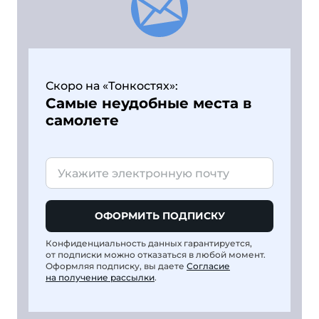
Скоро на «Тонкостях»:
Самые неудобные места в
самолете
ОФОРМИТЬ ПОДПИСКУ
Конфиденциальность данных гарантируется,
от подписки можно отказаться в любой момент.
Оформляя подписку, вы даете
Согласие
на получение рассылки
.