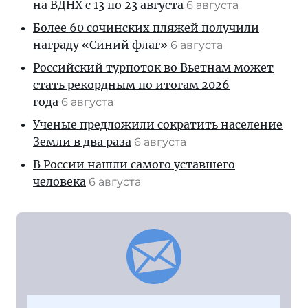
на ВДНХ с 13 по 23 августа
6 августа
Более 60 сочинских пляжей получили
награду «Синий флаг»
6 августа
Российский турпоток во Вьетнам может
стать рекордным по итогам 2026
года
6 августа
Ученые предложили сократить население
Земли в два раза
6 августа
В России нашли самого уставшего
человека
6 августа