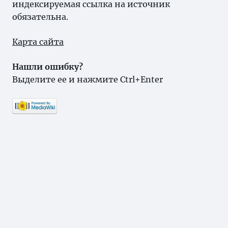
индексируемая ссылка на источник
обязательна.
Карта сайта
Нашли ошибку?
Выделите ее и нажмите Ctrl+Enter