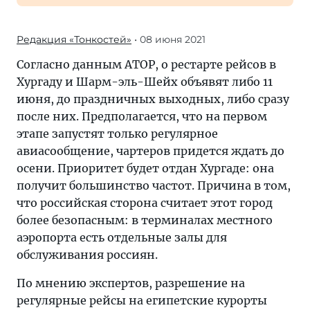
Редакция «Тонкостей»
• 08 июня 2021
Согласно данным АТОР, о рестарте рейсов в
Хургаду и Шарм-эль-Шейх объявят либо 11
июня, до праздничных выходных, либо сразу
после них. Предполагается, что на первом
этапе запустят только регулярное
авиасообщение, чартеров придется ждать до
осени. Приоритет будет отдан Хургаде: она
получит большинство частот. Причина в том,
что российская сторона считает этот город
более безопасным: в терминалах местного
аэропорта есть отдельные залы для
обслуживания россиян.
По мнению экспертов, разрешение на
регулярные рейсы на египетские курорты