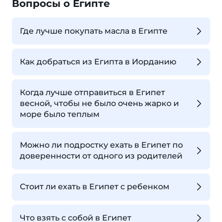
Вопросы о Египте
Где лучше покупать масла в Египте
Как добраться из Египта в Иорданию
Когда лучше отправиться в Египет
весной, чтобы не было очень жарко и
море было теплым
Можно ли подростку ехать в Египет по
доверенности от одного из родителей
Стоит ли ехать в Египет с ребенком
Что взять с собой в Египет