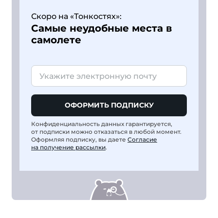
Скоро на «Тонкостях»:
Самые неудобные места в
самолете
ОФОРМИТЬ ПОДПИСКУ
Конфиденциальность данных гарантируется,
от подписки можно отказаться в любой момент.
Оформляя подписку, вы даете
Согласие
на получение рассылки
.