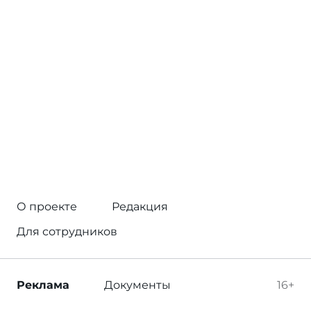
О проекте
Редакция
Для сотрудников
Реклама
Документы
16+