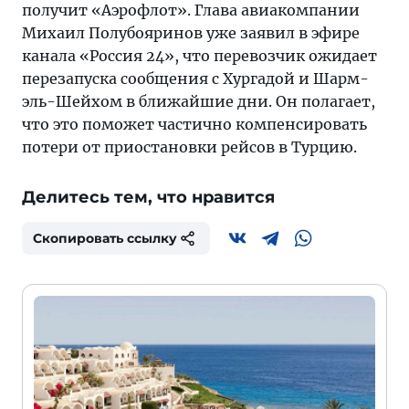
получит «Аэрофлот». Глава авиакомпании
Михаил Полубояринов уже заявил в эфире
канала «Россия 24», что перевозчик ожидает
перезапуска сообщения с Хургадой и Шарм-
эль-Шейхом в ближайшие дни. Он полагает,
что это поможет частично компенсировать
потери от приостановки рейсов в Турцию.
Делитесь тем, что нравится
Скопировать ссылку