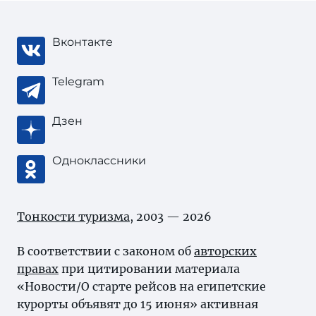
Вконтакте
Telegram
Дзен
Одноклассники
Тонкости туризма
, 2003 — 2026
В соответствии с законом об
авторских
правах
при цитировании материала
«Новости/О старте рейсов на египетские
курорты объявят до 15 июня» активная