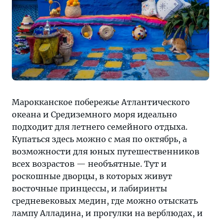
Марокканское побережье Атлантического
океана и Средиземного моря идеально
подходит для летнего семейного отдыха.
Купаться здесь можно с мая по октябрь, а
возможности для юных путешественников
всех возрастов — необъятные. Тут и
роскошные дворцы, в которых живут
восточные принцессы, и лабиринты
средневековых медин, где можно отыскать
лампу Алладина, и прогулки на верблюдах, и