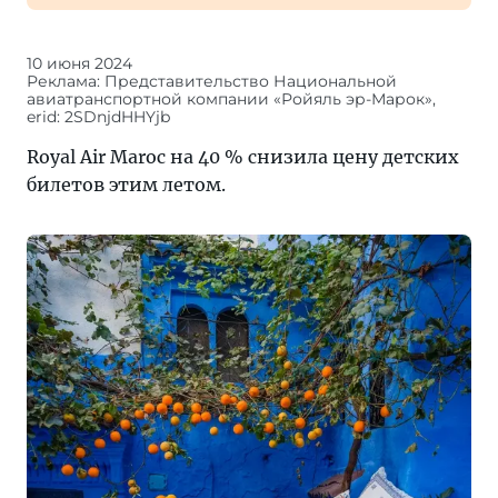
10 июня 2024
Реклама: Представительство Национальной
авиатранспортной компании «Ройяль эр-Марок»,
erid: 2SDnjdHHYjb
Royal Air Maroc на 40 % снизила цену детских
билетов этим летом.