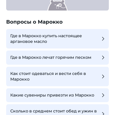
Вопросы о Марокко
Где в Марокко купить настоящее
аргановое масло
Где в Марокко лечат горячим песком
Как стоит одеваться и вести себя в
Марокко
Какие сувениры привезти из Марокко
Сколько в среднем стоит обед и ужин в