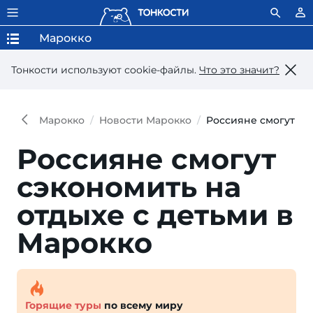
Марокко
Тонкости используют сookie-файлы.
Что это значит?
Марокко
Новости Марокко
Россияне смогут сэ
Россияне смогут
сэкономить на
отдыхе с детьми в
Марокко
Горящие туры
по всему миру