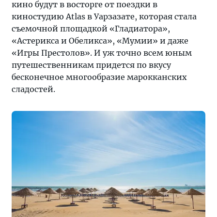
кино будут в восторге от поездки в
киностудию Atlas в Уарзазате, которая стала
съемочной площадкой «Гладиатора»,
«Астерикса и Обеликса», «Мумии» и даже
«Игры Престолов». И уж точно всем юным
путешественникам придется по вкусу
бесконечное многообразие марокканских
сладостей.