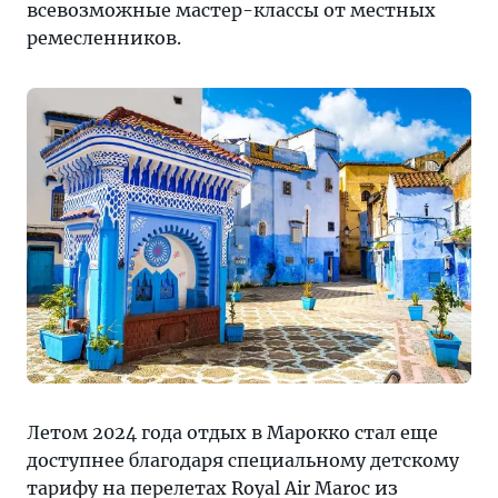
всевозможные мастер-классы от местных
ремесленников.
Летом 2024 года отдых в Марокко стал еще
доступнее благодаря специальному детскому
тарифу на перелетах Royal Air Maroc из