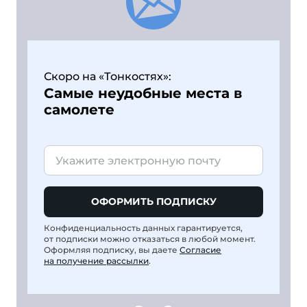
Скоро на «Тонкостях»:
Самые неудобные места в
самолете
ОФОРМИТЬ ПОДПИСКУ
Конфиденциальность данных гарантируется,
от подписки можно отказаться в любой момент.
Оформляя подписку, вы даете
Согласие
на получение рассылки
.