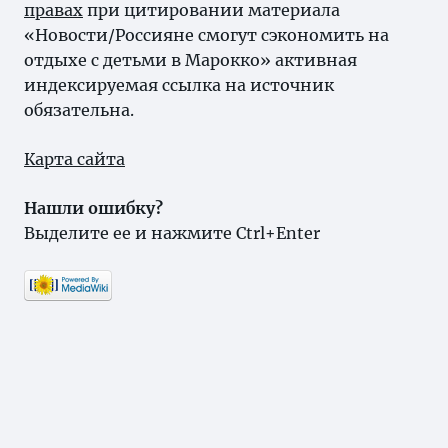
правах
при цитировании материала
«Новости/Россияне смогут сэкономить на
отдыхе с детьми в Марокко» активная
индексируемая ссылка на источник
обязательна.
Карта сайта
Нашли ошибку?
Выделите ее и нажмите Ctrl+Enter