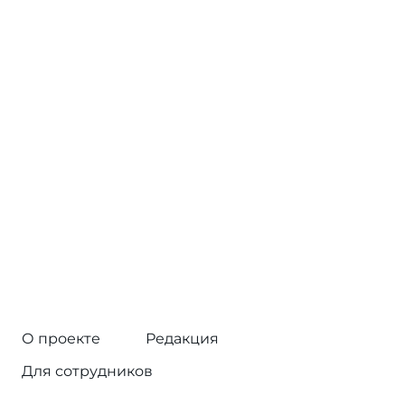
О проекте
Редакция
Для сотрудников