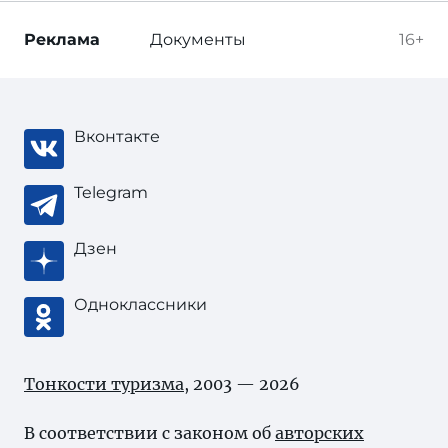
Реклама
Документы
16+
Вконтакте
Telegram
Дзен
Одноклассники
Тонкости туризма
, 2003 — 2026
В соответствии с законом об
авторских