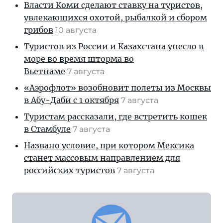
Власти Коми сделают ставку на туристов,
увлекающихся охотой, рыбалкой и сбором
грибов
10 августа
Туристов из России и Казахстана унесло в
море во время шторма во
Вьетнаме
7 августа
«Аэрофлот» возобновит полеты из Москвы
в Абу-Даби с 1 октября
7 августа
Туристам рассказали, где встретить кошек
в Стамбуле
7 августа
Названо условие, при котором Мексика
станет массовым направлением для
российских туристов
7 августа