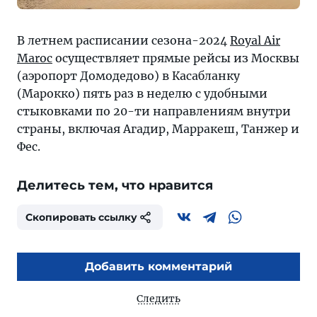
В летнем расписании сезона-2024
Royal Air
Maroc
осуществляет прямые рейсы из Москвы
(аэропорт Домодедово) в Касабланку
(Марокко) пять раз в неделю с удобными
стыковками по 20-ти направлениям внутри
страны, включая Агадир, Марракеш, Танжер и
Фес.
Делитесь тем, что нравится
Скопировать ссылку
Добавить комментарий
Следить