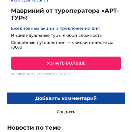
exotic@arttour.ru
Маврикий от туроператора «АРТ-
ТУР»!
Ежедневные акции и предложения дня
Индивидуальные туры любой сложности
Свадебные путешествия — скидки невесте до
100%!
УЗНАТЬ БОЛЬШЕ
Реклама: ООО «Туроператор АРТ-ТУР»
Добавить комментарий
Следить
Новости по теме