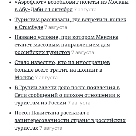
«Аэрофлот» возобновит полеты из Москвы
в Абу-Даби с 1 октября
7 августа
Туристам рассказали, где встретить кошек
в Стамбуле
7 августа
Названо условие, при котором Мексика
станет массовым направлением для
российских туристов
7 августа
Стало известно, кто из иностранцев
больше всего тратит на шопинг в
Москве
7 августа
В Грузии завели дело после появления в
Сети сообщений о плохом отношении к
туристам из России
7 августа
Посол Пакистана рассказал о
заинтересованности страны в российских
туристах
7 августа