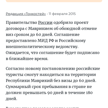
Редакция «Тонкостей»
• 11 февраля 2015
Правительство
России
одобрило проект
договора с Маврикием об обоюдной отмене
виз сроком до 60 дней. Соглашение
предоставлено МИД РФ и Российскому
внешнеполитическому ведомству.
Ожидается, что соглашение будет подписано
в ближайшее время.
Согласно новому постановлению российские
туристы смогут находиться на территории
Республики Маврикий без визы до 60 дней.
Суммарный срок пребывания в стране не
должен превышать 90 дней в течение 180
дней.