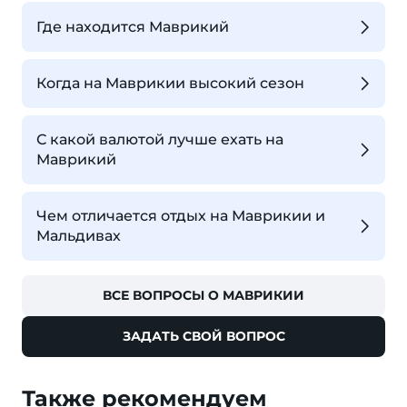
Где находится Маврикий
Когда на Маврикии высокий сезон
С какой валютой лучше ехать на
Маврикий
Чем отличается отдых на Маврикии и
Мальдивах
ВСЕ ВОПРОСЫ О МАВРИКИИ
ЗАДАТЬ СВОЙ ВОПРОС
Также рекомендуем