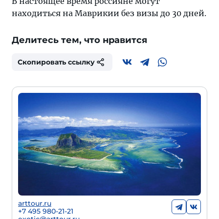
В настоящее время россияне могут
находиться на Маврикии без визы до 30 дней.
Делитесь тем, что нравится
Скопировать ссылку
arttour.ru
+
7 495 980-21-21