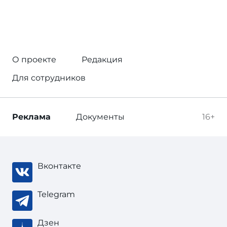
О проекте
Редакция
Для сотрудников
Реклама
Документы
16+
Вконтакте
Telegram
Дзен