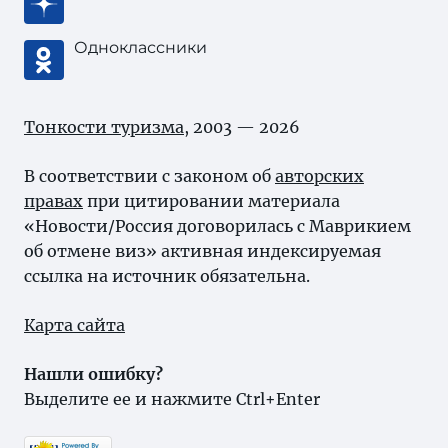
Одноклассники
Тонкости туризма
, 2003 — 2026
В соответствии с законом об
авторских
правах
при цитировании материала
«Новости/Россия договорилась с Маврикием
об отмене виз» активная индексируемая
ссылка на источник обязательна.
Карта сайта
Нашли ошибку?
Выделите ее и нажмите Ctrl+Enter