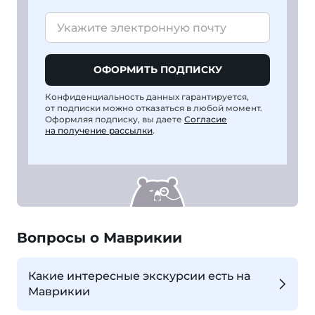
ОФОРМИТЬ ПОДПИСКУ
Конфиденциальность данных гарантируется,
от подписки можно отказаться в любой момент.
Оформляя подписку, вы даете
Согласие
на получение рассылки
.
Вопросы о Маврикии
Какие интересные экскурсии есть на
Маврикии