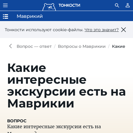
Маврикий
Тонкости используют сookie-файлы.
Что это значит?
Вопрос — ответ
Вопросы о Маврикии
Какие ин
Какие
интересные
экскурсии есть на
Маврикии
Какие интересные экскурсии есть на