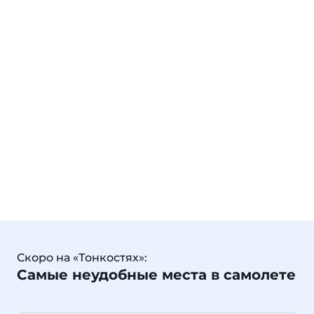
Скоро на «Тонкостях»:
Самые неудобные места в самолете