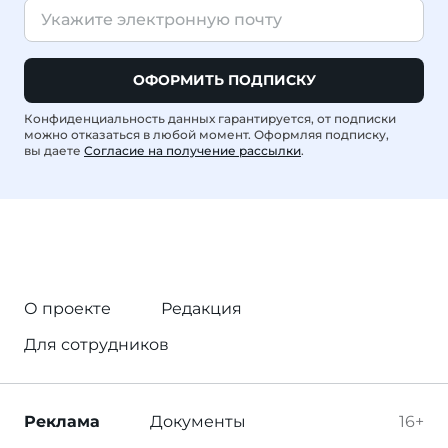
ОФОРМИТЬ ПОДПИСКУ
Конфиденциальность данных гарантируется, от подписки
можно отказаться в любой момент. Оформляя подписку,
вы даете
Согласие на получение рассылки
.
О проекте
Редакция
Для сотрудников
Реклама
Документы
16+