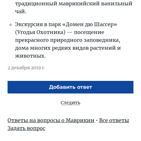
традиционный маврикийский ванильный
чай.
Экскурсия в парк «Домен дю Шассер»
(Угодья Охотника) — посещение
прекрасного природного заповедника,
дома многих редких видов растений и
животных.
2 декабря 2019 г.
Добавить ответ
Следить
Ответы на вопросы о Маврикии
•
Все ответы
Задать вопрос