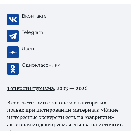
Вконтакте
Telegram
Дзен
Одноклассники
Тонкости туризма
, 2003 — 2026
В соответствии с законом об
авторских
правах
при цитировании материала «Какие
интересные экскурсии есть на Маврикии»
активная индексируемая ссылка на источник