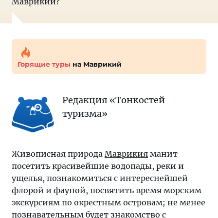
Маврикии?
Горящие туры
на Маврикий
Редакция «Тонкостей
туризма»
Живописная природа
Маврикия
манит
посетить красивейшие водопады, реки и
ущелья, познакомиться с интереснейшей
флорой и фауной, посвятить время морским
экскурсиям по окрестным островам; не менее
познавательным будет знакомство с