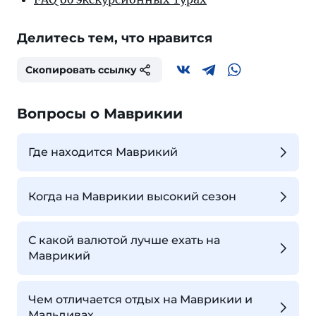
Делитесь тем, что нравится
Скопировать ссылку
Вопросы о Маврикии
Где находится Маврикий
Когда на Маврикии высокий сезон
С какой валютой лучше ехать на
Маврикий
Чем отличается отдых на Маврикии и
Мальдивах