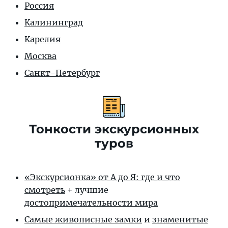
Россия
Калининград
Карелия
Москва
Санкт-Петербург
Тонкости экскурсионных
туров
«Экскурсионка» от А до Я: где и что
смотреть
+ лучшие
достопримечательности мира
Самые живописные замки
и
знаменитые