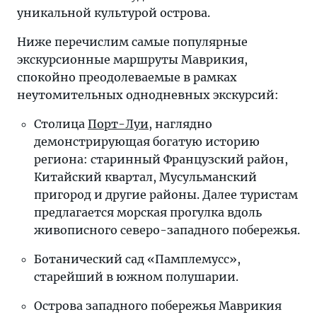
уникальной культурой острова.
Ниже перечислим самые популярные
экскурсионные маршруты Маврикия,
спокойно преодолеваемые в рамках
неутомительных однодневных экскурсий:
Столица
Порт-Луи
, наглядно
демонстрирующая богатую историю
региона: старинный Французский район,
Китайский квартал, Мусульманский
пригород и другие районы. Далее туристам
предлагается морская прогулка вдоль
живописного северо-западного побережья.
Ботанический сад «Памплемусс»,
старейший в южном полушарии.
Острова западного побережья Маврикия