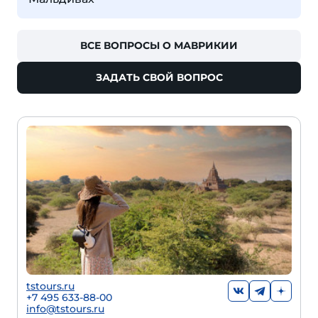
ВСЕ ВОПРОСЫ О МАВРИКИИ
ЗАДАТЬ СВОЙ ВОПРОС
tstours.ru
+7 495 633-88-00
info@tstours.ru