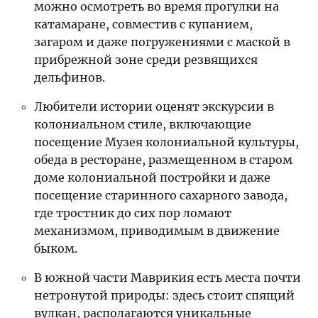
можно осмотреть во время прогулки на
катамаране, совместив с купанием,
загаром и даже погружениями с маской в
прибрежной зоне среди резвящихся
дельфинов.
Любители истории оценят экскурсии в
колониальном стиле, включающие
посещение Музея колониальной культуры,
обеда в ресторане, размещенном в старом
доме колониальной постройки и даже
посещение старинного сахарного завода,
где тростник до сих пор ломают
механизмом, приводимым в движение
быком.
В южной части Маврикия есть места почти
нетронутой природы: здесь стоит спящий
вулкан, располагаются уникальные