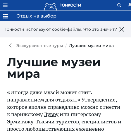
Отдых на выбор
Тонкости используют сookie-файлы.
Что это значит?
Экскурсионные туры
Лучшие музеи мира
Лучшие музеи
мира
«Иногда даже музей может стать
направлением для отдыха...» Утверждение,
которое вполне справедливо можно отнести
к парижскому
Лувру
или питерскому
Эрмитажу
. Тысячи туристов, специалистов и
просто любопытствующих ежедневно