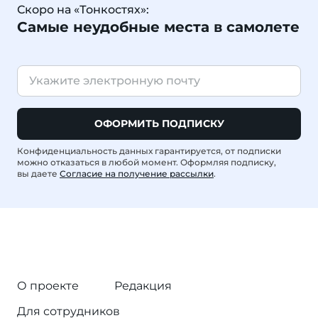
Скоро на «Тонкостях»:
Самые неудобные места в самолете
ОФОРМИТЬ ПОДПИСКУ
Конфиденциальность данных гарантируется, от подписки
можно отказаться в любой момент. Оформляя подписку,
вы даете
Согласие на получение рассылки
.
О проекте
Редакция
Для сотрудников