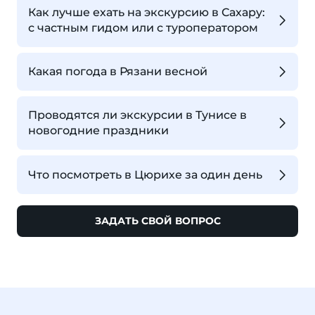
Как лучше ехать на экскурсию в Сахару:
с частным гидом или с туроператором
Какая погода в Рязани весной
Проводятся ли экскурсии в Тунисе в
новогодние праздники
Что посмотреть в Цюрихе за один день
ЗАДАТЬ СВОЙ ВОПРОС