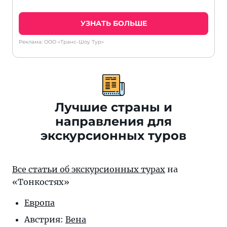
УЗНАТЬ БОЛЬШЕ
Реклама: ООО «Транс-Шоу Тур»
Лучшие страны и
направления для
экскурсионных туров
Все статьи об экскурсионных турах
на
«Тонкостях»
Европа
Австрия:
Вена