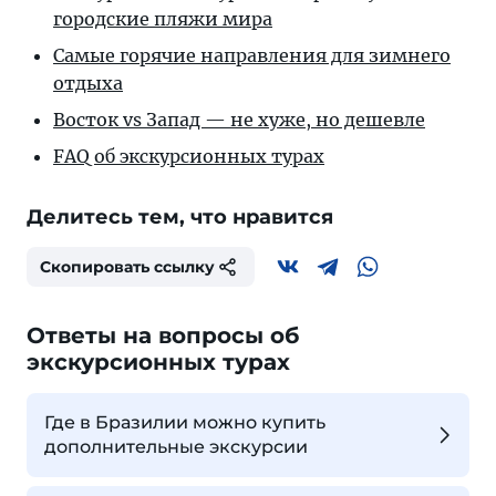
городские пляжи мира
Самые горячие направления для зимнего
отдыха
Восток vs Запад — не хуже, но дешевле
FAQ об экскурсионных турах
Делитесь тем, что нравится
Скопировать ссылку
Ответы на вопросы об
экскурсионных турах
Где в Бразилии можно купить
дополнительные экскурсии