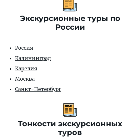
Экскурсионные туры по
России
Россия
Калининград
Карелия
Москва
Санкт-Петербург
Тонкости экскурсионных
туров