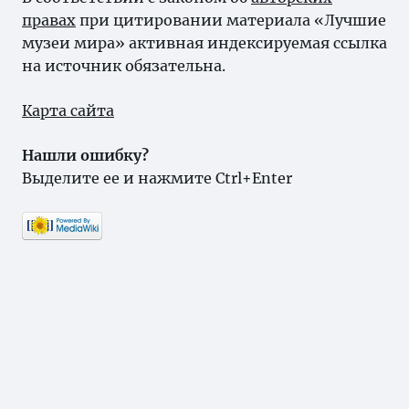
правах
при цитировании материала «Лучшие
музеи мира» активная индексируемая ссылка
на источник обязательна.
Карта сайта
Нашли ошибку?
Выделите ее и нажмите Ctrl+Enter