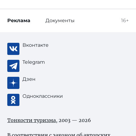
Реклама
Документы
16+
Вконтакте
Telegram
Дзен
Одноклассники
Тонкости туризма
, 2003 — 2026
В соответствии с законом об
авторских