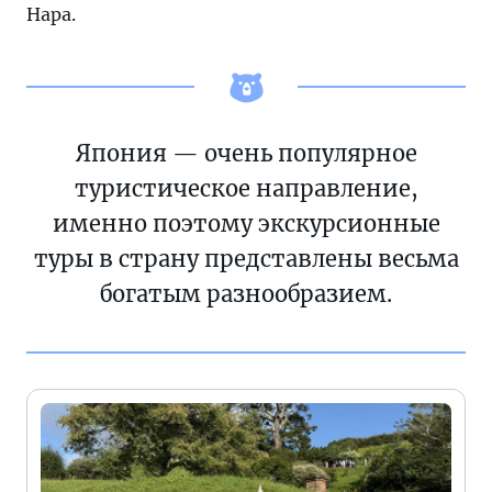
Нара.
Япония — очень популярное
туристическое направление,
именно поэтому экскурсионные
туры в страну представлены весьма
богатым разнообразием.