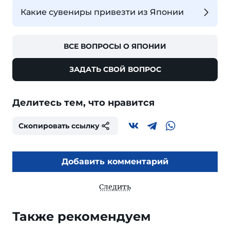
Какие сувениры привезти из Японии
ВСЕ ВОПРОСЫ О ЯПОНИИ
ЗАДАТЬ СВОЙ ВОПРОС
Делитесь тем, что нравится
Скопировать ссылку
Добавить комментарий
Следить
Также рекомендуем