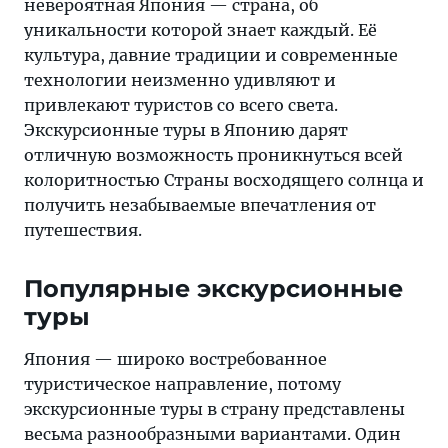
невероятная Япония — страна, об
уникальности которой знает каждый. Её
культура, давние традиции и современные
технологии неизменно удивляют и
привлекают туристов со всего света.
Экскурсионные туры в Японию дарят
отличную возможность проникнуться всей
колоритностью Страны восходящего солнца и
получить незабываемые впечатления от
путешествия.
Популярные экскурсионные
туры
Япония — широко востребованное
туристическое направление, потому
экскурсионные туры в страну представлены
весьма разнообразными вариантами. Один