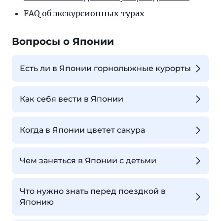
FAQ об экскурсионных турах
Вопросы о Японии
Есть ли в Японии горнолыжные курорты
Как себя вести в Японии
Когда в Японии цветет сакура
Чем заняться в Японии с детьми
Что нужно знать перед поездкой в
Японию