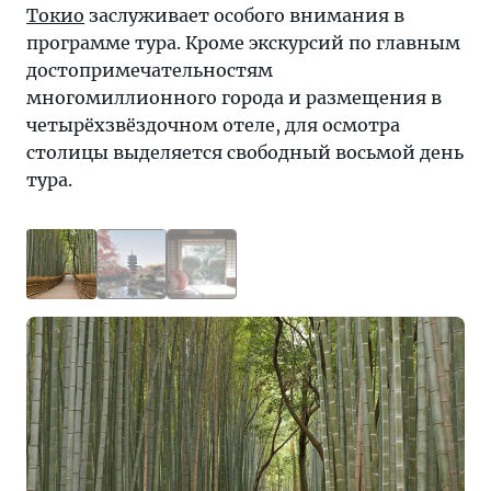
Токио
заслуживает особого внимания в
программе тура. Кроме экскурсий по главным
достопримечательностям
многомиллионного города и размещения в
четырёхзвёздочном отеле, для осмотра
столицы выделяется свободный восьмой день
тура.