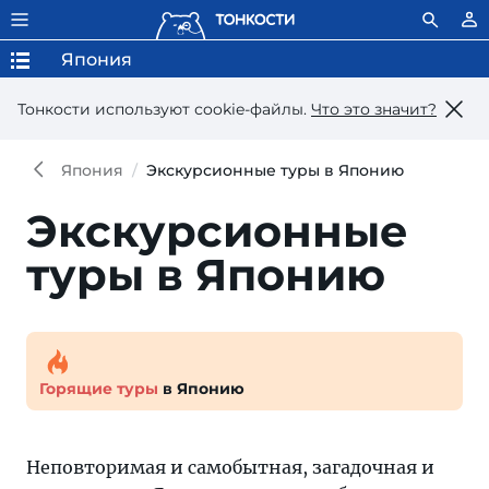
Япония
Тонкости используют сookie-файлы.
Что это значит?
Япония
Экскурсионные туры в Японию
Экскурсионные
туры в Японию
Горящие туры
в Японию
Неповторимая и самобытная, загадочная и