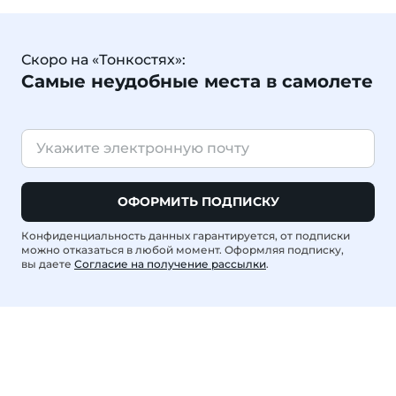
Скоро на «Тонкостях»:
Самые неудобные места в самолете
ОФОРМИТЬ ПОДПИСКУ
Конфиденциальность данных гарантируется, от подписки
можно отказаться в любой момент. Оформляя подписку,
вы даете
Согласие на получение рассылки
.