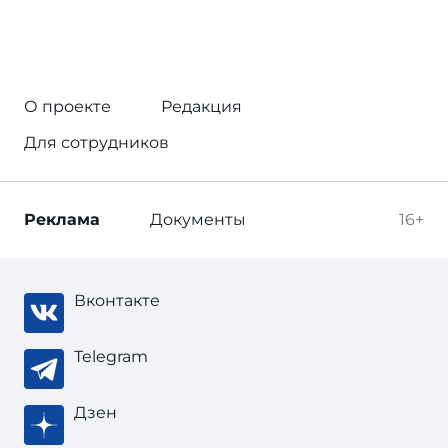
О проекте
Редакция
Для сотрудников
Реклама
Документы
16+
Вконтакте
Telegram
Дзен