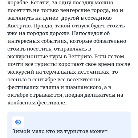
корабле. Кстати, за одну поездку можно
посетить не только венгерские города, но и
заглянуть на денек-другой в соседнюю
Австрию. Правда, такой отпуск будет стоить
уже на порядок дороже. Напоследок об
интересных событиях, которые обязательно
стоить посетить, отправляясь в
экскурсионные туры в Венгрию. Если летом
почти все туристы коротают свое время после
экскурсий на термальных источниках, то
осенью в сентябре все веселятся на
фестивалях гуляша и шампанского, а в
октябре отрываются, поедая деликатесы на
колбасном фестивале.
Зимой мало кто из туристов может