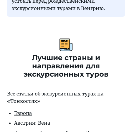
устоять перед рождественскими
экскурсионными турами в Венгрию.
Лучшие страны и
направления для
экскурсионных туров
Все статьи об экскурсионных турах
на
«Тонкостях»
Европа
Австрия:
Вена