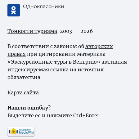
Одноклассники
Тонкости туризма
, 2003 — 2026
В соответствии с законом об
авторских
правах
при цитировании материала
«Экскурсионные туры в Венгрию» активная
индексируемая ссылка на источник
обязательна.
Карта сайта
Нашли ошибку?
Выделите ее и нажмите Ctrl+Enter