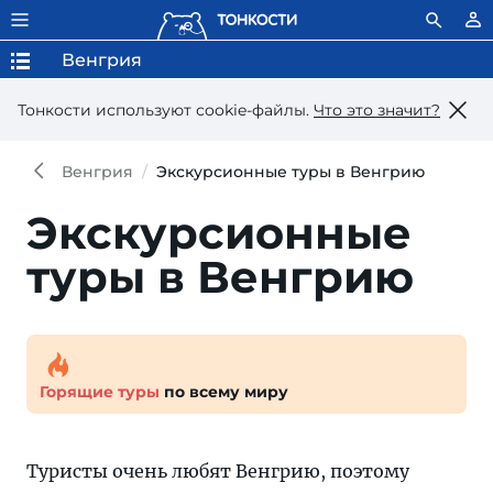
Венгрия
Тонкости используют сookie-файлы.
Что это значит?
Венгрия
Экскурсионные туры в Венгрию
Экскурсионные
туры в Венгрию
Горящие туры
по всему миру
Туристы очень любят Венгрию, поэтому