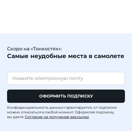
Скоро на «Тонкостях»:
Самые неудобные места в самолете
ОФОРМИТЬ ПОДПИСКУ
Конфиденциальность данных гарантируется, от подписки
можно отказаться в любой момент. Оформляя подписку,
вы даете
Согласие на получение рассылки
.