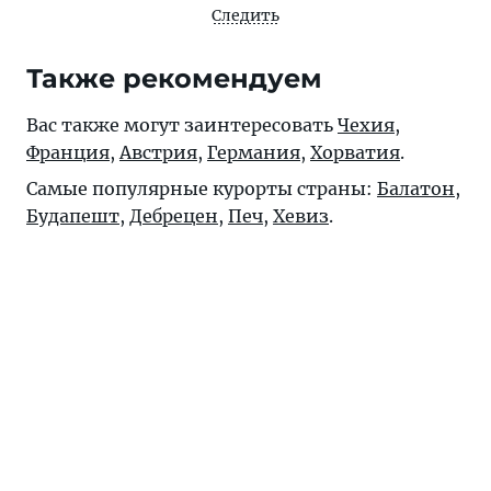
Следить
Также рекомендуем
Вас также могут заинтересовать
Чехия
,
Франция
,
Австрия
,
Германия
,
Хорватия
.
Самые популярные курорты страны:
Балатон
,
Будапешт
,
Дебрецен
,
Печ
,
Хевиз
.