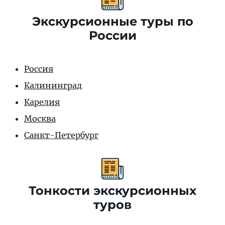
Экскурсионные туры по
России
Россия
Калининград
Карелия
Москва
Санкт-Петербург
Тонкости экскурсионных
туров