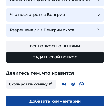
Что посмотреть в Венгрии
Разрешена ли в Венгрии охота
ВСЕ ВОПРОСЫ О ВЕНГРИИ
ЗАДАТЬ СВОЙ ВОПРОС
Делитесь тем, что нравится
Скопировать ссылку
Добавить комментарий