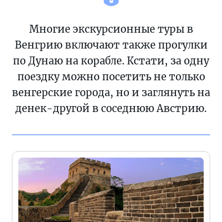
Многие экскурсионные туры в
Венгрию включают также прогулки
по Дунаю на корабле. Кстати, за одну
поездку можно посетить не только
венгерские города, но и заглянуть на
денек-другой в соседнюю Австрию.