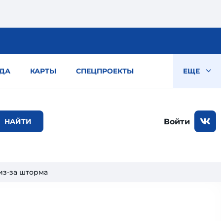
ДА
КАРТЫ
СПЕЦПРОЕКТЫ
ЕЩЕ
Войти
из-за шторма