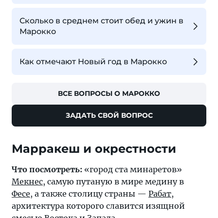
Сколько в среднем стоит обед и ужин в
Марокко
Как отмечают Новый год в Марокко
ВСЕ ВОПРОСЫ О МАРОККО
ЗАДАТЬ СВОЙ ВОПРОС
Марракеш и окрестности
Что посмотреть:
«город ста минаретов»
Мекнес
, самую путаную в мире медину в
Фесе
, а также столицу страны —
Рабат
,
архитектура которого славится изящной