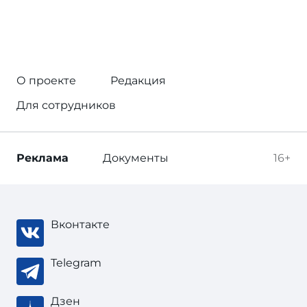
О проекте
Редакция
Для сотрудников
Реклама
Документы
16+
Вконтакте
Telegram
Дзен