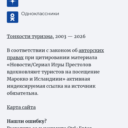
Одноклассники
Тонкости туризма
, 2003 — 2026
В соответствии с законом об
авторских
правах
при цитировании материала
«Новости/Сериал Игры Престолов
вдохновляют туристов на посещение
Марокко и Исландиии» активная
индексируемая ссылка на источник
обязательна.
Карта сайта
Нашли ошибку?