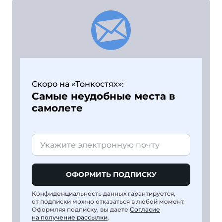
Скоро на «Тонкостях»:
Самые неудобные места в
самолете
ОФОРМИТЬ ПОДПИСКУ
Конфиденциальность данных гарантируется,
от подписки можно отказаться в любой момент.
Оформляя подписку, вы даете
Согласие
на получение рассылки
.