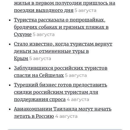
жилья в первом полугодии пришлось на
поездки выходного дня
5 августа
Туристка рассказала о попрошайках,
бродячих собаках и грязных пляжах в
Сухуме
5 августа
Стало известно, когда туристам вернут
деньги за отмененные туры в
Крым
5 августа
Заблудившихся российских туристов
спасли на Сейшелах
5 августа
Турецкий бизнес готов предоставить
скидки российским туристам для
поддержания спроса
4 августа
Авиакомпании Таиланда могут начать
летать в Россию
4 августа