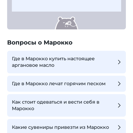
Вопросы о Марокко
Где в Марокко купить настоящее
аргановое масло
Где в Марокко лечат горячим песком
Как стоит одеваться и вести себя в
Марокко
Какие сувениры привезти из Марокко