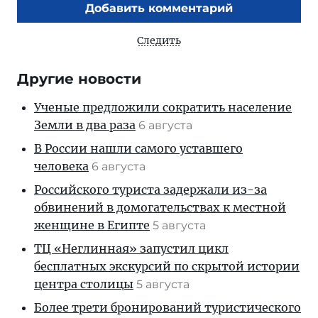
Добавить комментарий
Следить
Другие новости
Ученые предложили сократить население
Земли в два раза
6 августа
В России нашли самого уставшего
человека
6 августа
Российского туриста задержали из-за
обвинений в домогательствах к местной
женщине в Египте
5 августа
ТЦ «Неглинная» запустил цикл
бесплатных экскурсий по скрытой истории
центра столицы
5 августа
Более трети бронирований туристического