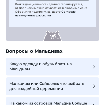
Конфиденциальность данных гарантируется,
от подписки можно отказаться в любой момент.
Оформляя подписку, вы даете
Согласие
на получение рассылки
.
Вопросы о Мальдивах
Какую одежду и обувь брать на
Мальдивы
Мальдивы или Сейшелы: что выбрать
для свадебной церемонии
На каком из островов Мальдив больше