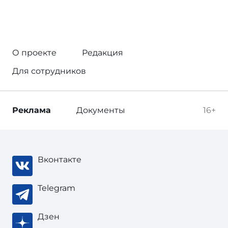
О проекте
Редакция
Для сотрудников
Реклама
Документы
16+
Вконтакте
Telegram
Дзен