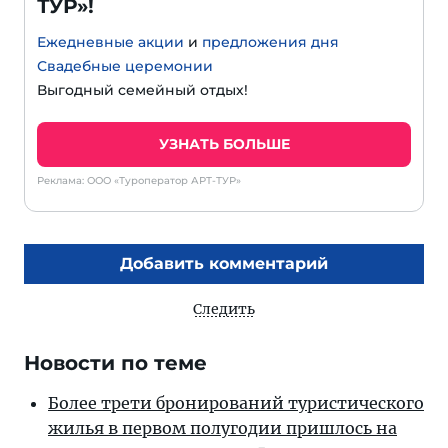
ТУР»!
Ежедневные акции
и
предложения дня
Свадебные церемонии
Выгодный семейный отдых!
УЗНАТЬ БОЛЬШЕ
Реклама: ООО «Туроператор АРТ-ТУР»
Добавить комментарий
Следить
Новости по теме
Более трети бронирований туристического
жилья в первом полугодии пришлось на