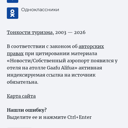
Одноклассники
Тонкости туризма
, 2003 — 2026
В соответствии с законом об
авторских
правах
при цитировании материала
«Новости/Собственный аэропорт появился у
отеля на атолле Gaafu Alifua» активная
индексируемая ссылка на источник
обязательна.
Карта сайта
Нашли ошибку?
Выделите ее и нажмите Ctrl+Enter