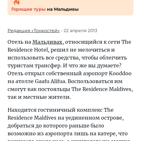
Горящие туры
на Мальдивы
Редакция «Тонкостей»
• 22 апреля 2013
Отель на
Мальдивах
, относящийся к сети The
Residence Hotel, решил не мелочиться и
использовать все средства, чтобы облегчить
туристам трансфер. И что же вы думаете?
Отель открыл собственный аэропорт Kooddoo
на атолле Gaafu Alifua. Воспользоваться им
смогут как постояльцы The Residence Maldives,
так и местные жители.
Находится гостиничный комплекс The
Residence Maldives на уединенном острове,
добраться до которого раньше было
возможно из аэропорта лишь на катере, что