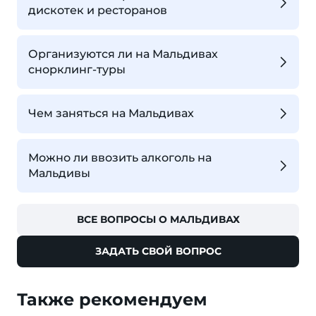
дискотек и ресторанов
Организуются ли на Мальдивах
снорклинг-туры
Чем заняться на Мальдивах
Можно ли ввозить алкоголь на
Мальдивы
ВСЕ ВОПРОСЫ О МАЛЬДИВАХ
ЗАДАТЬ СВОЙ ВОПРОС
Также рекомендуем