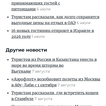
принимающих гостей с
питомцами
6 июля
Туристам рассказали, как долго сохранятся
выгодные цены на отдых в ОАЭ
6 июля
16 новых гостиниц откроют в Израиле в
2026 году
1 июля
Другие новости
Туристов из России и Казахстана унесло в
море во время шторма во
Вьетнаме
7 августа
«Аэрофлот» возобновит полеты из Москвы
в Абу-Даби с 1 октября
7 августа
Туристам рассказали, где встретить кошек
в Стамбуле
7 августа