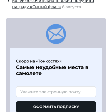
Более 60 сочинских пляжей получили
награду «Синий флаг»
6 августа
Скоро на «Тонкостях»:
Самые неудобные места в
самолете
ОФОРМИТЬ ПОДПИСКУ