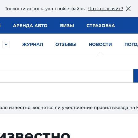
Тонкости используют сookie-файлы.
Что это значит?
Ы
АРЕНДА АВТО
ВИЗЫ
СТРАХОВКА
ЖУРНАЛ
ОТЗЫВЫ
НОВОСТИ
ПОГО
ало известно, коснется ли ужесточение правил въезда на 
известно,