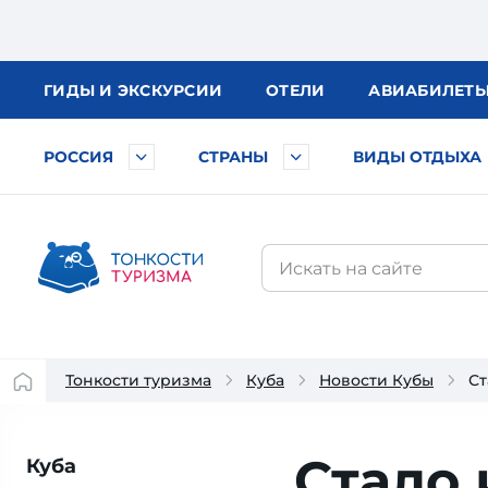
ГИДЫ
И ЭКСКУРСИИ
ОТЕЛИ
АВИА
БИЛЕТ
РОССИЯ
СТРАНЫ
ВИДЫ ОТДЫХА
Тонкости туризма
Куба
Новости Кубы
Ст
Стало 
Куба