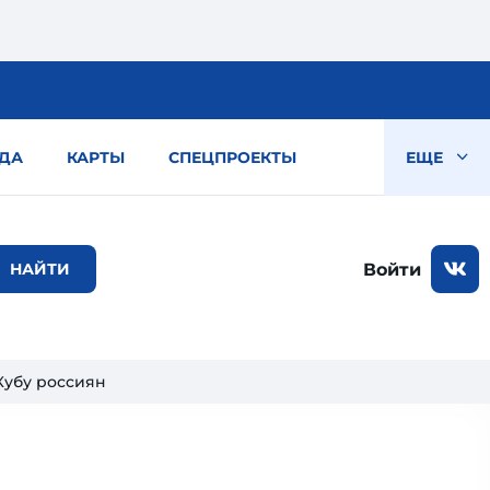
ДА
КАРТЫ
СПЕЦПРОЕКТЫ
ЕЩЕ
Войти
Кубу россиян